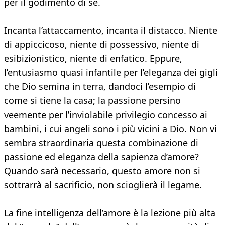
per il godimento di sé.
Incanta l’attaccamento, incanta il distacco. Niente
di appiccicoso, niente di possessivo, niente di
esibizionistico, niente di enfatico. Eppure,
l’entusiasmo quasi infantile per l’eleganza dei gigli
che Dio semina in terra, dandoci l’esempio di
come si tiene la casa; la passione persino
veemente per l’inviolabile privilegio concesso ai
bambini, i cui angeli sono i più vicini a Dio. Non vi
sembra straordinaria questa combinazione di
passione ed eleganza della sapienza d’amore?
Quando sarà necessario, questo amore non si
sottrarrà al sacrificio, non scioglierà il legame.
La fine intelligenza dell’amore è la lezione più alta