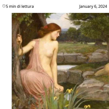
5 min di lettura
January 6, 2024