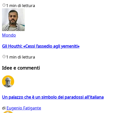
1 min di lettura
Mondo
Gli Houthi: «Cessi l’assedio agli yemeniti»
1 min di lettura
Idee e commenti
Un palazzo che è un simbolo dei paradossi all'italiana
di
Eugenio Fatigante