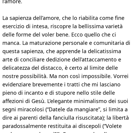
l’amore.
La sapienza dell’amore, che lo riabilita come fine
esercizio di intesa, riscopre la bellissima varietà
delle forme del voler bene. Ecco quello che ci
manca. La maturazione personale e comunitaria di
questa sapienza, che apprende la delicatissima
arte di conciliare dedizione dell’attaccamento e
delicatezza del distacco, è certo al limite delle
nostre possibilità. Ma non così impossibile. Vorrei
evidenziare brevemente i tratti che mi lasciano
pieno di incanto e di stupore nello stile delle
affezioni di Gesù. L’elegante minimalismo dei suoi
segni miracolosi (“Datele da mangiare”, si limita a
dire ai parenti della fanciulla risuscitata); la libertà
paradossalmente restituita ai discepoli (“Volete