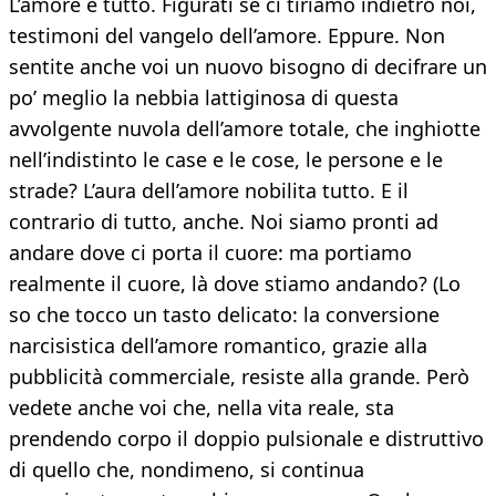
L’amore è tutto. Figurati se ci tiriamo indietro noi,
testimoni del vangelo dell’amore. Eppure. Non
sentite anche voi un nuovo bisogno di decifrare un
po’ meglio la nebbia lattiginosa di questa
avvolgente nuvola dell’amore totale, che inghiotte
nell’indistinto le case e le cose, le persone e le
strade? L’aura dell’amore nobilita tutto. E il
contrario di tutto, anche. Noi siamo pronti ad
andare dove ci porta il cuore: ma portiamo
realmente il cuore, là dove stiamo andando? (Lo
so che tocco un tasto delicato: la conversione
narcisistica dell’amore romantico, grazie alla
pubblicità commerciale, resiste alla grande. Però
vedete anche voi che, nella vita reale, sta
prendendo corpo il doppio pulsionale e distruttivo
di quello che, nondimeno, si continua