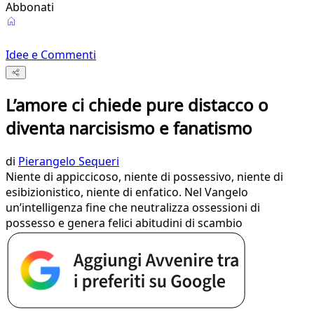
Abbonati
Idee e Commenti
L’amore ci chiede pure distacco o
diventa narcisismo e fanatismo
di
Pierangelo Sequeri
Niente di appiccicoso, niente di possessivo, niente di
esibizionistico, niente di enfatico. Nel Vangelo
un’intelligenza fine che neutralizza ossessioni di
possesso e genera felici abitudini di scambio