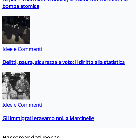
bomba atomica
Idee e Commenti
Delitti, paura, sicurezza e voto: il diritto alla statistica
Idee e Commenti
Gli immigrati eravamo noi, a Marcinelle
Raccomandati per te