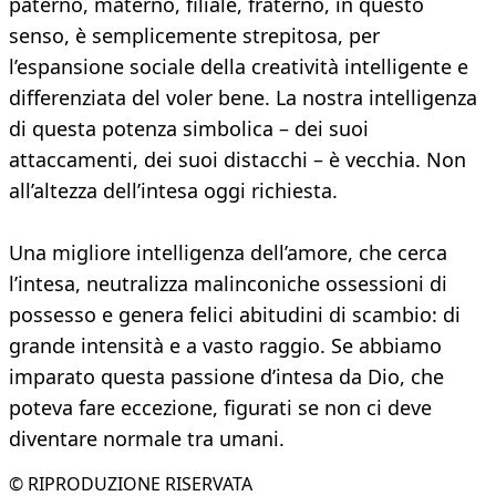
paterno, materno, filiale, fraterno, in questo
senso, è semplicemente strepitosa, per
l’espansione sociale della creatività intelligente e
differenziata del voler bene. La nostra intelligenza
di questa potenza simbolica – dei suoi
attaccamenti, dei suoi distacchi – è vecchia. Non
all’altezza dell’intesa oggi richiesta.
Una migliore intelligenza dell’amore, che cerca
l’intesa, neutralizza malinconiche ossessioni di
possesso e genera felici abitudini di scambio: di
grande intensità e a vasto raggio. Se abbiamo
imparato questa passione d’intesa da Dio, che
poteva fare eccezione, figurati se non ci deve
diventare normale tra umani.
© RIPRODUZIONE RISERVATA