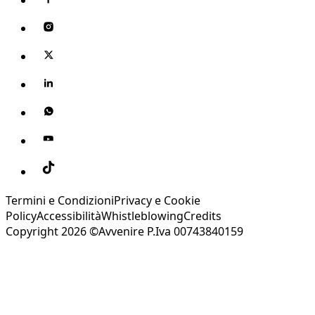
Termini e Condizioni
Privacy e Cookie
Policy
Accessibilità
Whistleblowing
Credits
Copyright 2026 ©Avvenire P.Iva 00743840159