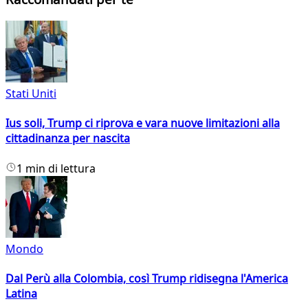
Stati Uniti
Ius soli, Trump ci riprova e vara nuove limitazioni alla
cittadinanza per nascita
1 min di lettura
Mondo
Dal Perù alla Colombia, così Trump ridisegna l'America
Latina