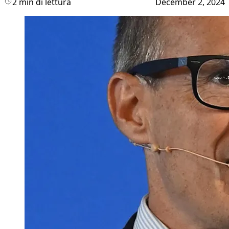
2 min di lettura
December 2, 2024