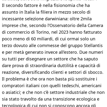
Il secondo fattore è nella fisionomia che ha
assunto in Italia la filiera in mezzo secolo di
incessante selezione darwiniana: oltre 2mila
imprese che, secondo l’Osservatorio della Camera
di commercio di Torino, nel 2023 hanno fatturato
poco meno di 60 miliardi, di cui ormai solo un
terzo dovuto alle commesse del gruppo Stellantis
e per metà generato invece all’estero. Due numeri
su tutti per disegnare un settore che ha saputo
dare prova di straordinaria duttilità e capacità di
reazione, diversificando clienti e settori di sbocco.
Il problema è che ora non basta più sostituire i
compratori italiani con quelli tedeschi, americani
o asiatici; e che non c’è settore industriale che non
sia stato travolto da una transizione ecologica e
tecnologica di cui non si conoscono ancora gli