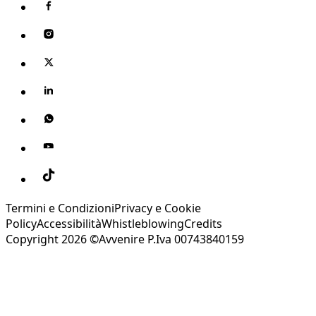
Termini e Condizioni
Privacy e Cookie
Policy
Accessibilità
Whistleblowing
Credits
Copyright 2026 ©Avvenire P.Iva 00743840159