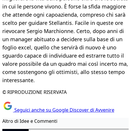
in cui le persone vivono. È forse la sfida maggiore
che attende ogni capoazienda, compreso chi sarà
scelto per guidare Stellantis. Facile in queste ore
rievocare Sergio Marchionne. Certo, dopo anni di
un manager abituato a decidere sulla base di un
foglio excel, quello che servirà di nuovo è uno
sguardo capace di individuare ed estrarre tutto il
valore possibile da un quadro mai così incerto ma,
come sostengono gli ottimisti, allo stesso tempo
interessante.
© RIPRODUZIONE RISERVATA
Seguici anche su Google Discover di Avvenire
Altro di Idee e Commenti