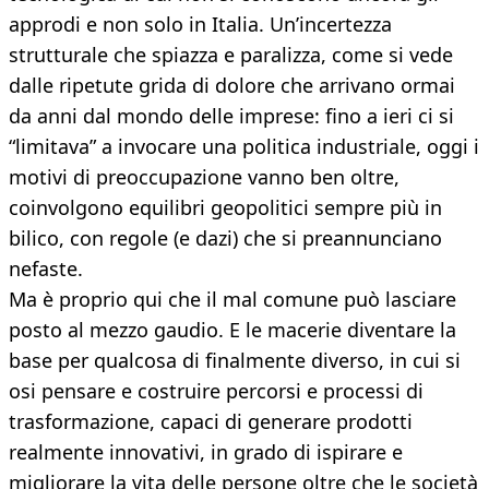
approdi e non solo in Italia. Un’incertezza
strutturale che spiazza e paralizza, come si vede
dalle ripetute grida di dolore che arrivano ormai
da anni dal mondo delle imprese: fino a ieri ci si
“limitava” a invocare una politica industriale, oggi i
motivi di preoccupazione vanno ben oltre,
coinvolgono equilibri geopolitici sempre più in
bilico, con regole (e dazi) che si preannunciano
nefaste.
Ma è proprio qui che il mal comune può lasciare
posto al mezzo gaudio. E le macerie diventare la
base per qualcosa di finalmente diverso, in cui si
osi pensare e costruire percorsi e processi di
trasformazione, capaci di generare prodotti
realmente innovativi, in grado di ispirare e
migliorare la vita delle persone oltre che le società