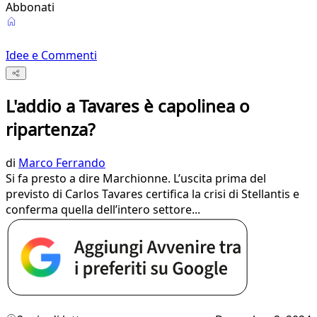
Abbonati
Idee e Commenti
L'addio a Tavares è capolinea o
ripartenza?
di
Marco Ferrando
Si fa presto a dire Marchionne. L’uscita prima del
previsto di Carlos Tavares certifica la crisi di Stellantis e
conferma quella dell’intero settore...