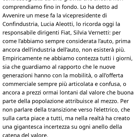
comprendiamo fino in fondo. Lo ha detto ad
Avvenire un mese fa la vicepresidente di
Confindustria, Lucia Aleotti, lo ricorda oggi la
responsabile dirigenti Fiat, Silvia Vernetti: per
come l’abbiamo sempre considerata l’auto, prima
ancora dell’industria dell’auto, non esisterà più.
Empiricamente ne abbiamo contezza tutti i giorni,
sia che guardiamo al rapporto che le nuove
generazioni hanno con la mobilità, o all’offerta
commerciale sempre più articolata e confusa, o
ancora a prezzi ormai lontani dal valore che buona
parte della popolazione attribuisce al mezzo. Per
non parlare della transizione verso l’elettrico, che
sulla carta piace a tutti, ma nella realtà ha creato
una gigantesca incertezza su ogni anello della
catena del valore.