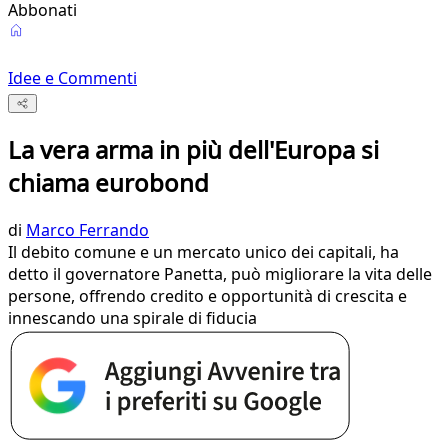
Abbonati
Idee e Commenti
La vera arma in più dell'Europa si
chiama eurobond
di
Marco Ferrando
Il debito comune e un mercato unico dei capitali, ha
detto il governatore Panetta, può migliorare la vita delle
persone, offrendo credito e opportunità di crescita e
innescando una spirale di fiducia