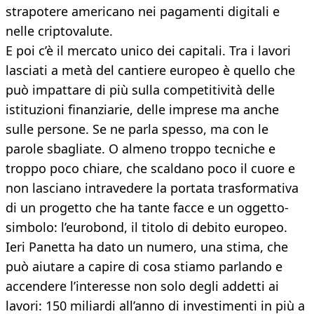
strapotere americano nei pagamenti digitali e
nelle criptovalute.
E poi c’è il mercato unico dei capitali. Tra i lavori
lasciati a metà del cantiere europeo è quello che
può impattare di più sulla competitività delle
istituzioni finanziarie, delle imprese ma anche
sulle persone. Se ne parla spesso, ma con le
parole sbagliate. O almeno troppo tecniche e
troppo poco chiare, che scaldano poco il cuore e
non lasciano intravedere la portata trasformativa
di un progetto che ha tante facce e un oggetto-
simbolo: l’eurobond, il titolo di debito europeo.
Ieri Panetta ha dato un numero, una stima, che
può aiutare a capire di cosa stiamo parlando e
accendere l’interesse non solo degli addetti ai
lavori: 150 miliardi all’anno di investimenti in più a