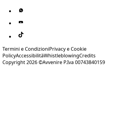
Termini e Condizioni
Privacy e Cookie
Policy
Accessibilità
Whistleblowing
Credits
Copyright 2026 ©Avvenire P.Iva 00743840159