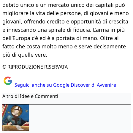
debito unico e un mercato unico dei capitali può
migliorare la vita delle persone, di giovani e meno
giovani, offrendo credito e opportunità di crescita
e innescando una spirale di fiducia. L’arma in più
dell’Europa c’è ed è a portata di mano. Oltre al
fatto che costa molto meno e serve decisamente
più di quelle vere.
© RIPRODUZIONE RISERVATA
Seguici anche su Google Discover di Avvenire
Altro di Idee e Commenti