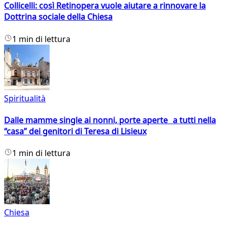
Collicelli: così Retinopera vuole aiutare a rinnovare la
Dottrina sociale della Chiesa
1 min di lettura
Spiritualità
Dalle mamme single ai nonni, porte aperte a tutti nella
“casa” dei genitori di Teresa di Lisieux
1 min di lettura
Chiesa