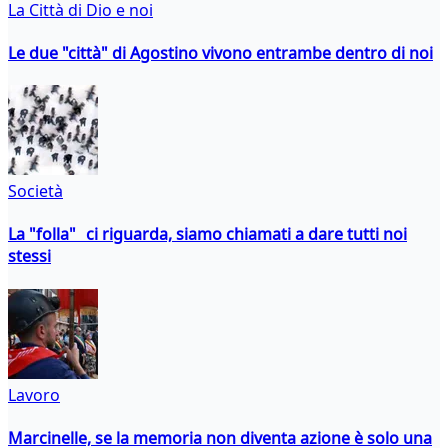
La Città di Dio e noi
Le due "città" di Agostino vivono entrambe dentro di noi
Società
La "folla" ci riguarda, siamo chiamati a dare tutti noi
stessi
Lavoro
Marcinelle, se la memoria non diventa azione è solo una