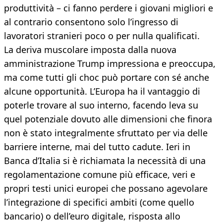
produttività – ci fanno perdere i giovani migliori e
al contrario consentono solo l’ingresso di
lavoratori stranieri poco o per nulla qualificati.
La deriva muscolare imposta dalla nuova
amministrazione Trump impressiona e preoccupa,
ma come tutti gli choc può portare con sé anche
alcune opportunità. L’Europa ha il vantaggio di
poterle trovare al suo interno, facendo leva su
quel potenziale dovuto alle dimensioni che finora
non è stato integralmente sfruttato per via delle
barriere interne, mai del tutto cadute. Ieri in
Banca d’Italia si è richiamata la necessità di una
regolamentazione comune più efficace, veri e
propri testi unici europei che possano agevolare
l’integrazione di specifici ambiti (come quello
bancario) o dell’euro digitale, risposta allo