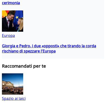
cerimonia
Europa
Giorgia e Pedro, i due «opposti» che tirando la corda
rischiano di spezzare l'Europa
Raccomandati per te
Spazio ai laici