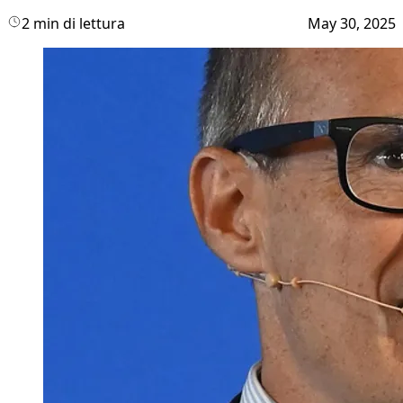
2 min di lettura
May 30, 2025