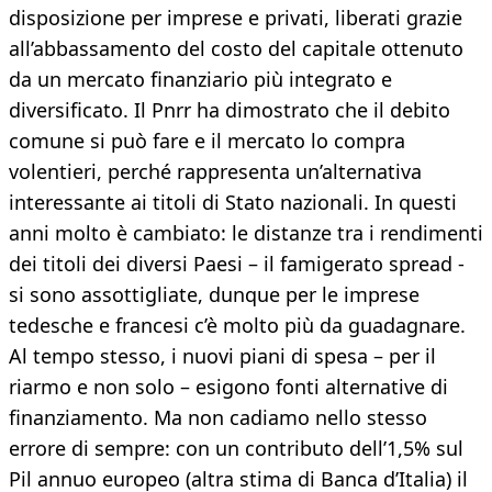
disposizione per imprese e privati, liberati grazie
all’abbassamento del costo del capitale ottenuto
da un mercato finanziario più integrato e
diversificato. Il Pnrr ha dimostrato che il debito
comune si può fare e il mercato lo compra
volentieri, perché rappresenta un’alternativa
interessante ai titoli di Stato nazionali. In questi
anni molto è cambiato: le distanze tra i rendimenti
dei titoli dei diversi Paesi – il famigerato spread -
si sono assottigliate, dunque per le imprese
tedesche e francesi c’è molto più da guadagnare.
Al tempo stesso, i nuovi piani di spesa – per il
riarmo e non solo – esigono fonti alternative di
finanziamento. Ma non cadiamo nello stesso
errore di sempre: con un contributo dell’1,5% sul
Pil annuo europeo (altra stima di Banca d’Italia) il