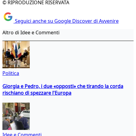
© RIPRODUZIONE RISERVATA
Seguici anche su Google Discover di Avvenire
Altro di Idee e Commenti
Politica
Giorgia e Pedro, i due «opposti» che tirando la corda
rischiano di spezzare l'Europa
Idee e Commenti