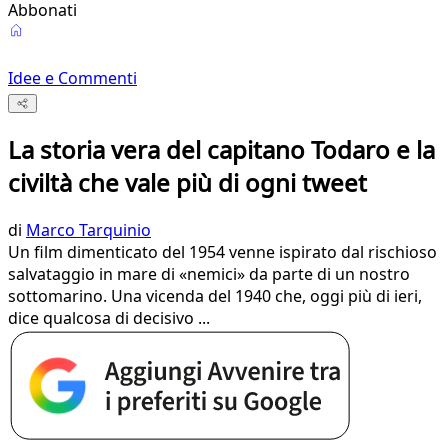
Abbonati
Idee e Commenti
La storia vera del capitano Todaro e la
civiltà che vale più di ogni tweet
di
Marco Tarquinio
Un film dimenticato del 1954 venne ispirato dal rischioso
salvataggio in mare di «nemici» da parte di un nostro
sottomarino. Una vicenda del 1940 che, oggi più di ieri,
dice qualcosa di decisivo ...