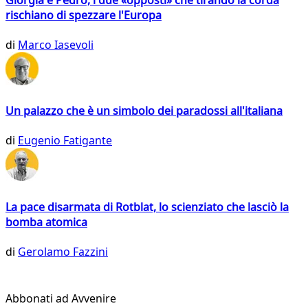
rischiano di spezzare l'Europa
di
Marco Iasevoli
Un palazzo che è un simbolo dei paradossi all'italiana
di
Eugenio Fatigante
La pace disarmata di Rotblat, lo scienziato che lasciò la
bomba atomica
di
Gerolamo Fazzini
Abbonati ad Avvenire