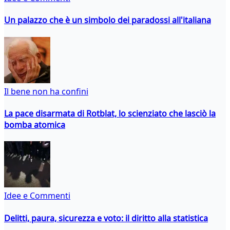
Un palazzo che è un simbolo dei paradossi all'italiana
Il bene non ha confini
La pace disarmata di Rotblat, lo scienziato che lasciò la
bomba atomica
Idee e Commenti
Delitti, paura, sicurezza e voto: il diritto alla statistica