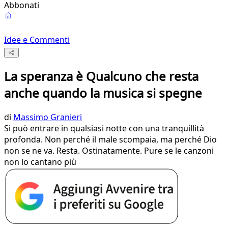
Abbonati
Idee e Commenti
La speranza è Qualcuno che resta
anche quando la musica si spegne
di
Massimo Granieri
Si può entrare in qualsiasi notte con una tranquillità
profonda. Non perché il male scompaia, ma perché Dio
non se ne va. Resta. Ostinatamente. Pure se le canzoni
non lo cantano più