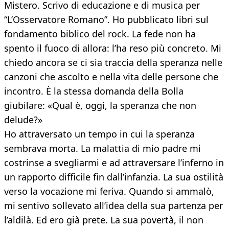
Mistero. Scrivo di educazione e di musica per
“L’Osservatore Romano”. Ho pubblicato libri sul
fondamento biblico del rock. La fede non ha
spento il fuoco di allora: l’ha reso più concreto. Mi
chiedo ancora se ci sia traccia della speranza nelle
canzoni che ascolto e nella vita delle persone che
incontro. È la stessa domanda della Bolla
giubilare: «Qual è, oggi, la speranza che non
delude?»
Ho attraversato un tempo in cui la speranza
sembrava morta. La malattia di mio padre mi
costrinse a svegliarmi e ad attraversare l’inferno in
un rapporto difficile fin dall’infanzia. La sua ostilità
verso la vocazione mi feriva. Quando si ammalò,
mi sentivo sollevato all’idea della sua partenza per
l’aldilà. Ed ero già prete. La sua povertà, il non