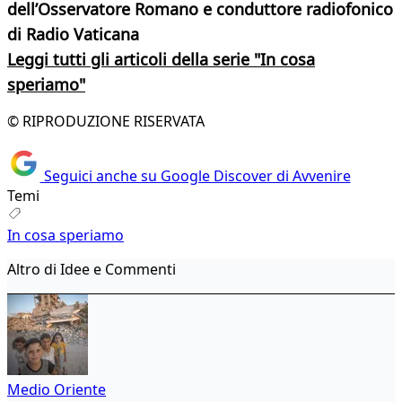
dell’Osservatore Romano e conduttore radiofonico
di Radio Vaticana
Leggi tutti gli articoli della serie "In cosa
speriamo"
© RIPRODUZIONE RISERVATA
Seguici anche su Google Discover di Avvenire
Temi
In cosa speriamo
Altro di Idee e Commenti
Medio Oriente