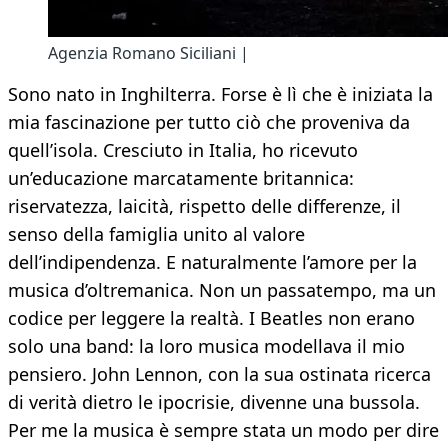
Agenzia Romano Siciliani |
Sono nato in Inghilterra. Forse è lì che è iniziata la
mia fascinazione per tutto ciò che proveniva da
quell’isola. Cresciuto in Italia, ho ricevuto
un’educazione marcatamente britannica:
riservatezza, laicità, rispetto delle differenze, il
senso della famiglia unito al valore
dell’indipendenza. E naturalmente l’amore per la
musica d’oltremanica. Non un passatempo, ma un
codice per leggere la realtà. I Beatles non erano
solo una band: la loro musica modellava il mio
pensiero. John Lennon, con la sua ostinata ricerca
di verità dietro le ipocrisie, divenne una bussola.
Per me la musica è sempre stata un modo per dire