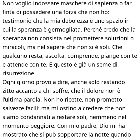
Non voglio indossare maschere di sapienza o far
finta di possedere una forza che non ho:
testimonio che la mia debolezza è uno spazio in
cui la speranza è germogliata. Perché credo che la
speranza non consista nel promettere soluzioni o
miracoli, ma nel sapere che non si è soli. Che
qualcuno resta, ascolta, comprende, piange con te
e attende con te. E questo è già un seme di
risurrezione.
Ogni giorno provo a dire, anche solo restando
zitto accanto a chi soffre, che il dolore non è
l’ultima parola. Non ho ricette, non prometto
salvezze facili: ma mi ostino a credere che non
siamo condannati a restare soli, nemmeno nel
momento peggiore. Con mio padre, Dio mi ha
mostrato che si può sopportare la notte quando