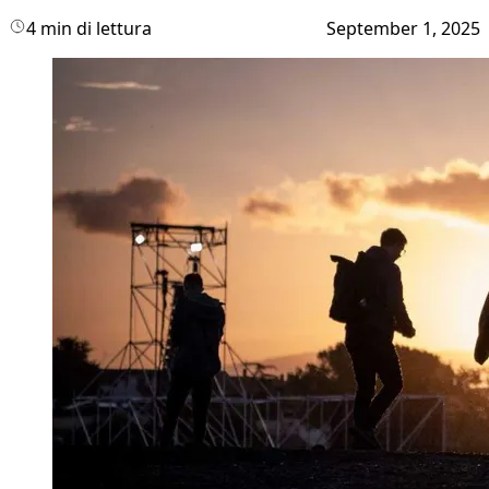
4 min di lettura
September 1, 2025