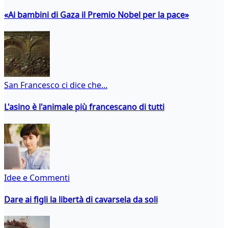
«Ai bambini di Gaza il Premio Nobel per la pace»
San Francesco ci dice che...
L'asino è l'animale più francescano di tutti
Idee e Commenti
Dare ai figli la libertà di cavarsela da soli