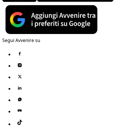
Segui Avvenire su