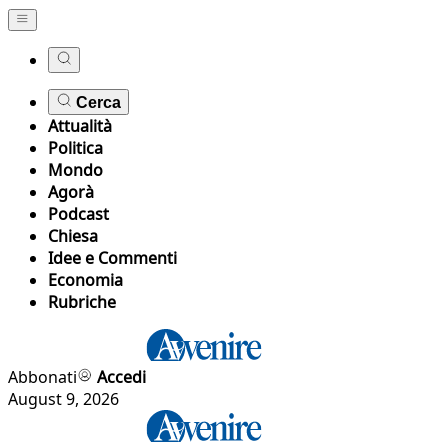
Cerca
Attualità
Politica
Mondo
Agorà
Podcast
Chiesa
Idee e Commenti
Economia
Rubriche
Abbonati
Accedi
August 9, 2026