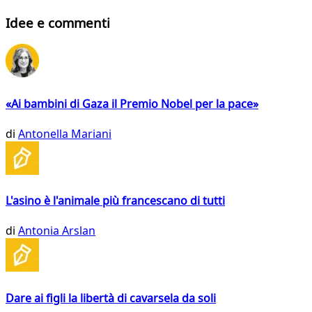
Idee e commenti
«Ai bambini di Gaza il Premio Nobel per la pace»
di
Antonella Mariani
L'asino è l'animale più francescano di tutti
di
Antonia Arslan
Dare ai figli la libertà di cavarsela da soli