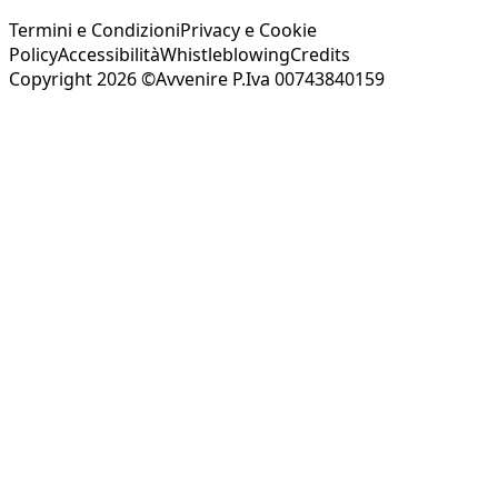
Termini e Condizioni
Privacy e Cookie
Policy
Accessibilità
Whistleblowing
Credits
Copyright 2026 ©Avvenire P.Iva 00743840159