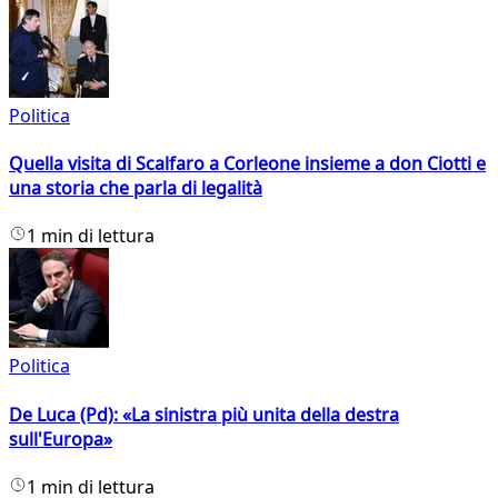
Politica
Quella visita di Scalfaro a Corleone insieme a don Ciotti e
una storia che parla di legalità
1 min di lettura
Politica
De Luca (Pd): «La sinistra più unita della destra
sull'Europa»
1 min di lettura