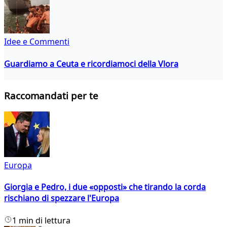
Idee e Commenti
Guardiamo a Ceuta e ricordiamoci della Vlora
Raccomandati per te
Europa
Giorgia e Pedro, i due «opposti» che tirando la corda
rischiano di spezzare l'Europa
1 min di lettura