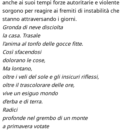
anche ai suoi tempi forze autoritarie e violente
sorgono per reagire ai fremiti di instabilità che
stanno attraversando i giorni.
Gronda di neve disciolta
la casa. Trasale
l’anima al tonfo delle gocce fitte.
Così sfacendosi
dolorano le cose,
Ma lontano,
oltre i veli del sole e gli insicuri riflessi,
oltre il trascolorare delle ore,
vive un esiguo mondo
d’erba e di terra.
Radici
profonde nel grembo di un monte
a primavera votate