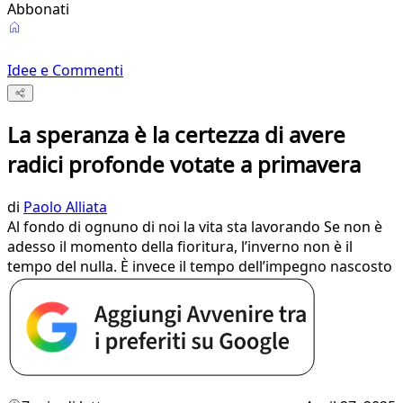
Abbonati
Idee e Commenti
La speranza è la certezza di avere
radici profonde votate a primavera
di
Paolo Alliata
Al fondo di ognuno di noi la vita sta lavorando Se non è
adesso il momento della fioritura, l’inverno non è il
tempo del nulla. È invece il tempo dell’impegno nascosto