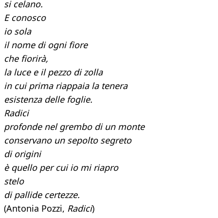
si celano.
E conosco
io sola
il nome di ogni fiore
che fiorirà,
la luce e il pezzo di zolla
in cui prima riappaia la tenera
esistenza delle foglie.
Radici
profonde nel grembo di un monte
conservano un sepolto segreto
di origini
è quello per cui io mi riapro
stelo
di pallide certezze.
(Antonia Pozzi,
Radici
)