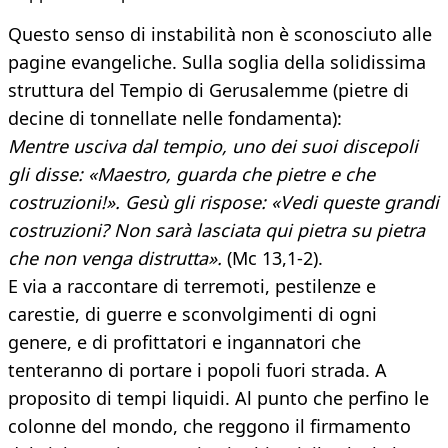
Questo senso di instabilità non è sconosciuto alle
pagine evangeliche. Sulla soglia della solidissima
struttura del Tempio di Gerusalemme (pietre di
decine di tonnellate nelle fondamenta):
Mentre usciva dal tempio, uno dei suoi discepoli
gli disse: «Maestro, guarda che pietre e che
costruzioni!». Gesù gli rispose: «Vedi queste grandi
costruzioni? Non sarà lasciata qui pietra su pietra
che non venga distrutta».
(Mc 13,1-2).
E via a raccontare di terremoti, pestilenze e
carestie, di guerre e sconvolgimenti di ogni
genere, e di profittatori e ingannatori che
tenteranno di portare i popoli fuori strada. A
proposito di tempi liquidi. Al punto che perfino le
colonne del mondo, che reggono il firmamento