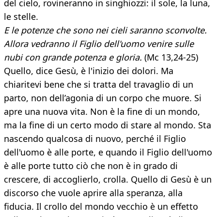
del cielo, rovineranno in singhiozzi: il sole, la luna,
le stelle.
E le potenze che sono nei cieli saranno sconvolte.
Allora vedranno il Figlio dell'uomo venire sulle
nubi con grande potenza
e gloria.
(Mc 13,24-25)
Quello, dice Gesù, è l'inizio dei dolori. Ma
chiaritevi bene che si tratta del travaglio di un
parto, non dell’agonia di un corpo che muore. Si
apre una nuova vita. Non è la fine di un mondo,
ma la fine di un certo modo di stare al mondo. Sta
nascendo qualcosa di nuovo, perché il Figlio
dell'uomo è alle porte, e quando il Figlio dell'uomo
è alle porte tutto ciò che non è in grado di
crescere, di accoglierlo, crolla. Quello di Gesù è un
discorso che vuole aprire alla speranza, alla
fiducia. Il crollo del mondo vecchio è un effetto