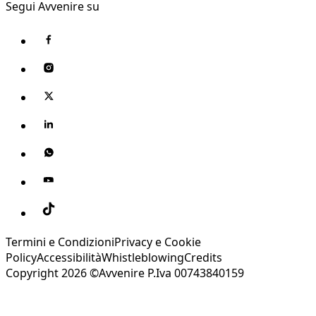
Segui Avvenire su
Termini e Condizioni
Privacy e Cookie
Policy
Accessibilità
Whistleblowing
Credits
Copyright 2026 ©Avvenire P.Iva 00743840159