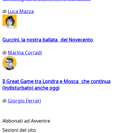
di
Luca Mazza
Guccini, la nostra ballata del Novecento
di
Marina Corradi
Il Great Game tra Londra e Mosca che continua
(indisturbato) anche oggi
di
Giorgio Ferrari
Abbonati ad Avvenire
Sezioni del sito