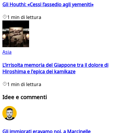
Gli Houthi: «Cessi l’assedio agli yemeniti»
1 min di lettura
Asia
L’irrisolta memoria del Giappone tra il dolore di
Hiroshima e l'epica dei kamikaze
1 min di lettura
Idee e commenti
Gli immigrati eravamo noi, a Marcinelle