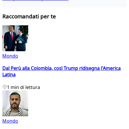
Raccomandati per te
Mondo
Dal Perù alla Colombia, così Trump ridisegna l'America
Latina
1 min di lettura
Mondo