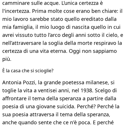
camminare sulle acque. L’unica certezza è
l'incertezza. Prima molte cose erano ben chiare: il
mio lavoro sarebbe stato quello ereditato dalla
mia famiglia, il mio luogo di nascita quello in cui
avrei vissuto tutto l’arco degli anni sotto il cielo, e
nell’attraversare la soglia della morte respiravo la
certezza di una vita eterna. Oggi non sappiamo
più.
È la casa che si scioglie?
Antonia Pozzi, la grande poetessa milanese, si
toglie la vita a ventisei anni, nel 1938. Scelgo di
affrontare il tema della speranza a partire dalla
poesia di una giovane suicida. Perché? Perché la
sua poesia attraversa il tema della speranza,
anche quando sente che ce n'è poca. E perché