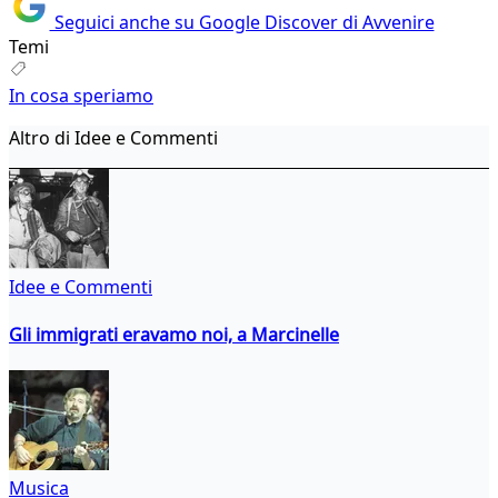
Seguici anche su Google Discover di Avvenire
Temi
In cosa speriamo
Altro di Idee e Commenti
Idee e Commenti
Gli immigrati eravamo noi, a Marcinelle
Musica