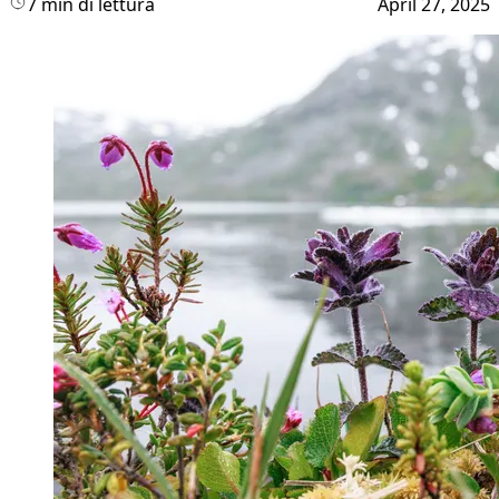
7 min di lettura
April 27, 2025