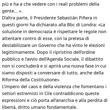
più e ha a che vedere con i reali problemi della
gente... ».
D’altra parte, il Presidente Sebastián Piñera in
questi giorni ha dichiarato alla Bbc di Londra: «La
soluzione in democrazia è rispettare le regole non
attentare contro di esse, con la pretesa di
destabilizzare un Governo che ha vinto le elezioni
legittimamente. Dopo il ripristino dell’ordine
pubblico e l’avvio dell’Agenda Sociale, il dibattito
non si concluderà e si aprirà una nuova fase in cui
siamo disposti a conversare di tutto, anche della
Riforma della Costituzione».
L’impero del caos e della violenza che fomentano i
settori estremisti in Cile contraddicono queste
espressioni e ciò porta all’anarchia e alla perdita di
libertà, dritto umano fondamentale.