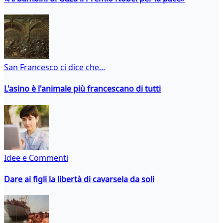
San Francesco ci dice che...
L'asino è l'animale più francescano di tutti
Idee e Commenti
Dare ai figli la libertà di cavarsela da soli