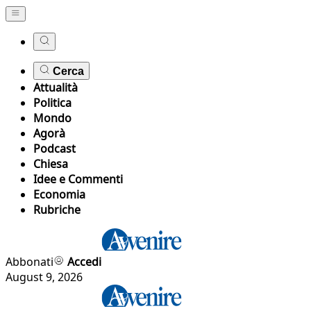
Cerca
Attualità
Politica
Mondo
Agorà
Podcast
Chiesa
Idee e Commenti
Economia
Rubriche
Abbonati
Accedi
August 9, 2026