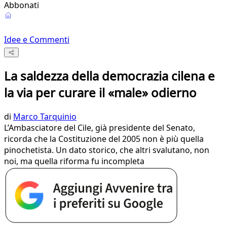
Abbonati
Idee e Commenti
La saldezza della democrazia cilena e
la via per curare il «male» odierno
di
Marco Tarquinio
L’Ambasciatore del Cile, già presidente del Senato,
ricorda che la Costituzione del 2005 non è più quella
pinochetista. Un dato storico, che altri svalutano, non
noi, ma quella riforma fu incompleta