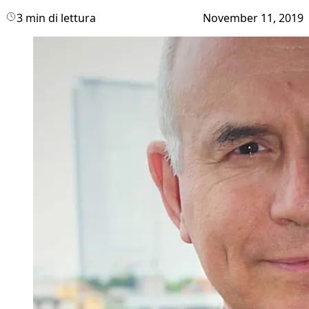
3 min di lettura
November 11, 2019