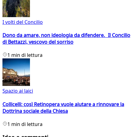
I volti del Concilio
Dono da amare, non ideologia da difendere. Il Concilio
di Bettazzi, vescovo del sorriso
1 min di lettura
Spazio ai laici
Collicelli: così Retinopera vuole aiutare a rinnovare la
Dottrina sociale della Chiesa
1 min di lettura