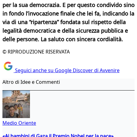
per la sua democrazia. E per questo condivido sino
in fondo l’invocazione finale che lei fa, indicando la
via di una “ripartenza” fondata sul rispetto della
legalità democratica e della sicurezza pubblica e
delle persone. La saluto con sincera cordialità.
© RIPRODUZIONE RISERVATA
Seguici anche su Google Discover di Avvenire
Altro di Idee e Commenti
Medio Oriente
«Ai bambini di Gaza il Premio Nobel per la pace»