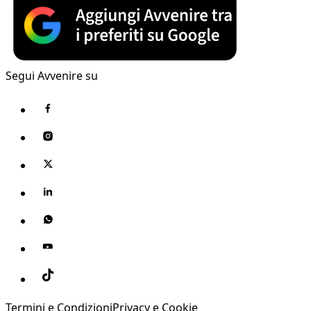
Segui Avvenire su
Termini e Condizioni
Privacy e Cookie