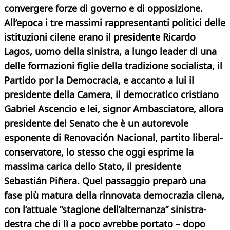
convergere forze di governo e di opposizione.
All’epoca i tre massimi rappresentanti
politici delle
istituzioni cilene erano il presidente Ricardo
Lagos, uomo della sinistra, a lungo leader di una
delle formazioni figlie della tradizione socialista, il
Partido por la Democracia, e accanto a lui il
presidente della Camera, il democratico cristiano
Gabriel Ascencio e lei, signor Ambasciatore, allora
presidente del Senato che è un autorevole
esponente di Renovación Nacional, partito liberal-
conservatore, lo stesso che oggi esprime la
massima carica dello Stato, il presidente
Sebastián Piñera. Quel passaggio preparò una
fase più matura della rinnovata democrazia cilena,
con l’attuale “stagione dell’alternanza” sinistra-
destra che di lì a poco avrebbe portato – dopo