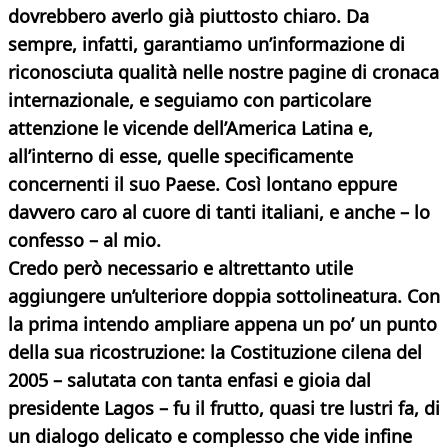
dovrebbero averlo già piuttosto chiaro. Da
sempre, infatti, garantiamo un’informazione di
riconosciuta qualità nelle nostre pagine di cronaca
internazionale, e seguiamo con particolare
attenzione le vicende dell’America Latina e,
all’interno di esse, quelle specificamente
concernenti il suo Paese. Così lontano eppure
davvero caro al cuore di tanti italiani, e anche – lo
confesso – al mio.
Credo però necessario e altrettanto utile
aggiungere un’ulteriore doppia sottolineatura. Con
la prima intendo ampliare appena un po’ un punto
della sua ricostruzione: la Costituzione cilena del
2005 – salutata con tanta enfasi e gioia dal
presidente Lagos – fu il frutto, quasi tre lustri fa, di
un dialogo delicato e complesso che vide infine