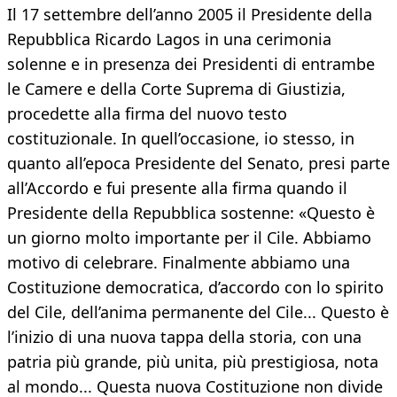
Il 17 settembre dell’anno 2005 il Presidente della
Repubblica Ricardo Lagos in una cerimonia
solenne e in presenza dei Presidenti di entrambe
le Camere e della Corte Suprema di Giustizia,
procedette alla firma del nuovo testo
costituzionale. In quell’occasione, io stesso, in
quanto all’epoca Presidente del Senato, presi parte
all’Accordo e fui presente alla firma quando il
Presidente della Repubblica sostenne: «Questo è
un giorno molto importante per il Cile. Abbiamo
motivo di celebrare. Finalmente abbiamo una
Costituzione democratica, d’accordo con lo spirito
del Cile, dell’anima permanente del Cile... Questo è
l’inizio di una nuova tappa della storia, con una
patria più grande, più unita, più prestigiosa, nota
al mondo... Questa nuova Costituzione non divide