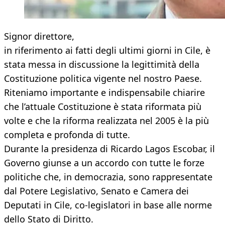
Signor direttore,
in riferimento ai fatti degli ultimi giorni in Cile, è
stata messa in discussione la legittimità della
Costituzione politica vigente nel nostro Paese.
Riteniamo importante e indispensabile chiarire
che l’attuale Costituzione è stata riformata più
volte e che la riforma realizzata nel 2005 è la più
completa e profonda di tutte.
Durante la presidenza di Ricardo Lagos Escobar, il
Governo giunse a un accordo con tutte le forze
politiche che, in democrazia, sono rappresentate
dal Potere Legislativo, Senato e Camera dei
Deputati in Cile, co-legislatori in base alle norme
dello Stato di Diritto.