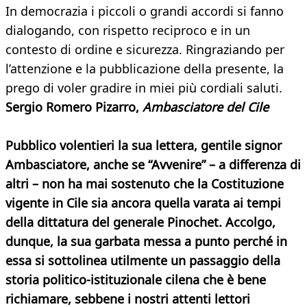
In democrazia i piccoli o grandi accordi si fanno
dialogando, con rispetto reciproco e in un
contesto di ordine e sicurezza. Ringraziando per
l’attenzione e la pubblicazione della presente, la
prego di voler gradire in miei più cordiali saluti.
Sergio Romero Pizarro,
Ambasciatore del Cile
Pubblico volentieri la sua lettera, gentile signor
Ambasciatore, anche se “Avvenire” – a differenza di
altri – non ha mai sostenuto che la Costituzione
vigente in Cile sia ancora quella varata ai tempi
della dittatura del generale Pinochet. Accolgo,
dunque, la sua garbata messa a punto perché in
essa si sottolinea utilmente un passaggio della
storia politico-istituzionale cilena che è bene
richiamare, sebbene i nostri attenti lettori