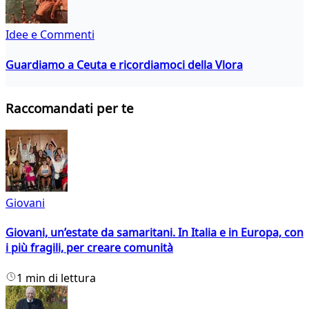
Idee e Commenti
Guardiamo a Ceuta e ricordiamoci della Vlora
Raccomandati per te
Giovani
Giovani, un’estate da samaritani. In Italia e in Europa, con
i più fragili, per creare comunità
1 min di lettura