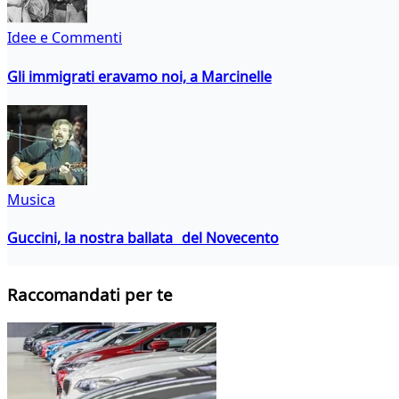
Idee e Commenti
Gli immigrati eravamo noi, a Marcinelle
Musica
Guccini, la nostra ballata del Novecento
Raccomandati per te