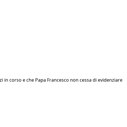
zi in corso e che Papa Francesco non cessa di evidenziare