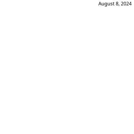
August 8, 2024