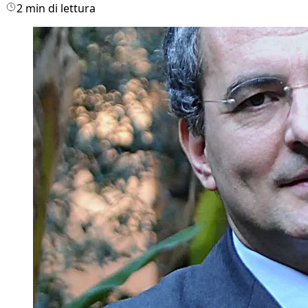
2 min di lettura