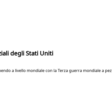
li degli Stati Uniti
nendo a livello mondiale con la Terza guerra mondiale a pez