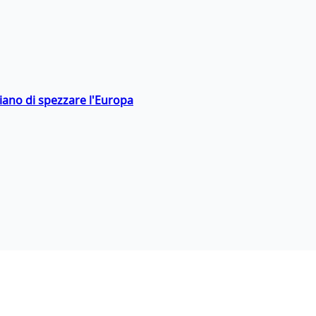
hiano di spezzare l'Europa