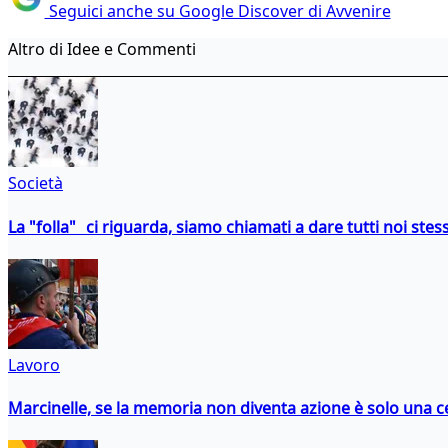
Seguici anche su Google Discover di Avvenire
Altro di Idee e Commenti
Società
La "folla" ci riguarda, siamo chiamati a dare tutti noi stess
Lavoro
Marcinelle, se la memoria non diventa azione è solo una 