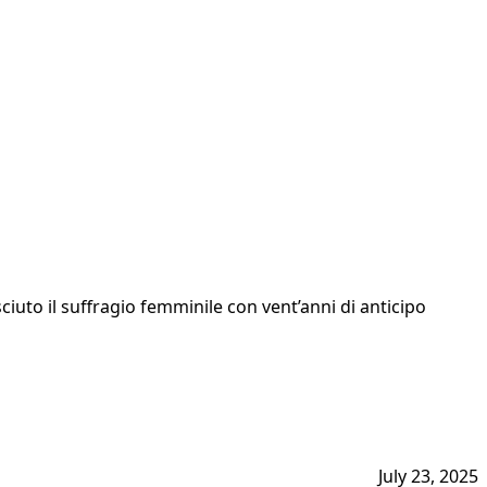
ciuto il suffragio femminile con vent’anni di anticipo
July 23, 2025