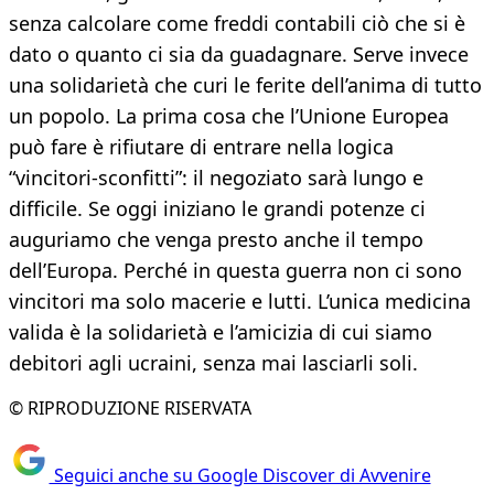
senza calcolare come freddi contabili ciò che si è
dato o quanto ci sia da guadagnare. Serve invece
una solidarietà che curi le ferite dell’anima di tutto
un popolo. La prima cosa che l’Unione Europea
può fare è rifiutare di entrare nella logica
“vincitori-sconfitti”: il negoziato sarà lungo e
difficile. Se oggi iniziano le grandi potenze ci
auguriamo che venga presto anche il tempo
dell’Europa. Perché in questa guerra non ci sono
vincitori ma solo macerie e lutti. L’unica medicina
valida è la solidarietà e l’amicizia di cui siamo
debitori agli ucraini, senza mai lasciarli soli.
© RIPRODUZIONE RISERVATA
Seguici anche su Google Discover di Avvenire