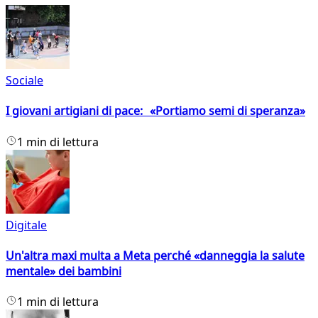
Sociale
I giovani artigiani di pace: «Portiamo semi di speranza»
1 min di lettura
Digitale
Un'altra maxi multa a Meta perché «danneggia la salute
mentale» dei bambini
1 min di lettura