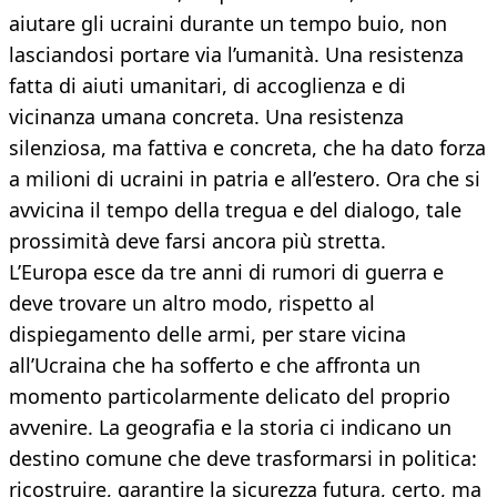
aiutare gli ucraini durante un tempo buio, non
lasciandosi portare via l’umanità. Una resistenza
fatta di aiuti umanitari, di accoglienza e di
vicinanza umana concreta. Una resistenza
silenziosa, ma fattiva e concreta, che ha dato forza
a milioni di ucraini in patria e all’estero. Ora che si
avvicina il tempo della tregua e del dialogo, tale
prossimità deve farsi ancora più stretta.
L’Europa esce da tre anni di rumori di guerra e
deve trovare un altro modo, rispetto al
dispiegamento delle armi, per stare vicina
all’Ucraina che ha sofferto e che affronta un
momento particolarmente delicato del proprio
avvenire. La geografia e la storia ci indicano un
destino comune che deve trasformarsi in politica:
ricostruire, garantire la sicurezza futura, certo, ma