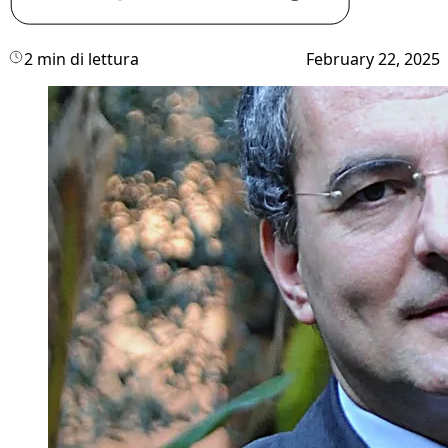
2 min di lettura
February 22, 2025