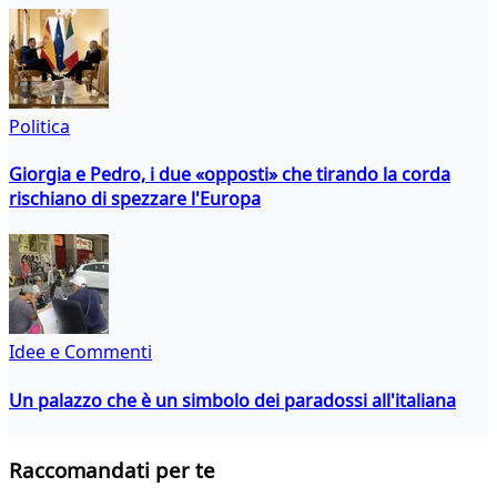
Politica
Giorgia e Pedro, i due «opposti» che tirando la corda
rischiano di spezzare l'Europa
Idee e Commenti
Un palazzo che è un simbolo dei paradossi all'italiana
Raccomandati per te