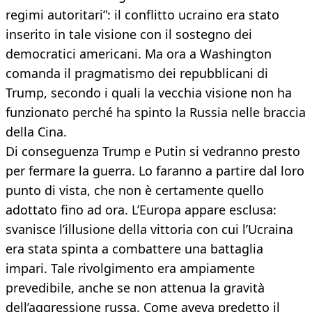
regimi autoritari”: il conflitto ucraino era stato
inserito in tale visione con il sostegno dei
democratici americani. Ma ora a Washington
comanda il pragmatismo dei repubblicani di
Trump, secondo i quali la vecchia visione non ha
funzionato perché ha spinto la Russia nelle braccia
della Cina.
Di conseguenza Trump e Putin si vedranno presto
per fermare la guerra. Lo faranno a partire dal loro
punto di vista, che non è certamente quello
adottato fino ad ora. L’Europa appare esclusa:
svanisce l’illusione della vittoria con cui l’Ucraina
era stata spinta a combattere una battaglia
impari. Tale rivolgimento era ampiamente
prevedibile, anche se non attenua la gravità
dell’aggressione russa. Come aveva predetto il