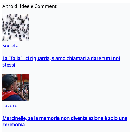
Altro di Idee e Commenti
Società
La "folla" ci riguarda, siamo chiamati a dare tutti noi
stessi
Lavoro
Marcinelle, se la memoria non diventa azione è solo una
cerimonia