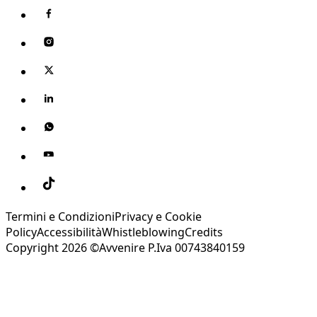
Termini e Condizioni
Privacy e Cookie
Policy
Accessibilità
Whistleblowing
Credits
Copyright 2026 ©Avvenire P.Iva 00743840159