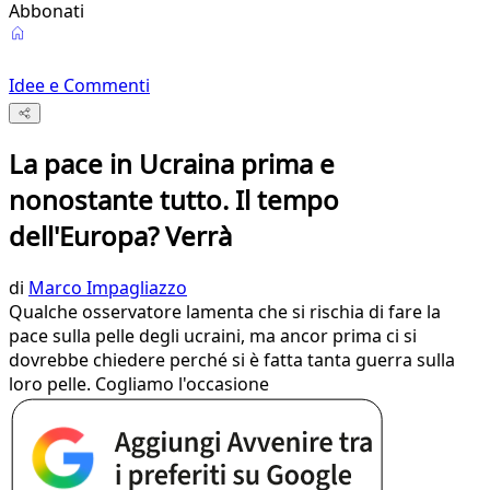
Abbonati
Idee e Commenti
La pace in Ucraina prima e
nonostante tutto. Il tempo
dell'Europa? Verrà
di
Marco Impagliazzo
Qualche osservatore lamenta che si rischia di fare la
pace sulla pelle degli ucraini, ma ancor prima ci si
dovrebbe chiedere perché si è fatta tanta guerra sulla
loro pelle. Cogliamo l'occasione