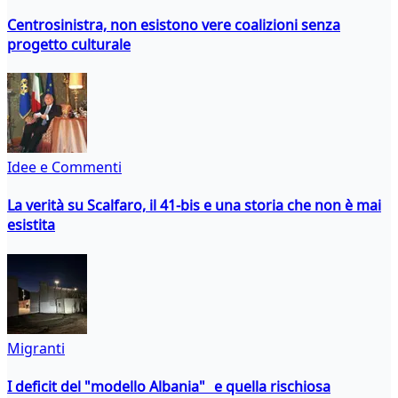
Centrosinistra, non esistono vere coalizioni senza
progetto culturale
Idee e Commenti
La verità su Scalfaro, il 41-bis e una storia che non è mai
esistita
Migranti
I deficit del "modello Albania" e quella rischiosa