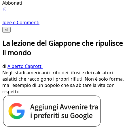
Abbonati
Idee e Commenti
La lezione del Giappone che ripulisce
il mondo
di
Alberto Caprotti
Negli stadi americani il rito dei tifosi e dei calciatori
asiatici che raccolgono i propri rifiuti. Non è solo forma,
ma l'esempio di un popolo che sa abitare la vita con
rispetto