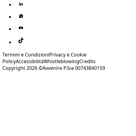
Termini e Condizioni
Privacy e Cookie
Policy
Accessibilità
Whistleblowing
Credits
Copyright 2026 ©Avvenire P.Iva 00743840159