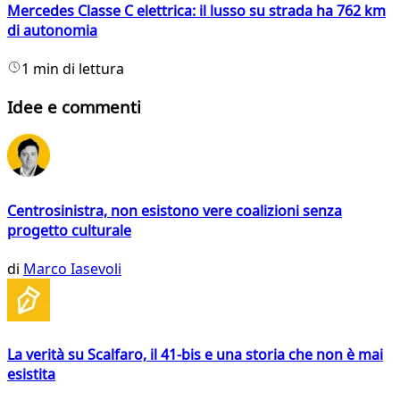
Mercedes Classe C elettrica: il lusso su strada ha 762 km
di autonomia
1 min di lettura
Idee e commenti
Centrosinistra, non esistono vere coalizioni senza
progetto culturale
di
Marco Iasevoli
La verità su Scalfaro, il 41-bis e una storia che non è mai
esistita