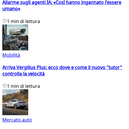
Allarme sugli agenti IA: «Così hanno ingannato l'essere
umano»
1 min di lettura
Mobilità
Arriva Vergilius Plus: ecco dove e come il nuovo "tutor"
controlla la velocità
1 min di lettura
Mercato auto