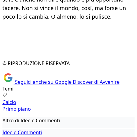
tacere. Non si vince il mondo, così, ma forse un
poco lo si cambia. O almeno, lo si pulisce.
© RIPRODUZIONE RISERVATA
Seguici anche su Google Discover di Avvenire
Temi
Calcio
Primo piano
Altro di Idee e Commenti
Idee e Commenti