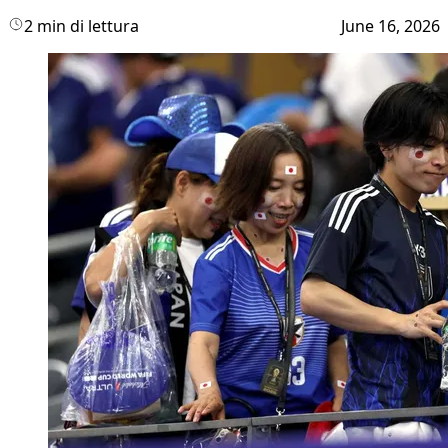
2 min di lettura
June 16, 2026