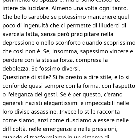
intere da lucidare. Almeno una volta ogni tanto.
Che bello sarebbe se potessimo mantenere quel
poco di ingenuità che ci permette di illuderci di
avercela fatta, senza però precipitare nella
depressione o nello sconforto quando scoprissimo
che così non è. Se, insomma, sapessimo vincere e
perdere con la stessa forza, compresa la
debolezza. Se fossimo diversi.
Questione di stile? Si fa presto a dire stile, e lo si
confonde quasi sempre con la forma, con l'aspetto
o l'eleganza dei gesti. Se è per questo, c'erano
generali nazisti elegantissimi e impeccabili nelle
loro divise assassine. Invece lo stile racconta
come siamo, anzi come riusciamo a essere nelle
difficoltà, nelle emergenze e nelle pressioni,
quando ci trasformiamo in un sistema di