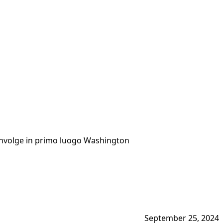
coinvolge in primo luogo Washington
September 25, 2024