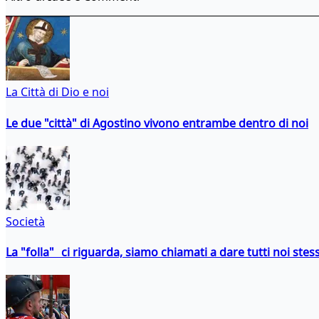
La Città di Dio e noi
Le due "città" di Agostino vivono entrambe dentro di noi
Società
La "folla" ci riguarda, siamo chiamati a dare tutti noi stess