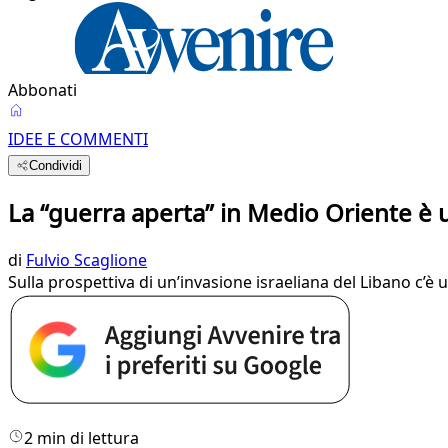
Abbonati
IDEE E COMMENTI
Condividi
La “guerra aperta” in Medio Oriente è 
di
Fulvio Scaglione
Sulla prospettiva di un’invasione israeliana del Libano c
2 min di lettura