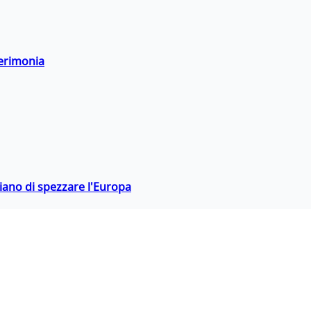
cerimonia
hiano di spezzare l'Europa