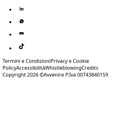
Termini e Condizioni
Privacy e Cookie
Policy
Accessibilità
Whistleblowing
Credits
Copyright 2026 ©Avvenire P.Iva 00743840159