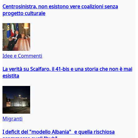
Centrosinistra, non esistono vere coalizioni senza
progetto culturale
Idee e Commenti
La verità su Scalfaro, il 41-bis e una storia che non è mai
esistita
Migranti
I deficit del "modello Albania" e quella rischiosa