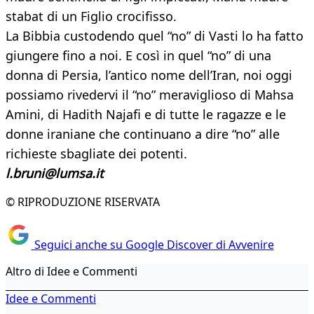
stabat di un Figlio crocifisso.
La Bibbia custodendo quel “no” di Vasti lo ha fatto
giungere fino a noi. E così in quel “no” di una
donna di Persia, l’antico nome dell’Iran, noi oggi
possiamo rivedervi il “no” meraviglioso di Mahsa
Amini, di Hadith Najafi e di tutte le ragazze e le
donne iraniane che continuano a dire “no” alle
richieste sbagliate dei potenti.
l.bruni@lumsa.it
© RIPRODUZIONE RISERVATA
Seguici anche su Google Discover di Avvenire
Altro di Idee e Commenti
Idee e Commenti