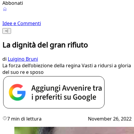
Abbonati
Idee e Commenti
La dignità del gran rifiuto
di
Luigino Bruni
La forza dell’obiezione della regina Vasti a ridursi a gloria
del suo re e sposo
7 min di lettura
November 26, 2022