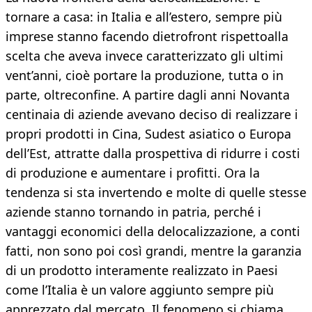
tornare a casa: in Italia e all’estero, sempre più
imprese stanno facendo dietrofront rispettoalla
scelta che aveva invece caratterizzato gli ultimi
vent’anni, cioè portare la produzione, tutta o in
parte, oltreconfine. A partire dagli anni Novanta
centinaia di aziende avevano deciso di realizzare i
propri prodotti in Cina, Sudest asiatico o Europa
dell’Est, attratte dalla prospettiva di ridurre i costi
di produzione e aumentare i profitti. Ora la
tendenza si sta invertendo e molte di quelle stesse
aziende stanno tornando in patria, perché i
vantaggi economici della delocalizzazione, a conti
fatti, non sono poi così grandi, mentre la garanzia
di un prodotto interamente realizzato in Paesi
come l’Italia è un valore aggiunto sempre più
apprezzato dal mercato. Il fenomeno si chiama