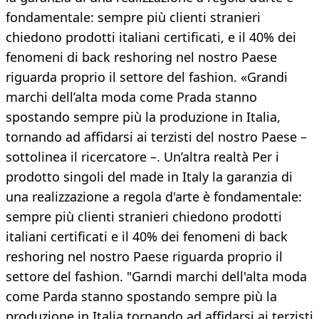
fondamentale: sempre più clienti stranieri
chiedono prodotti italiani certificati, e il 40% dei
fenomeni di back reshoring nel nostro Paese
riguarda proprio il settore del fashion. «Grandi
marchi dell’alta moda come Prada stanno
spostando sempre più la produzione in Italia,
tornando ad affidarsi ai terzisti del nostro Paese –
sottolinea il ricercatore –. Un’altra realtà Per i
prodotto singoli del made in Italy la garanzia di
una realizzazione a regola d'arte è fondamentale:
sempre più clienti stranieri chiedono prodotti
italiani certificati e il 40% dei fenomeni di back
reshoring nel nostro Paese riguarda proprio il
settore del fashion. "Garndi marchi dell'alta moda
come Parda stanno spostando sempre più la
produzione in Italia,tornando ad affidarsi ai terzisti