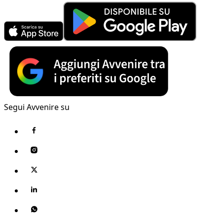
Segui Avvenire su