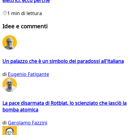
elettrici: ecco perché
1 min di lettura
Idee e commenti
Un palazzo che è un simbolo dei paradossi all'italiana
di
Eugenio Fatigante
La pace disarmata di Rotblat, lo scienziato che lasciò la
bomba atomica
di
Gerolamo Fazzini