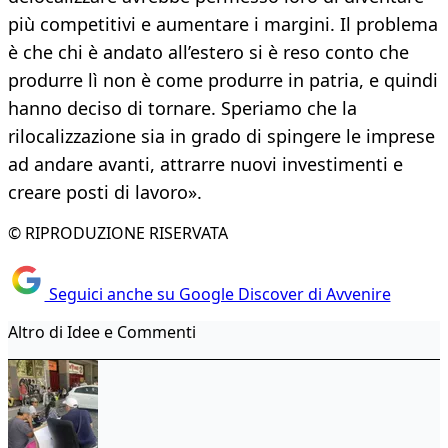
più competitivi e aumentare i margini. Il problema
è che chi è andato all’estero si è reso conto che
produrre lì non è come produrre in patria, e quindi
hanno deciso di tornare. Speriamo che la
rilocalizzazione sia in grado di spingere le imprese
ad andare avanti, attrarre nuovi investimenti e
creare posti di lavoro».
© RIPRODUZIONE RISERVATA
Seguici anche su Google Discover di Avvenire
Altro di Idee e Commenti