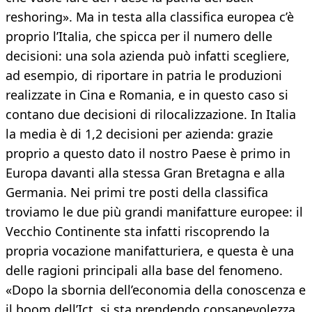
reshoring». Ma in testa alla classifica europea c’è
proprio l’Italia, che spicca per il numero delle
decisioni: una sola azienda può infatti scegliere,
ad esempio, di riportare in patria le produzioni
realizzate in Cina e Romania, e in questo caso si
contano due decisioni di rilocalizzazione. In Italia
la media è di 1,2 decisioni per azienda: grazie
proprio a questo dato il nostro Paese è primo in
Europa davanti alla stessa Gran Bretagna e alla
Germania. Nei primi tre posti della classifica
troviamo le due più grandi manifatture europee: il
Vecchio Continente sta infatti riscoprendo la
propria vocazione manifatturiera, e questa è una
delle ragioni principali alla base del fenomeno.
«Dopo la sbornia dell’economia della conoscenza e
il boom dell’Ict, si sta prendendo consapevolezza