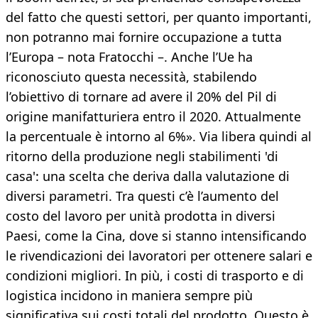
del fatto che questi settori, per quanto importanti,
non potranno mai fornire occupazione a tutta
l’Europa – nota Fratocchi –. Anche l’Ue ha
riconosciuto questa necessità, stabilendo
l’obiettivo di tornare ad avere il 20% del Pil di
origine manifatturiera entro il 2020. Attualmente
la percentuale è intorno al 6%». Via libera quindi al
ritorno della produzione negli stabilimenti 'di
casa': una scelta che deriva dalla valutazione di
diversi parametri. Tra questi c’è l’aumento del
costo del lavoro per unità prodotta in diversi
Paesi, come la Cina, dove si stanno intensificando
le rivendicazioni dei lavoratori per ottenere salari e
condizioni migliori. In più, i costi di trasporto e di
logistica incidono in maniera sempre più
significativa sui costi totali del prodotto. Questo è