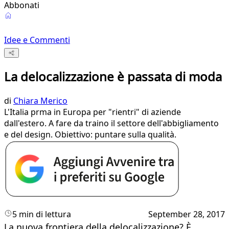
Abbonati
Idee e Commenti
La delocalizzazione è passata di moda
di
Chiara Merico
​L'Italia prma in Europa per "rientri" di aziende
dall'estero. A fare da traino il settore dell'abbigliamento
e del design. Obiettivo: puntare sulla qualità.
5 min di lettura
September 28, 2017
La nuova frontiera della delocalizzazione? È