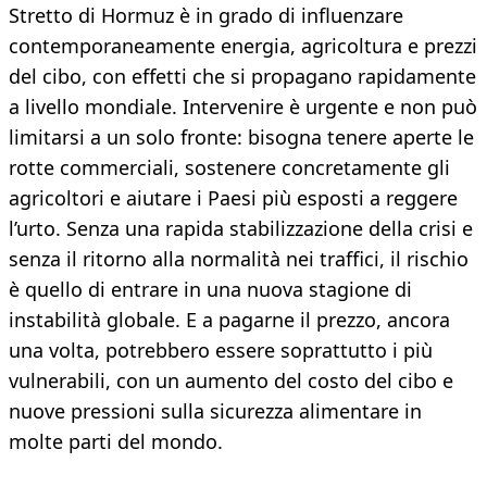
Stretto di Hormuz è in grado di influenzare
contemporaneamente energia, agricoltura e prezzi
del cibo, con effetti che si propagano rapidamente
a livello mondiale. Intervenire è urgente e non può
limitarsi a un solo fronte: bisogna tenere aperte le
rotte commerciali, sostenere concretamente gli
agricoltori e aiutare i Paesi più esposti a reggere
l’urto. Senza una rapida stabilizzazione della crisi e
senza il ritorno alla normalità nei traffici, il rischio
è quello di entrare in una nuova stagione di
instabilità globale. E a pagarne il prezzo, ancora
una volta, potrebbero essere soprattutto i più
vulnerabili, con un aumento del costo del cibo e
nuove pressioni sulla sicurezza alimentare in
molte parti del mondo.