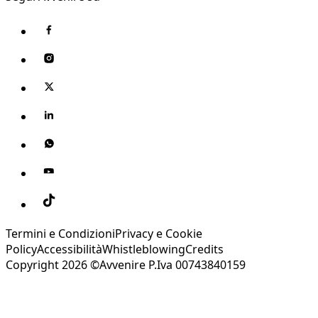
Termini e Condizioni
Privacy e Cookie
Policy
Accessibilità
Whistleblowing
Credits
Copyright 2026 ©Avvenire P.Iva 00743840159