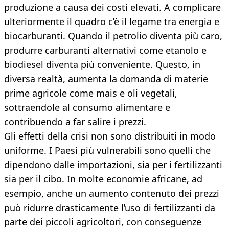
produzione a causa dei costi elevati. A complicare
ulteriormente il quadro c’è il legame tra energia e
biocarburanti. Quando il petrolio diventa più caro,
produrre carburanti alternativi come etanolo e
biodiesel diventa più conveniente. Questo, in
diversa realtà, aumenta la domanda di materie
prime agricole come mais e oli vegetali,
sottraendole al consumo alimentare e
contribuendo a far salire i prezzi.
Gli effetti della crisi non sono distribuiti in modo
uniforme. I Paesi più vulnerabili sono quelli che
dipendono dalle importazioni, sia per i fertilizzanti
sia per il cibo. In molte economie africane, ad
esempio, anche un aumento contenuto dei prezzi
può ridurre drasticamente l’uso di fertilizzanti da
parte dei piccoli agricoltori, con conseguenze