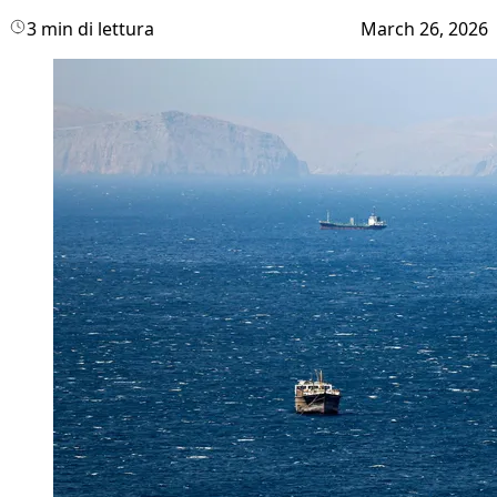
3 min di lettura
March 26, 2026