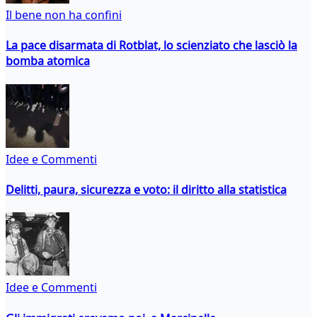
Il bene non ha confini
La pace disarmata di Rotblat, lo scienziato che lasciò la
bomba atomica
Idee e Commenti
Delitti, paura, sicurezza e voto: il diritto alla statistica
Idee e Commenti