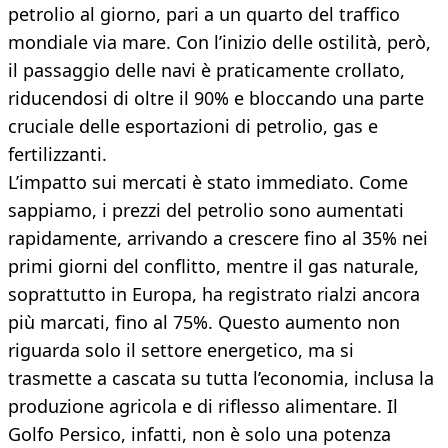
petrolio al giorno, pari a un quarto del traffico
mondiale via mare. Con l’inizio delle ostilità, però,
il passaggio delle navi è praticamente crollato,
riducendosi di oltre il 90% e bloccando una parte
cruciale delle esportazioni di petrolio, gas e
fertilizzanti.
L’impatto sui mercati è stato immediato. Come
sappiamo, i prezzi del petrolio sono aumentati
rapidamente, arrivando a crescere fino al 35% nei
primi giorni del conflitto, mentre il gas naturale,
soprattutto in Europa, ha registrato rialzi ancora
più marcati, fino al 75%. Questo aumento non
riguarda solo il settore energetico, ma si
trasmette a cascata su tutta l’economia, inclusa la
produzione agricola e di riflesso alimentare. Il
Golfo Persico, infatti, non è solo una potenza