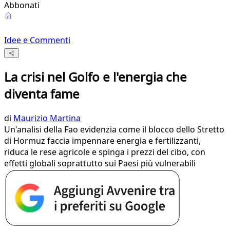
Abbonati
Idee e Commenti
La crisi nel Golfo e l'energia che
diventa fame
di
Maurizio Martina
Un'analisi della Fao evidenzia come il blocco dello Stretto
di Hormuz faccia impennare energia e fertilizzanti,
riduca le rese agricole e spinga i prezzi del cibo, con
effetti globali soprattutto sui Paesi più vulnerabili