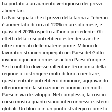
ha portato a un aumento vertiginoso dei prezzi
alimentari.
La Fao segnala che il prezzo della farina a Teheran
è aumentato di circa il 120% in un solo mese, e
quasi del 200% rispetto all’anno precedente. Gli
effetti della crisi potrebbero estendersi anche
oltre i mercati delle materie prime. Milioni di
lavoratori stranieri impiegati nei Paesi del Golfo
inviano ogni anno rimesse ai loro Paesi d’origine.
Se il conflitto dovesse rallentare l’economia della
regione o costringere molti di loro a rientrare,
queste entrate potrebbero diminuire, aggravando
ulteriormente la situazione economica in molti
Paesi in via di sviluppo. Nel complesso, la crisi in
corso mostra quanto siano interconnessi i sistemi
globali. Un blocco in un punto strategico come lo