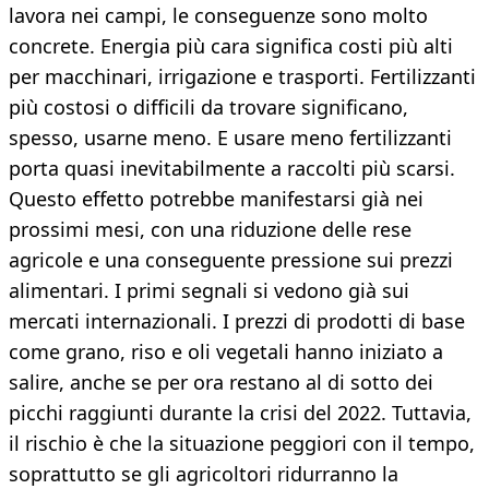
lavora nei campi, le conseguenze sono molto
concrete. Energia più cara significa costi più alti
per macchinari, irrigazione e trasporti. Fertilizzanti
più costosi o difficili da trovare significano,
spesso, usarne meno. E usare meno fertilizzanti
porta quasi inevitabilmente a raccolti più scarsi.
Questo effetto potrebbe manifestarsi già nei
prossimi mesi, con una riduzione delle rese
agricole e una conseguente pressione sui prezzi
alimentari. I primi segnali si vedono già sui
mercati internazionali. I prezzi di prodotti di base
come grano, riso e oli vegetali hanno iniziato a
salire, anche se per ora restano al di sotto dei
picchi raggiunti durante la crisi del 2022. Tuttavia,
il rischio è che la situazione peggiori con il tempo,
soprattutto se gli agricoltori ridurranno la