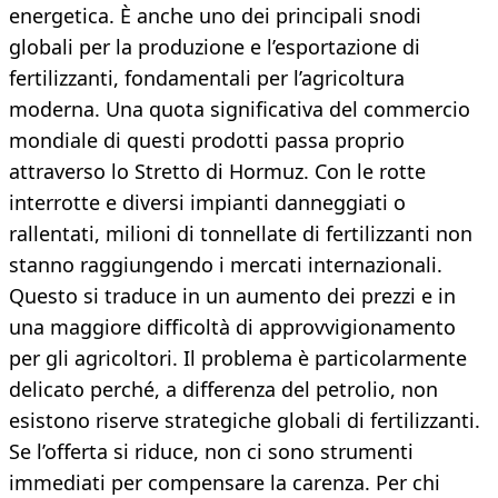
energetica. È anche uno dei principali snodi
globali per la produzione e l’esportazione di
fertilizzanti, fondamentali per l’agricoltura
moderna. Una quota significativa del commercio
mondiale di questi prodotti passa proprio
attraverso lo Stretto di Hormuz. Con le rotte
interrotte e diversi impianti danneggiati o
rallentati, milioni di tonnellate di fertilizzanti non
stanno raggiungendo i mercati internazionali.
Questo si traduce in un aumento dei prezzi e in
una maggiore difficoltà di approvvigionamento
per gli agricoltori. Il problema è particolarmente
delicato perché, a differenza del petrolio, non
esistono riserve strategiche globali di fertilizzanti.
Se l’offerta si riduce, non ci sono strumenti
immediati per compensare la carenza. Per chi