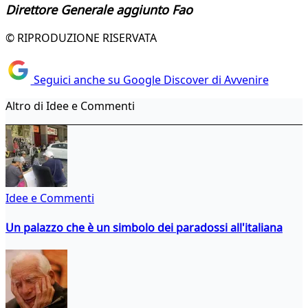
Direttore Generale aggiunto Fao
© RIPRODUZIONE RISERVATA
Seguici anche su Google Discover di Avvenire
Altro di Idee e Commenti
Idee e Commenti
Un palazzo che è un simbolo dei paradossi all'italiana