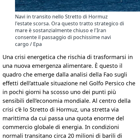
Navi in transito nello Stretto di Hormuz
l'estate scorsa. Ora questo tratto strategico di
mare è sostanzialmente chiuso e l'Iran
consente il passaggio di pochissime navi
cargo / Epa
Una crisi energetica che rischia di trasformarsi in
una nuova emergenza alimentare. È questo il
quadro che emerge dalla analisi della Fao sugli
effetti dell’attuale situazione nel Golfo Persico che
in pochi giorni ha scosso uno dei punti più
sensibili dell’economia mondiale. Al centro della
crisi c’è lo Stretto di Hormuz, una stretta via
marittima da cui passa una quota enorme del
commercio globale di energia. In condizioni
normali transitano circa 20 milioni di barili di