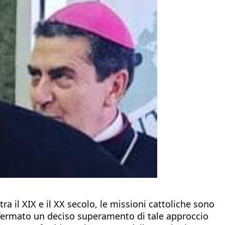
ra il XIX e il XX secolo, le missioni cattoliche sono
fermato un deciso superamento di tale approccio