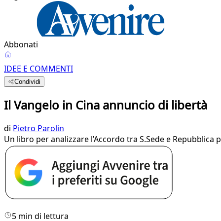
Abbonati
IDEE E COMMENTI
Condividi
Il Vangelo in Cina annuncio di libertà
di
Pietro Parolin
Un libro per analizzare l’Accordo tra S.Sede e Repubblica 
5 min di lettura