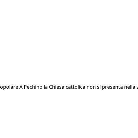
popolare A Pechino la Chiesa cattolica non si presenta nella 