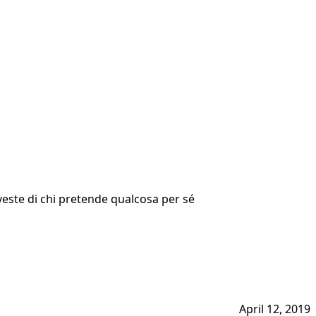
veste di chi pretende qualcosa per sé
April 12, 2019