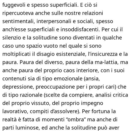
fuggevoli e spesso superficiali. E ciò si
ripercuoteva anche sulle nostre relazioni
sentimentali, interpersonali e sociali, spesso
anch’esse superficiali e insoddisfacenti. Per cui il
silenzio e la solitudine sono diventati in qualche
caso uno spazio vuoto nel quale si sono
moltiplicati il disagio esistenziale, l’insicurezza e la
paura. Paura del diverso, paura della ma-lattia, ma
anche paura del proprio caos interiore, con i suoi
contenuti sia di tipo emozionale (ansia,
depressione, preoccupazione per i propri cari) che
di tipo razionale (scelte da compiere, analisi critica
del proprio vissuto, del proprio impegno
lavorativo, compiti d’assolvere). Per fortuna la
realtà è fatta di momenti “ombra” ma anche di
parti luminose, ed anche la solitudine può aver