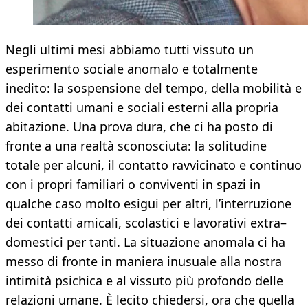
Negli ultimi mesi abbiamo tutti vissuto un
esperimento sociale anomalo e totalmente
inedito: la sospensione del tempo, della mobilità e
dei contatti umani e sociali esterni alla propria
abitazione. Una prova dura, che ci ha posto di
fronte a una realtà sconosciuta: la solitudine
totale per alcuni, il contatto ravvicinato e continuo
con i propri familiari o conviventi in spazi in
qualche caso molto esigui per altri, l’interruzione
dei contatti amicali, scolastici e lavorativi extra–
domestici per tanti. La situazione anomala ci ha
messo di fronte in maniera inusuale alla nostra
intimità psichica e al vissuto più profondo delle
relazioni umane. È lecito chiedersi, ora che quella