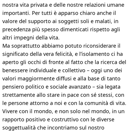
nostra vita privata e delle nostre relazioni umane
importanti. Per tutti è apparso chiaro anche il
valore del supporto ai soggetti soli e malati, in
precedenza più spesso dimenticati rispetto agli
altri impegni della vita.
Ma soprattutto abbiamo potuto riconsiderare il
significato della vera felicità, e l’isolamento ci ha
aperto gli occhi di fronte al fatto che la ricerca del
benessere individuale e collettivo – oggi uno dei
valori maggiormente diffusi e alla base di tanto
pensiero politico e sociale avanzato – sia legata
strettamente allo stare in pace con sé stessi, con
le persone attorno a noi e con la comunità di vita.
Vivere con il mondo, e non solo nel mondo, in un
rapporto positivo e costruttivo con le diverse
soggettualità che incontriamo sul nostro