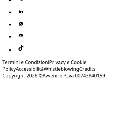
Termini e Condizioni
Privacy e Cookie
Policy
Accessibilità
Whistleblowing
Credits
Copyright 2026 ©Avvenire P.Iva 00743840159