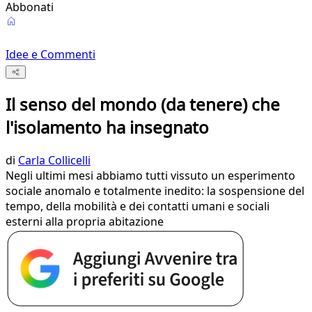
Abbonati
Idee e Commenti
Il senso del mondo (da tenere) che
l'isolamento ha insegnato
di
Carla Collicelli
Negli ultimi mesi abbiamo tutti vissuto un esperimento
sociale anomalo e totalmente inedito: la sospensione del
tempo, della mobilità e dei contatti umani e sociali
esterni alla propria abitazione