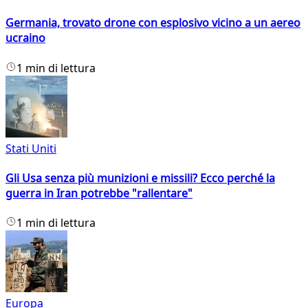
Germania, trovato drone con esplosivo vicino a un aereo
ucraino
1 min di lettura
Stati Uniti
Gli Usa senza più munizioni e missili? Ecco perché la
guerra in Iran potrebbe "rallentare"
1 min di lettura
Europa