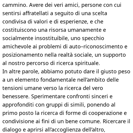
cammino. Avere dei veri amici, persone con cui
sentirsi affratellati a seguito di una scelta
condivisa di valori e di esperienze, e che
costituiscono una risorsa umanamente e
socialmente insostituibile, uno specchio
amichevole ai problemi di auto–riconoscimento e
posizionamento nella realtà sociale, un supporto
al nostro percorso di ricerca spirituale.
In altre parole, abbiamo potuto dare il giusto peso
a un elemento fondamentale nell’ambito delle
tensioni umane verso la ricerca del vero
benessere. Sperimentare confronti sinceri e
approfonditi con gruppi di simili, ponendo al
primo posto la ricerca di forme di cooperazione e
condivisione ai fini di un bene comune. Ricercare il
dialogo e aprirsi all’accoglienza dell’altro,