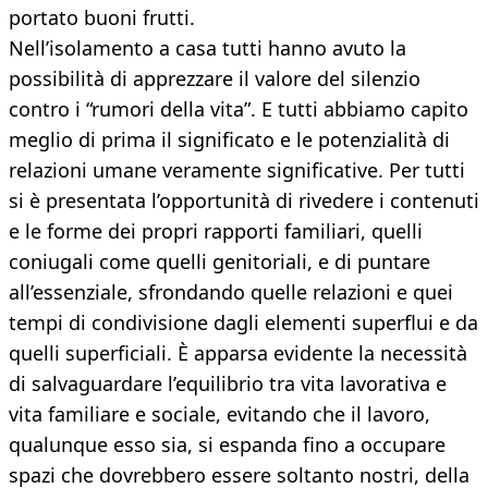
portato buoni frutti.
Nell’isolamento a casa tutti hanno avuto la
possibilità di apprezzare il valore del silenzio
contro i “rumori della vita”. E tutti abbiamo capito
meglio di prima il significato e le potenzialità di
relazioni umane veramente significative. Per tutti
si è presentata l’opportunità di rivedere i contenuti
e le forme dei propri rapporti familiari, quelli
coniugali come quelli genitoriali, e di puntare
all’essenziale, sfrondando quelle relazioni e quei
tempi di condivisione dagli elementi superflui e da
quelli superficiali. È apparsa evidente la necessità
di salvaguardare l’equilibrio tra vita lavorativa e
vita familiare e sociale, evitando che il lavoro,
qualunque esso sia, si espanda fino a occupare
spazi che dovrebbero essere soltanto nostri, della