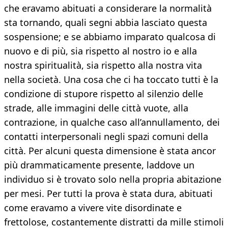
che eravamo abituati a considerare la normalità
sta tornando, quali segni abbia lasciato questa
sospensione; e se abbiamo imparato qualcosa di
nuovo e di più, sia rispetto al nostro io e alla
nostra spiritualità, sia rispetto alla nostra vita
nella società. Una cosa che ci ha toccato tutti è la
condizione di stupore rispetto al silenzio delle
strade, alle immagini delle città vuote, alla
contrazione, in qualche caso all’annullamento, dei
contatti interpersonali negli spazi comuni della
città. Per alcuni questa dimensione è stata ancor
più drammaticamente presente, laddove un
individuo si è trovato solo nella propria abitazione
per mesi. Per tutti la prova è stata dura, abituati
come eravamo a vivere vite disordinate e
frettolose, costantemente distratti da mille stimoli