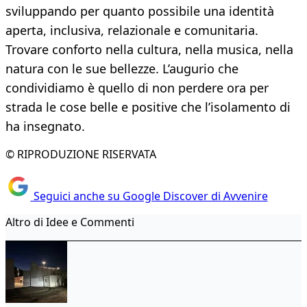
sviluppando per quanto possibile una identità
aperta, inclusiva, relazionale e comunitaria.
Trovare conforto nella cultura, nella musica, nella
natura con le sue bellezze. L’augurio che
condividiamo è quello di non perdere ora per
strada le cose belle e positive che l’isolamento di
ha insegnato.
© RIPRODUZIONE RISERVATA
Seguici anche su Google Discover di Avvenire
Altro di Idee e Commenti