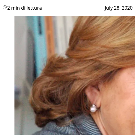
2 min di lettura
July 28, 2020