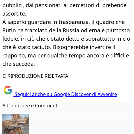
pubblici, dai pensionati ai percettori di prebende
assortite.
A saperlo guardare in trasparenza, il quadro che
Putin ha tracciato della Russia odierna è piuttosto
fedele, in ciò che è stato detto e soprattutto in ciò
che è stato taciuto. Bisognerebbe invertire il
rapporto, ma per qualche tempo ancora è difficile
che succeda.
© RIPRODUZIONE RISERVATA
Seguici anche su Google Discover di Avvenire
Altro di Idee e Commenti