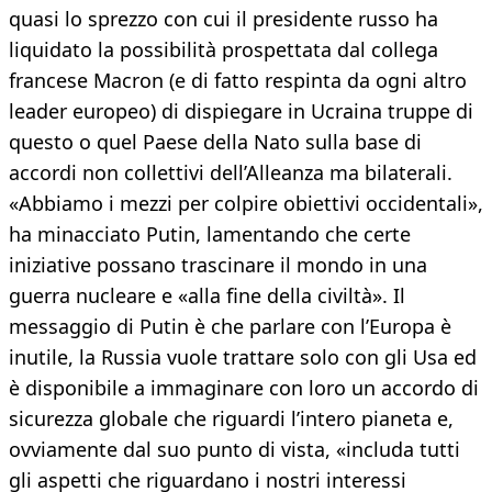
quasi lo sprezzo con cui il presidente russo ha
liquidato la possibilità prospettata dal collega
francese Macron (e di fatto respinta da ogni altro
leader europeo) di dispiegare in Ucraina truppe di
questo o quel Paese della Nato sulla base di
accordi non collettivi dell’Alleanza ma bilaterali.
«Abbiamo i mezzi per colpire obiettivi occidentali»,
ha minacciato Putin, lamentando che certe
iniziative possano trascinare il mondo in una
guerra nucleare e «alla fine della civiltà». Il
messaggio di Putin è che parlare con l’Europa è
inutile, la Russia vuole trattare solo con gli Usa ed
è disponibile a immaginare con loro un accordo di
sicurezza globale che riguardi l’intero pianeta e,
ovviamente dal suo punto di vista, «includa tutti
gli aspetti che riguardano i nostri interessi