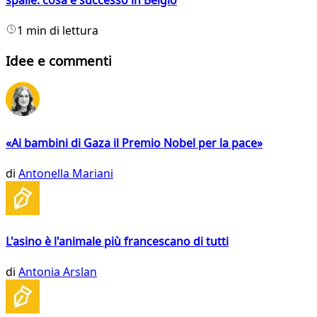
1 min di lettura
Idee e commenti
«Ai bambini di Gaza il Premio Nobel per la pace»
di
Antonella Mariani
L'asino è l'animale più francescano di tutti
di
Antonia Arslan