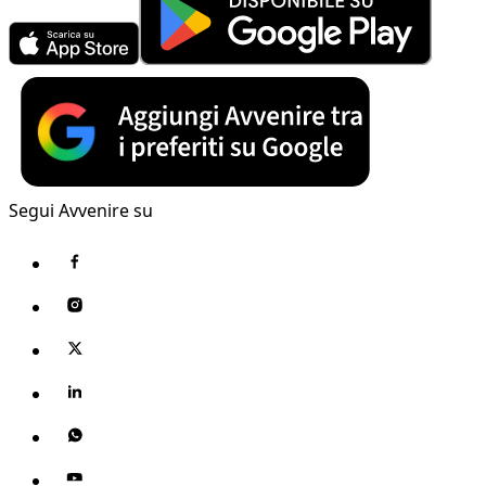
Segui Avvenire su