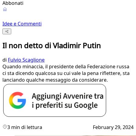
Abbonati
Idee e Commenti
Il non detto di Vladimir Putin
di
Fulvio Scaglione
Quando minaccia, il presidente della Federazione russa
ci sta dicendo qualcosa su cui vale la pena riflettere, sta
lanciando qualche messaggio da considerare.
3 min di lettura
February 29, 2024