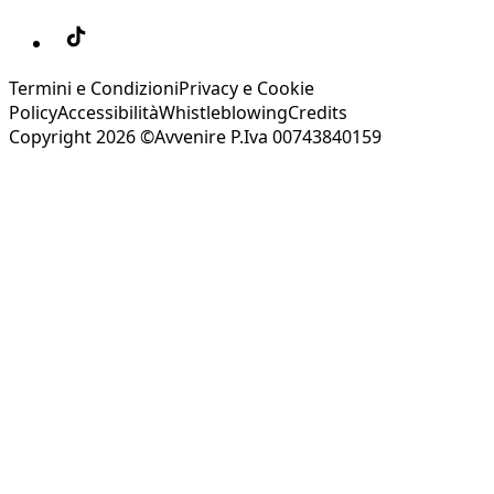
Termini e Condizioni
Privacy e Cookie
Policy
Accessibilità
Whistleblowing
Credits
Copyright 2026 ©Avvenire P.Iva 00743840159