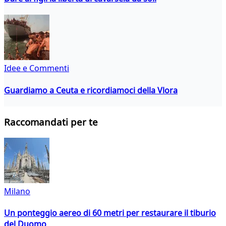
Idee e Commenti
Guardiamo a Ceuta e ricordiamoci della Vlora
Raccomandati per te
Milano
Un ponteggio aereo di 60 metri per restaurare il tiburio
del Duomo