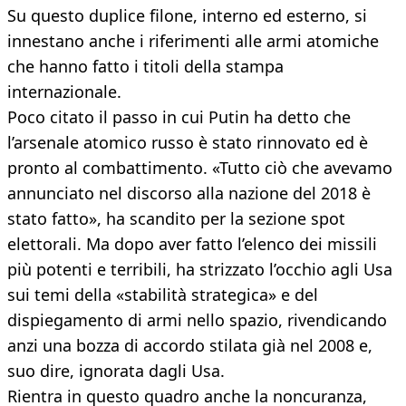
Su questo duplice filone, interno ed esterno, si
innestano anche i riferimenti alle armi atomiche
che hanno fatto i titoli della stampa
internazionale.
Poco citato il passo in cui Putin ha detto che
l’arsenale atomico russo è stato rinnovato ed è
pronto al combattimento. «Tutto ciò che avevamo
annunciato nel discorso alla nazione del 2018 è
stato fatto», ha scandito per la sezione spot
elettorali. Ma dopo aver fatto l’elenco dei missili
più potenti e terribili, ha strizzato l’occhio agli Usa
sui temi della «stabilità strategica» e del
dispiegamento di armi nello spazio, rivendicando
anzi una bozza di accordo stilata già nel 2008 e,
suo dire, ignorata dagli Usa.
Rientra in questo quadro anche la noncuranza,