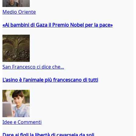
Medio Oriente
«Ai bambini di Gaza il Premio Nobel per la pace»
San Francesco ci dice che...
L'asino è l'animale più francescano di tutti
Idee e Commenti
Dare ai figli la libertà di cavarsela da soli