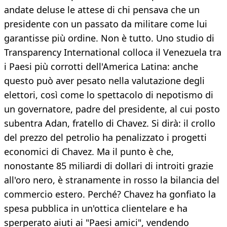
andate deluse le attese di chi pensava che un
presidente con un passato da militare come lui
garantisse più ordine. Non è tutto. Uno studio di
Transparency International colloca il Venezuela tra
i Paesi più corrotti dell'America Latina: anche
questo può aver pesato nella valutazione degli
elettori, così come lo spettacolo di nepotismo di
un governatore, padre del presidente, al cui posto
subentra Adan, fratello di Chavez. Si dirà: il crollo
del prezzo del petrolio ha penalizzato i progetti
economici di Chavez. Ma il punto è che,
nonostante 85 miliardi di dollari di introiti grazie
all'oro nero, è stranamente in rosso la bilancia del
commercio estero. Perché? Chavez ha gonfiato la
spesa pubblica in un'ottica clientelare e ha
sperperato aiuti ai "Paesi amici", vendendo