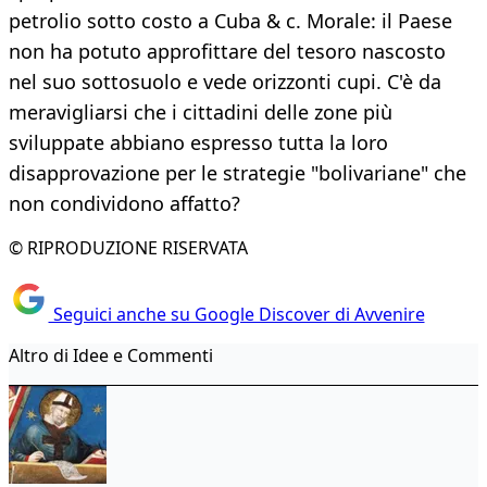
petrolio sotto costo a Cuba & c. Morale: il Paese
non ha potuto approfittare del tesoro nascosto
nel suo sottosuolo e vede orizzonti cupi. C'è da
meravigliarsi che i cittadini delle zone più
sviluppate abbiano espresso tutta la loro
disapprovazione per le strategie "bolivariane" che
non condividono affatto?
© RIPRODUZIONE RISERVATA
Seguici anche su Google Discover di Avvenire
Altro di Idee e Commenti