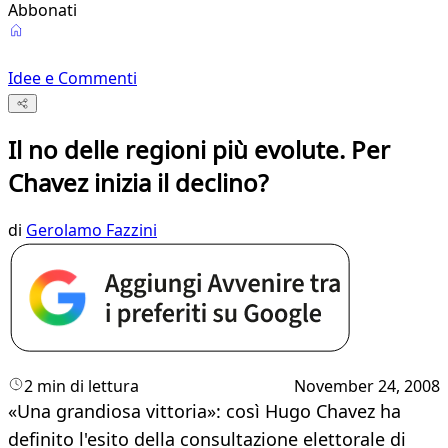
Abbonati
Idee e Commenti
Il no delle regioni più evolute. Per
Chavez inizia il declino?
di
Gerolamo Fazzini
2 min di lettura
November 24, 2008
«Una grandiosa vittoria»: così Hugo Chavez ha
definito l'esito della consultazione elettorale di