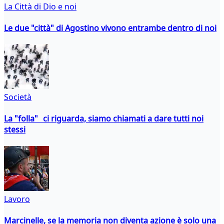
La Città di Dio e noi
Le due "città" di Agostino vivono entrambe dentro di noi
Società
La "folla" ci riguarda, siamo chiamati a dare tutti noi
stessi
Lavoro
Marcinelle, se la memoria non diventa azione è solo una