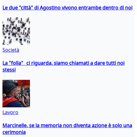
Le due "città" di Agostino vivono entrambe dentro di noi
Società
La "folla" ci riguarda, siamo chiamati a dare tutti noi
stessi
Lavoro
Marcinelle, se la memoria non diventa azione è solo una
cerimonia