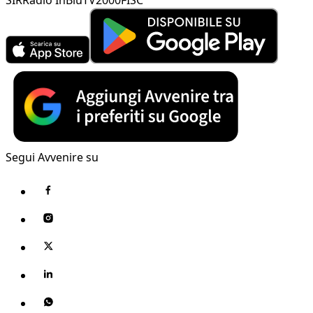
Segui Avvenire su