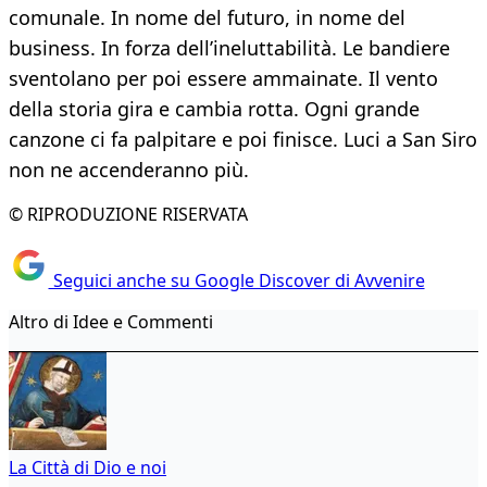
comunale. In nome del futuro, in nome del
business. In forza dell’ineluttabilità. Le bandiere
sventolano per poi essere ammainate. Il vento
della storia gira e cambia rotta. Ogni grande
canzone ci fa palpitare e poi finisce. Luci a San Siro
non ne accenderanno più.
© RIPRODUZIONE RISERVATA
Seguici anche su Google Discover di Avvenire
Altro di Idee e Commenti
La Città di Dio e noi