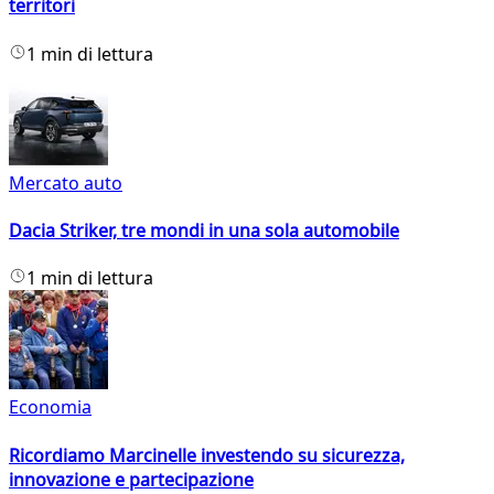
territori
1 min di lettura
Mercato auto
Dacia Striker, tre mondi in una sola automobile
1 min di lettura
Economia
Ricordiamo Marcinelle investendo su sicurezza,
innovazione e partecipazione