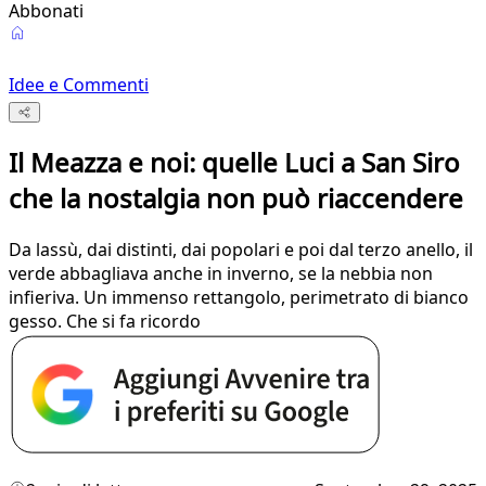
Abbonati
Idee e Commenti
Il Meazza e noi: quelle Luci a San Siro
che la nostalgia non può riaccendere
Da lassù, dai distinti, dai popolari e poi dal terzo anello, il
verde abbagliava anche in inverno, se la nebbia non
infieriva. Un immenso rettangolo, perimetrato di bianco
gesso. Che si fa ricordo