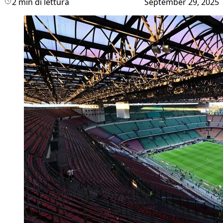
2 min di lettura
September 29, 2025