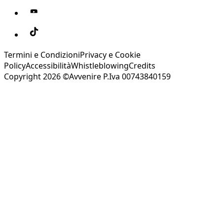
Termini e Condizioni
Privacy e Cookie
Policy
Accessibilità
Whistleblowing
Credits
Copyright 2026 ©Avvenire P.Iva 00743840159