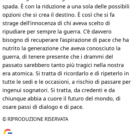
spada. È con la riduzione a una sola delle possibili
opzioni che si crea il destino. È così che si fa
strage dell’innocenza di chi aveva scelto di
ripudiare per sempre la guerra. C’è davvero
bisogno di recuperare l’aspirazione di pace che ha
nutrito la generazione che aveva conosciuto la
guerra, di tenere presente che i drammi del
passato sarebbero tanto più tragici nella nostra
era atomica. Si tratta di ricordarlo e di ripeterlo in
tutte le sedi e le occasioni, a rischio di passare per
ingenui sognatori. Si tratta, da credenti e da
chiunque abbia a cuore il futuro del mondo, di
osare passi di dialogo e di pace.
© RIPRODUZIONE RISERVATA