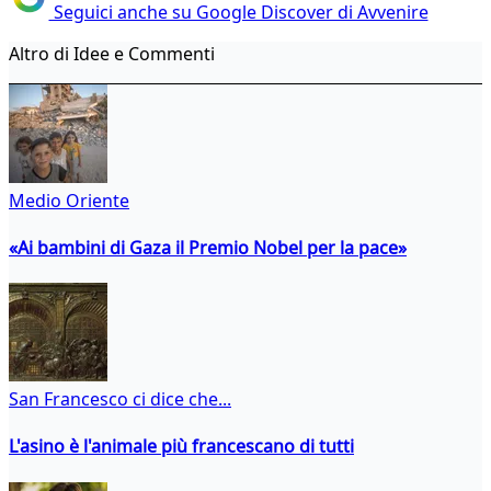
Seguici anche su Google Discover di Avvenire
Altro di Idee e Commenti
Medio Oriente
«Ai bambini di Gaza il Premio Nobel per la pace»
San Francesco ci dice che...
L'asino è l'animale più francescano di tutti