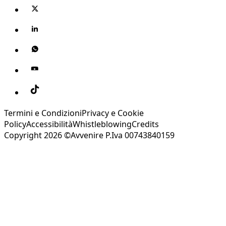
Termini e Condizioni
Privacy e Cookie
Policy
Accessibilità
Whistleblowing
Credits
Copyright 2026 ©Avvenire P.Iva 00743840159