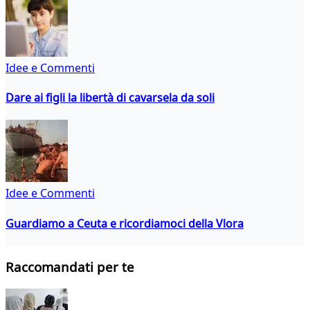
Idee e Commenti
Dare ai figli la libertà di cavarsela da soli
Idee e Commenti
Guardiamo a Ceuta e ricordiamoci della Vlora
Raccomandati per te