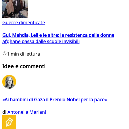
Guerre dimenticate
Gul, Mahdia, Leil e le altre: la resistenza delle donne
afghane passa dalle scuole invisibili
1 min di lettura
Idee e commenti
«Ai bambini di Gaza il Premio Nobel per la pace»
di
Antonella Mariani