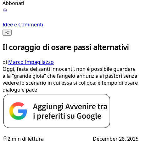
Abbonati
Idee e Commenti
Il coraggio di osare passi alternativi
di
Marco Impagliazzo
Oggi, festa dei santi innocenti, non è possibile guardare
alla “grande gioia” che l’angelo annunzia ai pastori senza
vedere lo scenario in cui essa si colloca: è tempo di osare
dialogo e pace
2 min di lettura
December 28, 2025