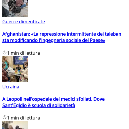
Guerre dimenticate
Afghanistan: «La repressione intermittente dei taleban
sta modificando l'ingegneria sociale del Paese»
1 min di lettura
Ucraina
A Leopoli nell'ospedale dei medici sfollati. Dove
Sant'Egidio è scuola di solidarietà
1 min di lettura