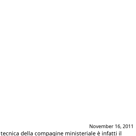
November 16, 2011
ecnica della compagine ministeriale è infatti il