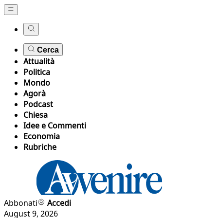
Cerca
Attualità
Politica
Mondo
Agorà
Podcast
Chiesa
Idee e Commenti
Economia
Rubriche
Abbonati
Accedi
August 9, 2026