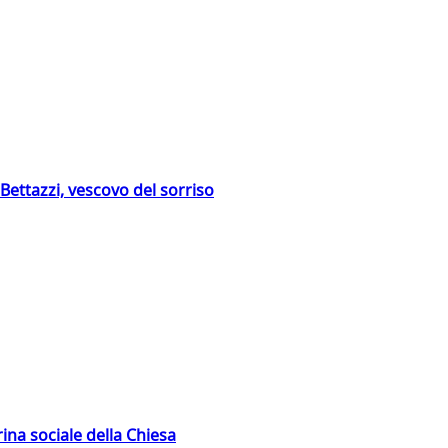
Bettazzi, vescovo del sorriso
rina sociale della Chiesa