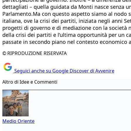
dettagliati – quella guidata da Monti nasce senza 
Parlamento.Ma con questo aspetto siamo al nodo scope
italiana, ove la crisi dei partiti, iniziata negli anni 
progetti di governo e di mediazione con la società n
della crisi dei partiti e l’ultima opportunità per un 
passate in secondo piano nel contesto economico at
© RIPRODUZIONE RISERVATA
Seguici anche su Google Discover di Avvenire
Altro di Idee e Commenti
Medio Oriente