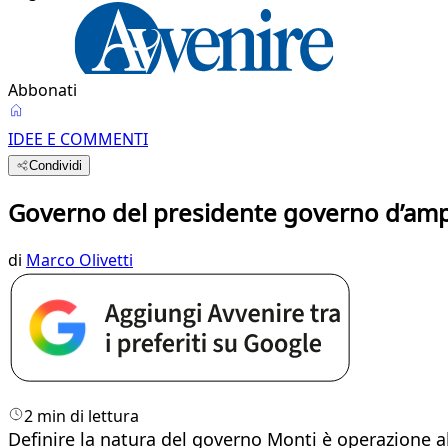
Abbonati
IDEE E COMMENTI
Condividi
Governo del presidente governo d’amp
di
Marco Olivetti
2 min di lettura
Definire la natura del governo Monti è operazione al