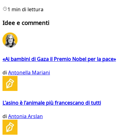
1 min di lettura
Idee e commenti
«Ai bambini di Gaza il Premio Nobel per la pace»
di
Antonella Mariani
L'asino è l'animale più francescano di tutti
di
Antonia Arslan