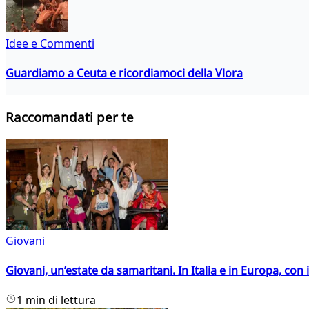
Idee e Commenti
Guardiamo a Ceuta e ricordiamoci della Vlora
Raccomandati per te
Giovani
Giovani, un’estate da samaritani. In Italia e in Europa, con 
1 min di lettura