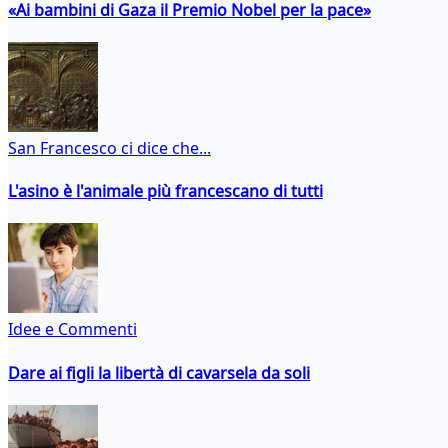
«Ai bambini di Gaza il Premio Nobel per la pace»
San Francesco ci dice che...
L'asino è l'animale più francescano di tutti
Idee e Commenti
Dare ai figli la libertà di cavarsela da soli