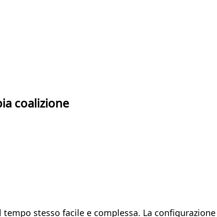
ia coalizione
 tempo stesso facile e complessa. La configurazione t