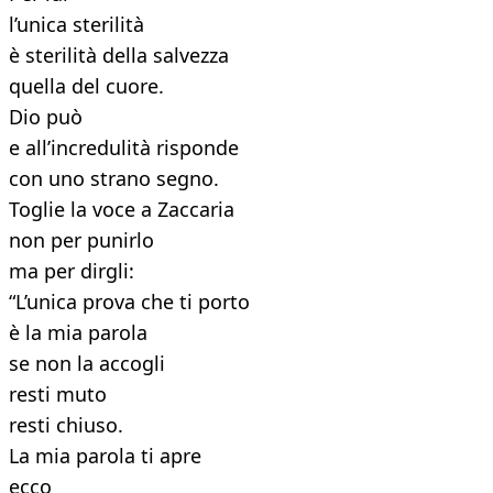
l’unica sterilità
è sterilità della salvezza
quella del cuore.
Dio può
e all’incredulità risponde
con uno strano segno.
Toglie la voce a Zaccaria
non per punirlo
ma per dirgli:
“L’unica prova che ti porto
è la mia parola
se non la accogli
resti muto
resti chiuso.
La mia parola ti apre
ecco