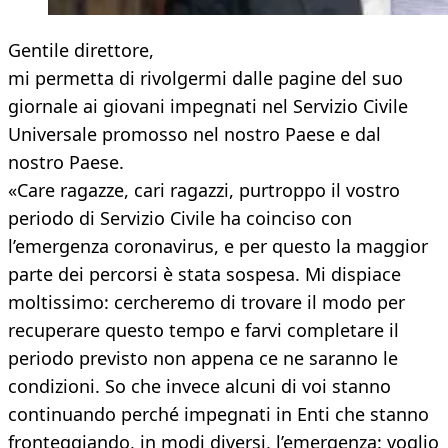
Gentile direttore,
mi permetta di rivolgermi dalle pagine del suo
giornale ai giovani impegnati nel Servizio Civile
Universale promosso nel nostro Paese e dal
nostro Paese.
«Care ragazze, cari ragazzi, purtroppo il vostro
periodo di Servizio Civile ha coinciso con
l’emergenza coronavirus, e per questo la maggior
parte dei percorsi è stata sospesa. Mi dispiace
moltissimo: cercheremo di trovare il modo per
recuperare questo tempo e farvi completare il
periodo previsto non appena ce ne saranno le
condizioni. So che invece alcuni di voi stanno
continuando perché impegnati in Enti che stanno
fronteggiando, in modi diversi, l’emergenza: voglio