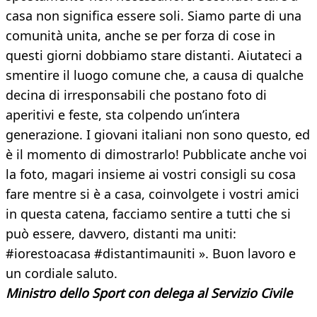
casa non significa essere soli. Siamo parte di una
comunità unita, anche se per forza di cose in
questi giorni dobbiamo stare distanti. Aiutateci a
smentire il luogo comune che, a causa di qualche
decina di irresponsabili che postano foto di
aperitivi e feste, sta colpendo un’intera
generazione. I giovani italiani non sono questo, ed
è il momento di dimostrarlo! Pubblicate anche voi
la foto, magari insieme ai vostri consigli su cosa
fare mentre si è a casa, coinvolgete i vostri amici
in questa catena, facciamo sentire a tutti che si
può essere, davvero, distanti ma uniti:
#iorestoacasa #distantimauniti ». Buon lavoro e
un cordiale saluto.
Ministro dello Sport con delega al Servizio Civile