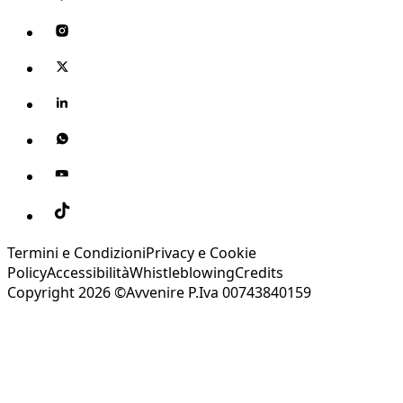
Termini e Condizioni
Privacy e Cookie
Policy
Accessibilità
Whistleblowing
Credits
Copyright 2026 ©Avvenire P.Iva 00743840159