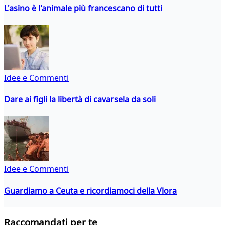
L'asino è l'animale più francescano di tutti
Idee e Commenti
Dare ai figli la libertà di cavarsela da soli
Idee e Commenti
Guardiamo a Ceuta e ricordiamoci della Vlora
Raccomandati per te