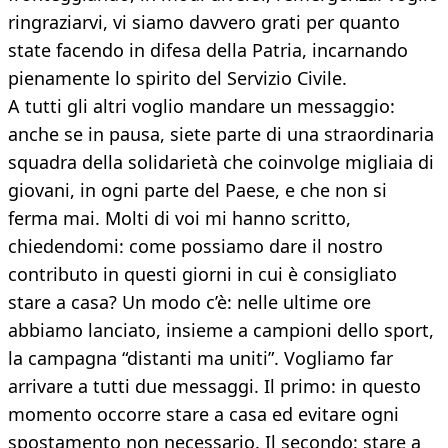
ringraziarvi, vi siamo davvero grati per quanto
state facendo in difesa della Patria, incarnando
pienamente lo spirito del Servizio Civile.
A tutti gli altri voglio mandare un messaggio:
anche se in pausa, siete parte di una straordinaria
squadra della solidarietà che coinvolge migliaia di
giovani, in ogni parte del Paese, e che non si
ferma mai. Molti di voi mi hanno scritto,
chiedendomi: come possiamo dare il nostro
contributo in questi giorni in cui è consigliato
stare a casa? Un modo c’è: nelle ultime ore
abbiamo lanciato, insieme a campioni dello sport,
la campagna “distanti ma uniti”. Vogliamo far
arrivare a tutti due messaggi. Il primo: in questo
momento occorre stare a casa ed evitare ogni
spostamento non necessario. Il secondo: stare a