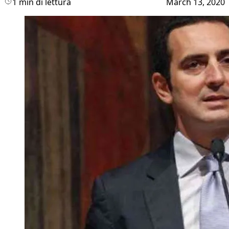
1 min di lettura
March 13, 2020