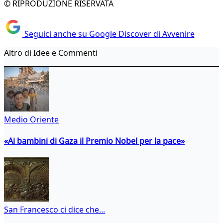
© RIPRODUZIONE RISERVATA
Seguici anche su Google Discover di Avvenire
Altro di Idee e Commenti
Medio Oriente
«Ai bambini di Gaza il Premio Nobel per la pace»
San Francesco ci dice che...