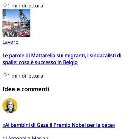
1 min di lettura
Lavoro
Le parole di Mattarella sui migranti, i sindacalisti di
spalle: cosa è successo in Belgio
1 min di lettura
Idee e commenti
«Ai bambini di Gaza il Premio Nobel per la pace»
di
Antonella Mariani