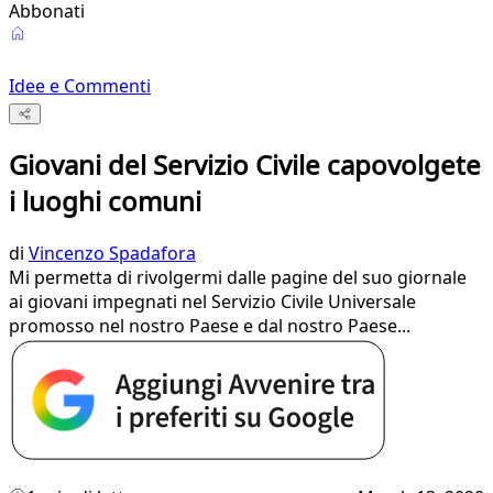
Abbonati
Idee e Commenti
Giovani del Servizio Civile capovolgete
i luoghi comuni
di
Vincenzo Spadafora
Mi permetta di rivolgermi dalle pagine del suo giornale
ai giovani impegnati nel Servizio Civile Universale
promosso nel nostro Paese e dal nostro Paese...