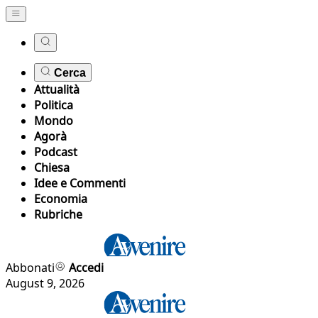
Cerca
Attualità
Politica
Mondo
Agorà
Podcast
Chiesa
Idee e Commenti
Economia
Rubriche
Abbonati
Accedi
August 9, 2026