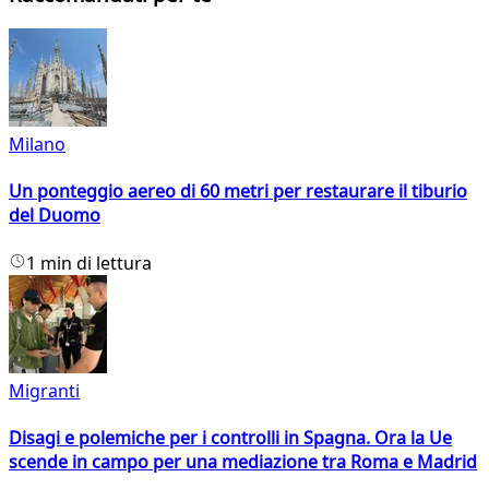
Milano
Un ponteggio aereo di 60 metri per restaurare il tiburio
del Duomo
1 min di lettura
Migranti
Disagi e polemiche per i controlli in Spagna. Ora la Ue
scende in campo per una mediazione tra Roma e Madrid