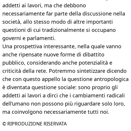
addetti ai lavori, ma che debbono
necessariamente far parte della discussione nella
società, allo stesso modo di altre importanti
questioni di cui tradizionalmente si occupano
governi e parlamenti.
Una prospettiva interessante, nella quale vanno
anche ripensate nuove forme di dibattito
pubblico, considerando anche potenzialità e
criticità della rete. Potremmo sintetizzare dicendo
che con questo appello la questione antropologica
è diventata questione sociale: sono proprio gli
addetti ai lavori a dirci che i cambiamenti radicali
dell’umano non possono più riguardare solo loro,
ma coinvolgono necessariamente tutti noi.
© RIPRODUZIONE RISERVATA