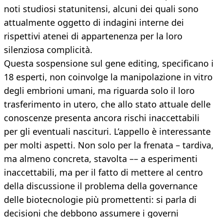
noti studiosi statunitensi, alcuni dei quali sono
attualmente oggetto di indagini interne dei
rispettivi atenei di appartenenza per la loro
silenziosa complicità.
Questa sospensione sul gene editing, specificano i
18 esperti, non coinvolge la manipolazione in vitro
degli embrioni umani, ma riguarda solo il loro
trasferimento in utero, che allo stato attuale delle
conoscenze presenta ancora rischi inaccettabili
per gli eventuali nascituri. L’appello è interessante
per molti aspetti. Non solo per la frenata – tardiva,
ma almeno concreta, stavolta –– a esperimenti
inaccettabili, ma per il fatto di mettere al centro
della discussione il problema della governance
delle biotecnologie più promettenti: si parla di
decisioni che debbono assumere i governi