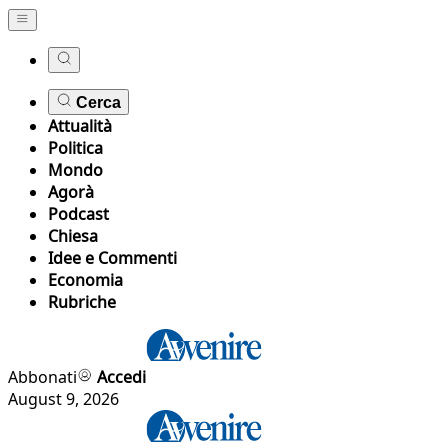
Cerca
Attualità
Politica
Mondo
Agorà
Podcast
Chiesa
Idee e Commenti
Economia
Rubriche
Abbonati
Accedi
August 9, 2026