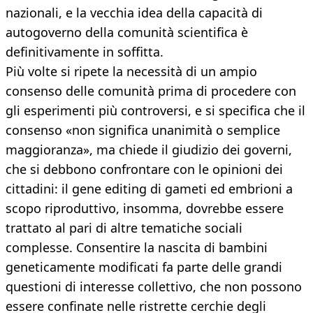
nazionali, e la vecchia idea della capacità di
autogoverno della comunità scientifica è
definitivamente in soffitta.
Più volte si ripete la necessità di un ampio
consenso delle comunità prima di procedere con
gli esperimenti più controversi, e si specifica che il
consenso «non significa unanimità o semplice
maggioranza», ma chiede il giudizio dei governi,
che si debbono confrontare con le opinioni dei
cittadini: il gene editing di gameti ed embrioni a
scopo riproduttivo, insomma, dovrebbe essere
trattato al pari di altre tematiche sociali
complesse. Consentire la nascita di bambini
geneticamente modificati fa parte delle grandi
questioni di interesse collettivo, che non possono
essere confinate nelle ristrette cerchie degli