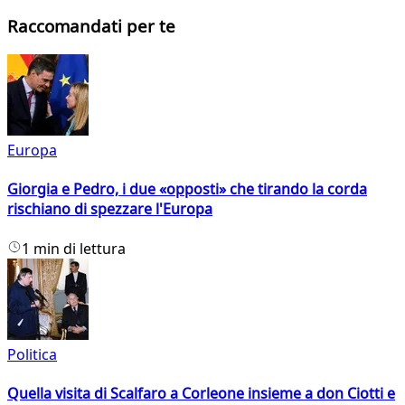
Raccomandati per te
Europa
Giorgia e Pedro, i due «opposti» che tirando la corda
rischiano di spezzare l'Europa
1 min di lettura
Politica
Quella visita di Scalfaro a Corleone insieme a don Ciotti e