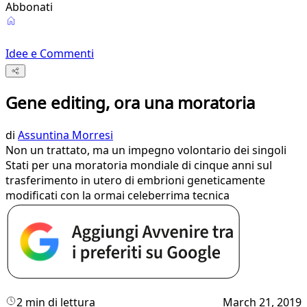
Abbonati
Idee e Commenti
Gene editing, ora una moratoria
di
Assuntina Morresi
Non un trattato, ma un impegno volontario dei singoli
Stati per una moratoria mondiale di cinque anni sul
trasferimento in utero di embrioni geneticamente
modificati con la ormai celeberrima tecnica
2 min di lettura
March 21, 2019