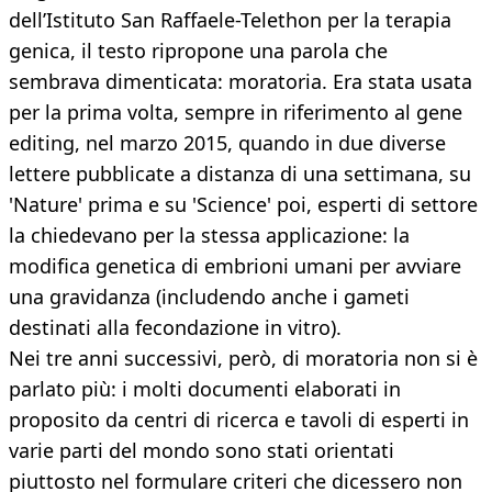
dell’Istituto San Raffaele-Telethon per la terapia
genica, il testo ripropone una parola che
sembrava dimenticata: moratoria. Era stata usata
per la prima volta, sempre in riferimento al gene
editing, nel marzo 2015, quando in due diverse
lettere pubblicate a distanza di una settimana, su
'Nature' prima e su 'Science' poi, esperti di settore
la chiedevano per la stessa applicazione: la
modifica genetica di embrioni umani per avviare
una gravidanza (includendo anche i gameti
destinati alla fecondazione in vitro).
Nei tre anni successivi, però, di moratoria non si è
parlato più: i molti documenti elaborati in
proposito da centri di ricerca e tavoli di esperti in
varie parti del mondo sono stati orientati
piuttosto nel formulare criteri che dicessero non