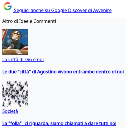
Seguici anche su Google Discover di Avvenire
Altro di Idee e Commenti
La Città di Dio e noi
Le due "città" di Agostino vivono entrambe dentro di noi
Società
La "folla" ci riguarda, siamo chiamati a dare tutti noi