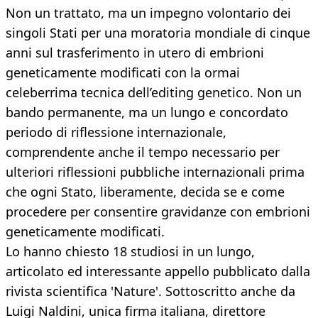
Non un trattato, ma un impegno volontario dei
singoli Stati per una moratoria mondiale di cinque
anni sul trasferimento in utero di embrioni
geneticamente modificati con la ormai
celeberrima tecnica dell’editing genetico. Non un
bando permanente, ma un lungo e concordato
periodo di riflessione internazionale,
comprendente anche il tempo necessario per
ulteriori riflessioni pubbliche internazionali prima
che ogni Stato, liberamente, decida se e come
procedere per consentire gravidanze con embrioni
geneticamente modificati.
Lo hanno chiesto 18 studiosi in un lungo,
articolato ed interessante appello pubblicato dalla
rivista scientifica 'Nature'. Sottoscritto anche da
Luigi Naldini, unica firma italiana, direttore