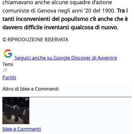
chiamavano anche alcune squadre d’azione
comuniste di Genova negli anni ‘20 del 1900.
Tra i
tanti inconvenienti del populismo c’è anche che è
davvero difficile inventarsi qualcosa di nuovo
.
© RIPRODUZIONE RISERVATA
Seguici anche su Google Discover di Avvenire
Temi
Partiti
Altro di Idee e Commenti
Idee e Commenti