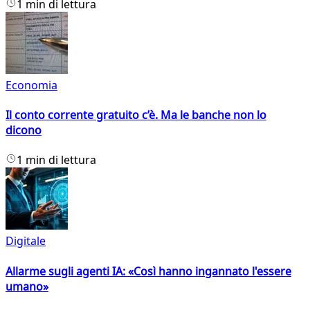
1 min di lettura
Economia
Il conto corrente gratuito c’è. Ma le banche non lo
dicono
1 min di lettura
Digitale
Allarme sugli agenti IA: «Così hanno ingannato l'essere
umano»