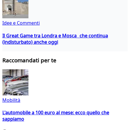
Idee e Commenti
Il Great Game tra Londra e Mosca che continua
(indisturbato) anche oggi
Raccomandati per te
Mobilità
L'automobile a 100 euro al mese: ecco quello che
sappiamo