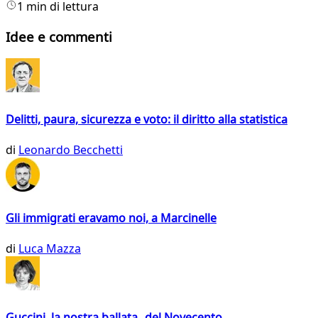
1 min di lettura
Idee e commenti
Delitti, paura, sicurezza e voto: il diritto alla statistica
di
Leonardo Becchetti
Gli immigrati eravamo noi, a Marcinelle
di
Luca Mazza
Guccini, la nostra ballata del Novecento