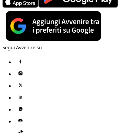
Segui Avvenire su