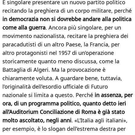
È singolare presentare un nuovo partito politico
recitando la preghiera di un corpo militare, perché
in democrazia non si dovrebbe andare alla politica
come alla guerra
. Ancora più singolare, per un
movimento nazionalista, recitare la preghiera dei
paracadutisti di un altro Paese, la Francia, per
altro protagonisti nel 1957 di un’operazione
storicamente quanto meno discussa, come la
Battaglia di Algeri. Ma la provocazione è
chiaramente voluta. A guardare bene, tuttavia,
l’originalità dell’esordio ufficiale di Futuro
nazionale si limita a questo. Perché
in assenza, per
ora, di un programma politico, quanto detto ieri
all’Auditorium Conciliazione di Roma è già stato
molto ascoltato, negli anni
. «L’Italia agli italiani»,
per esempio, è lo slogan dell’estrema destra per