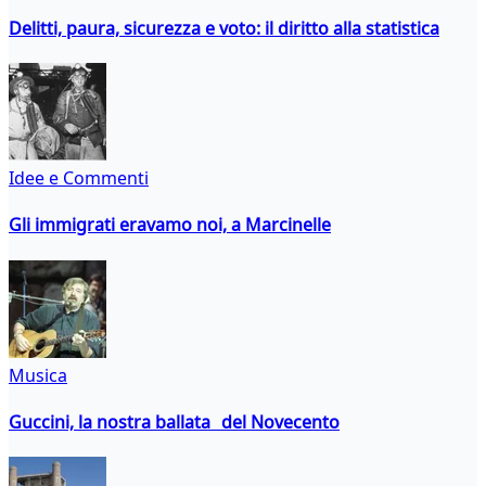
Delitti, paura, sicurezza e voto: il diritto alla statistica
Idee e Commenti
Gli immigrati eravamo noi, a Marcinelle
Musica
Guccini, la nostra ballata del Novecento