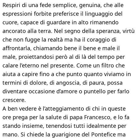
Respiri di una fede semplice, genuina, che alle
espressioni forbite preferisce il linguaggio del
cuore, capace di guardare in alto rimanendo
ancorato alla terra. Nel segno della speranza, virtù
che non fugge la realtà ma ha il coraggio di
affrontarla, chiamando bene il bene e male il
male, proiettandosi però al di là del tempo per
calare l’eterno nel presente. Come un filtro che
aiuta a capire fino a che punto quanto viviamo in
termini di dolore, di angoscia, di paura, possa
diventare occasione d’amore o puntello per farlo
crescere.
A ben vedere è l’atteggiamento di chi in queste
ore prega per la salute di papa Francesco, e lo fa
stando insieme, tenendosi tutti idealmente per
mano. Si chiede la guarigione del Pontefice ma