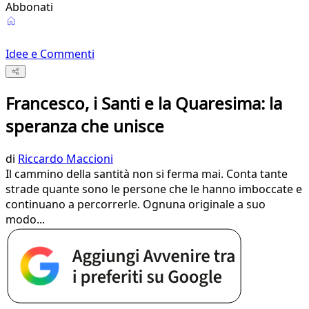
Abbonati
Idee e Commenti
Francesco, i Santi e la Quaresima: la
speranza che unisce
di
Riccardo Maccioni
Il cammino della santità non si ferma mai. Conta tante
strade quante sono le persone che le hanno imboccate e
continuano a percorrerle. Ognuna originale a suo
modo...