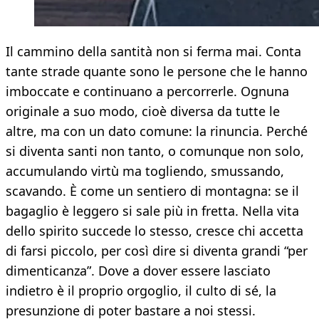
Il cammino della santità non si ferma mai. Conta
tante strade quante sono le persone che le hanno
imboccate e continuano a percorrerle. Ognuna
originale a suo modo, cioè diversa da tutte le
altre, ma con un dato comune: la rinuncia. Perché
si diventa santi non tanto, o comunque non solo,
accumulando virtù ma togliendo, smussando,
scavando. È come un sentiero di montagna: se il
bagaglio è leggero si sale più in fretta. Nella vita
dello spirito succede lo stesso, cresce chi accetta
di farsi piccolo, per così dire si diventa grandi “per
dimenticanza”. Dove a dover essere lasciato
indietro è il proprio orgoglio, il culto di sé, la
presunzione di poter bastare a noi stessi.