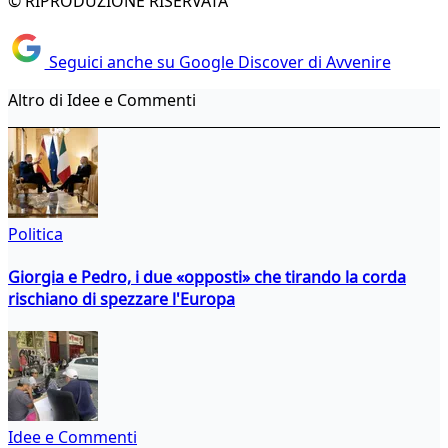
© RIPRODUZIONE RISERVATA
Seguici anche su Google Discover di Avvenire
Altro di Idee e Commenti
Politica
Giorgia e Pedro, i due «opposti» che tirando la corda
rischiano di spezzare l'Europa
Idee e Commenti