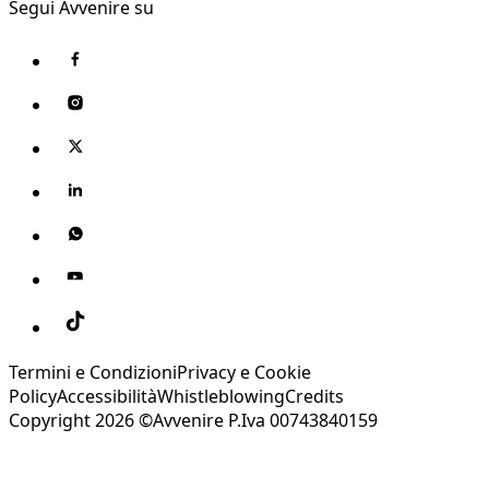
Segui Avvenire su
Termini e Condizioni
Privacy e Cookie
Policy
Accessibilità
Whistleblowing
Credits
Copyright 2026 ©Avvenire P.Iva 00743840159