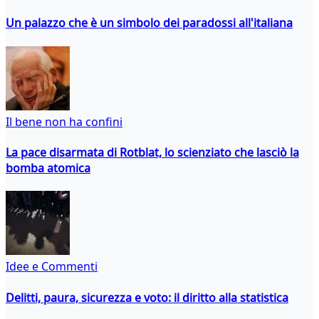
Un palazzo che è un simbolo dei paradossi all'italiana
Il bene non ha confini
La pace disarmata di Rotblat, lo scienziato che lasciò la
bomba atomica
Idee e Commenti
Delitti, paura, sicurezza e voto: il diritto alla statistica