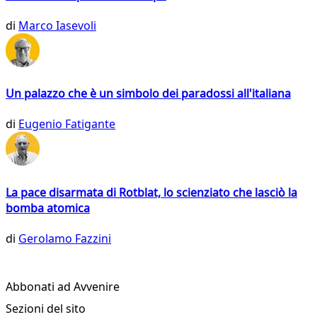
di
Marco Iasevoli
Un palazzo che è un simbolo dei paradossi all'italiana
di
Eugenio Fatigante
La pace disarmata di Rotblat, lo scienziato che lasciò la
bomba atomica
di
Gerolamo Fazzini
Abbonati ad Avvenire
Sezioni del sito