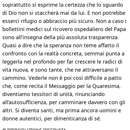
soprattutto si esprime la certezza che lo sguardo
di Dio non si staccherà mai da lui. E non potrebbe
esserci rifugio o abbraccio più sicuro. Non a caso i
bollettini medici sul ricovero ospedaliero del Papa
sono all’insegna della più assoluta trasparenza.
Quasi a dire che la speranza non teme affatto il
confronto con la realtà concreta, semmai punta a
leggerla nel profondo per far crescere le radici di
vita nuova, e sono tante, che ne attraversano il
cammino. Vederle non è poi così difficile a patto
che, come recita il Messaggio per la Quaresima,
diventiamo tessitori di unità, rinunciando
all’autosufficienza, per camminare davvero con gli
altri. Si diventa santi, ma prima ancora uomini e
donne autentici, per dimenticanza di sé.