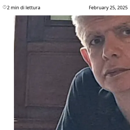
2 min di lettura
February 25, 2025