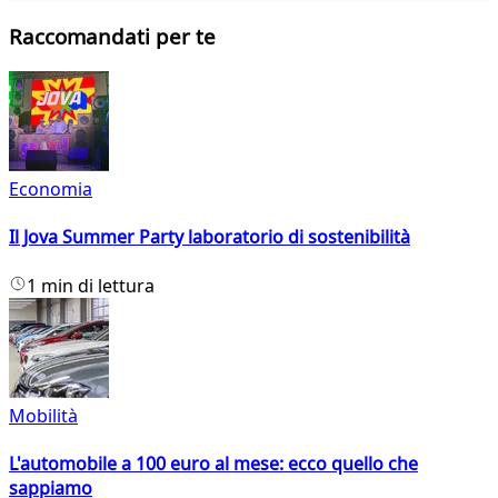
Raccomandati per te
Economia
Il Jova Summer Party laboratorio di sostenibilità
1 min di lettura
Mobilità
L'automobile a 100 euro al mese: ecco quello che
sappiamo