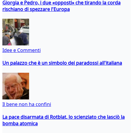
Giorgia e Pedro, i due «opposti» che tirando la corda
rischiano di spezzare l'Europa
Idee e Commenti
Un palazzo che è un simbolo dei paradossi all'italiana
Il bene non ha confini
La pace disarmata di Rotblat, lo scienziato che lasciò la
bomba atomica