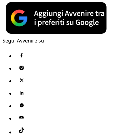
Segui Avvenire su