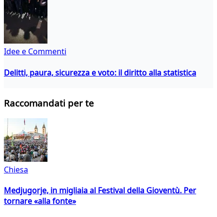
Idee e Commenti
Delitti, paura, sicurezza e voto: il diritto alla statistica
Raccomandati per te
Chiesa
Medjugorje, in migliaia al Festival della Gioventù. Per
tornare «alla fonte»