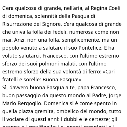
C’era qualcosa di grande, nell’aria, al Regina Coeli
di domenica, solennità della Pasqua di
Risurrezione del Signore, c’era qualcosa di grande
che univa la folla dei fedeli, numerosa come non
mai. Anzi, non una folla, semplicemente, ma un
popolo venuto a salutare il suo Pontefice. E ha
voluto salutarci, Francesco, con l’ultimo estremo
sforzo dei suoi polmoni malati, con l’ultimo
estremo sforzo della sua volontà di ferro: «Cari
fratelli e sorelle: Buona Pasqua!».
Sì, davvero buona Pasqua a te, papa Francesco,
buon passaggio da questo mondo al Padre, Jorge
Mario Bergoglio. Domenica si è come spento in
quella piazza gremita, ombelico del mondo, tutto
il vociare di questi anni: i dubbi e le certezze; gli