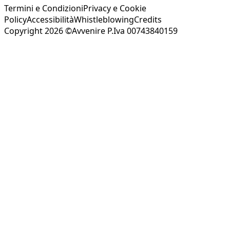
Termini e Condizioni
Privacy e Cookie
Policy
Accessibilità
Whistleblowing
Credits
Copyright 2026 ©Avvenire P.Iva 00743840159