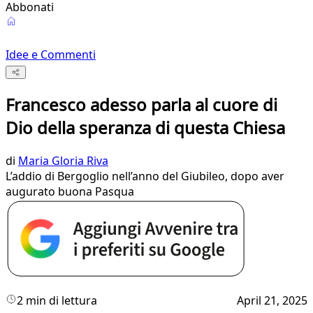
Abbonati
Idee e Commenti
Francesco adesso parla al cuore di
Dio della speranza di questa Chiesa
di
Maria Gloria Riva
L’addio di Bergoglio nell’anno del Giubileo, dopo aver
augurato buona Pasqua
2 min di lettura
April 21, 2025