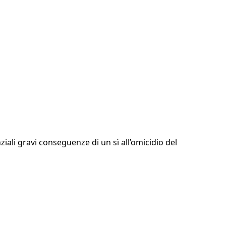
ali gravi conseguenze di un sì all’omicidio del