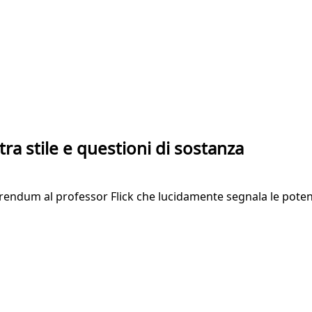
 tra stile e questioni di sostanza
rendum al professor Flick che lucidamente segnala le potenzi