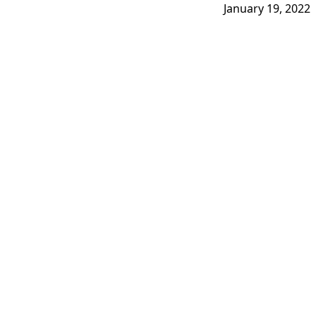
January 19, 2022