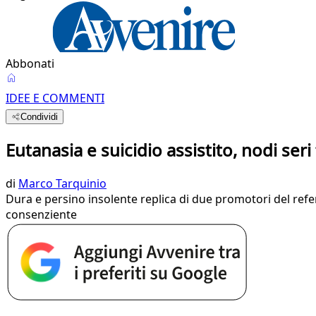
Abbonati
IDEE E COMMENTI
Condividi
Eutanasia e suicidio assistito, nodi seri
di
Marco Tarquinio
Dura e persino insolente replica di due promotori del refe
consenziente