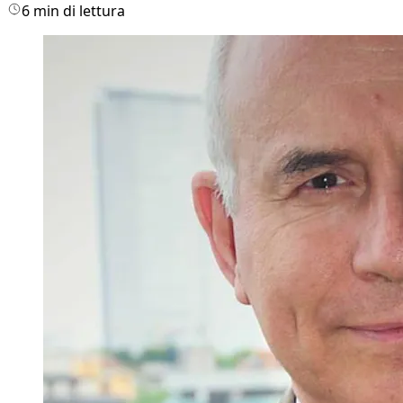
6 min di lettura