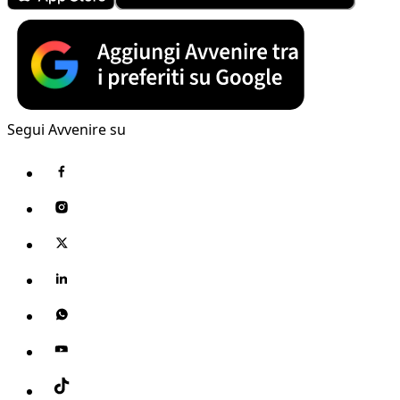
Segui Avvenire su