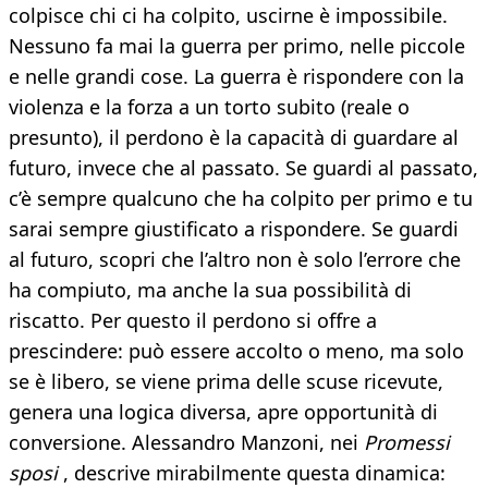
colpisce chi ci ha colpito, uscirne è impossibile.
Nessuno fa mai la guerra per primo, nelle piccole
e nelle grandi cose. La guerra è rispondere con la
violenza e la forza a un torto subito (reale o
presunto), il perdono è la capacità di guardare al
futuro, invece che al passato. Se guardi al passato,
c’è sempre qualcuno che ha colpito per primo e tu
sarai sempre giustificato a rispondere. Se guardi
al futuro, scopri che l’altro non è solo l’errore che
ha compiuto, ma anche la sua possibilità di
riscatto. Per questo il perdono si offre a
prescindere: può essere accolto o meno, ma solo
se è libero, se viene prima delle scuse ricevute,
genera una logica diversa, apre opportunità di
conversione. Alessandro Manzoni, nei
Promessi
sposi
, descrive mirabilmente questa dinamica: