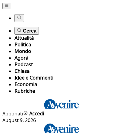
Cerca
Attualità
Politica
Mondo
Agorà
Podcast
Chiesa
Idee e Commenti
Economia
Rubriche
Abbonati
Accedi
August 9, 2026