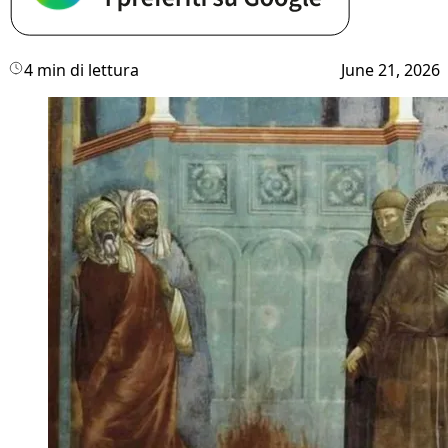
4 min di lettura
June 21, 2026