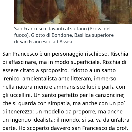
San Francesco davanti al sultano (Prova del
fuoco). Giotto di Bondone, Basilica superiore
di San Francesco ad Assisi
San Francesco è un personaggio rischioso. Rischia
di affascinare, ma in modo superficiale. Rischia di
essere citato a sproposito, ridotto a un santo
irenico, ambientalista ante litteram, immerso
nella natura mentre ammansisce lupi e parla con
gli uccellini. Un santo perfetto per le canzoncine;
che si guarda con simpatia, ma anche con un po’
di tenerezza: un modello da proporre, ma anche
un ingenuo idealista; il mondo, si sa, va da un’altra
parte. Ho scoperto davvero san Francesco da prof,