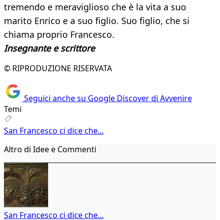
tremendo e meraviglioso che è la vita a suo
marito Enrico e a suo figlio. Suo figlio, che si
chiama proprio Francesco.
Insegnante e scrittore
© RIPRODUZIONE RISERVATA
Seguici anche su Google Discover di Avvenire
Temi
San Francesco ci dice che...
Altro di Idee e Commenti
San Francesco ci dice che...