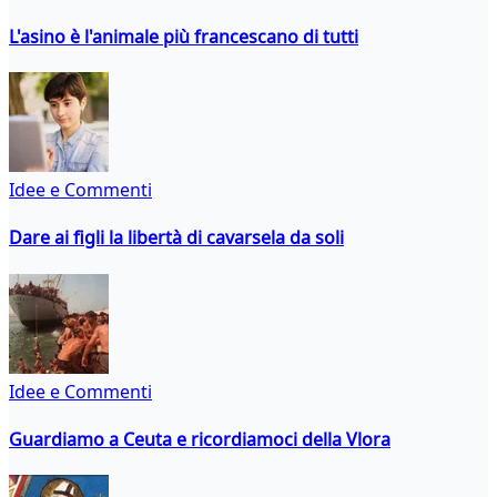
L'asino è l'animale più francescano di tutti
Idee e Commenti
Dare ai figli la libertà di cavarsela da soli
Idee e Commenti
Guardiamo a Ceuta e ricordiamoci della Vlora