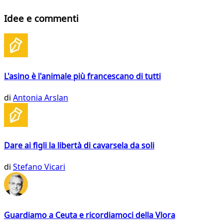
Idee e commenti
L'asino è l'animale più francescano di tutti
di
Antonia Arslan
Dare ai figli la libertà di cavarsela da soli
di
Stefano Vicari
Guardiamo a Ceuta e ricordiamoci della Vlora