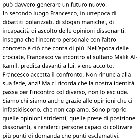
può davvero generare un futuro nuovo.
In secondo luogo Francesco, in un’epoca di
dibattiti polarizzati, di slogan manichei, di
incapacità di ascolto delle opinioni dissonanti,
insegna che l’incontro personale con l’altro
concreto è ciò che conta di più. Nell’epoca delle
crociate, Francesco va incontro al sultano Malik Al-
Kamil, predica davanti a lui, viene accolto.
Francesco accetta il confronto. Non rinuncia alla
sua fede, anzi! Ma ci ricorda che la nostra identità
passa per l’incontro col diverso, non lo esclude.
Siamo chi siamo anche grazie alle opinioni che ci
infastidiscono, che non capiamo. Sono proprio
quelle opinioni stridenti, quelle prese di posizione
dissonanti, a renderci persone capaci di coltivare
più punti di domanda che punti esclamativi.