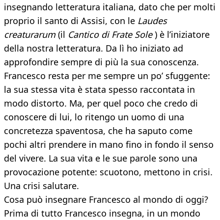
insegnando letteratura italiana, dato che per molti
proprio il santo di Assisi, con le
Laudes
creaturarum
(il
Cantico di Frate Sole
) è l’iniziatore
della nostra letteratura. Da lì ho iniziato ad
approfondire sempre di più la sua conoscenza.
Francesco resta per me sempre un po’ sfuggente:
la sua stessa vita è stata spesso raccontata in
modo distorto. Ma, per quel poco che credo di
conoscere di lui, lo ritengo un uomo di una
concretezza spaventosa, che ha saputo come
pochi altri prendere in mano fino in fondo il senso
del vivere. La sua vita e le sue parole sono una
provocazione potente: scuotono, mettono in crisi.
Una crisi salutare.
Cosa può insegnare Francesco al mondo di oggi?
Prima di tutto Francesco insegna, in un mondo