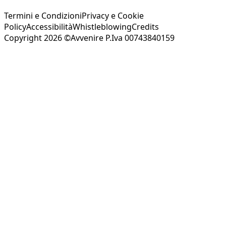
Termini e Condizioni
Privacy e Cookie
Policy
Accessibilità
Whistleblowing
Credits
Copyright 2026 ©Avvenire P.Iva 00743840159