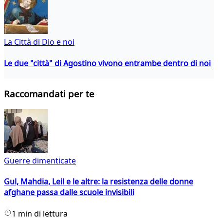
La Città di Dio e noi
Le due "città" di Agostino vivono entrambe dentro di noi
Raccomandati per te
Guerre dimenticate
Gul, Mahdia, Leil e le altre: la resistenza delle donne
afghane passa dalle scuole invisibili
1 min di lettura