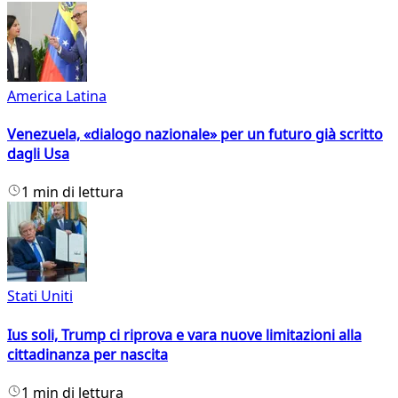
America Latina
Venezuela, «dialogo nazionale» per un futuro già scritto
dagli Usa
1 min di lettura
Stati Uniti
Ius soli, Trump ci riprova e vara nuove limitazioni alla
cittadinanza per nascita
1 min di lettura