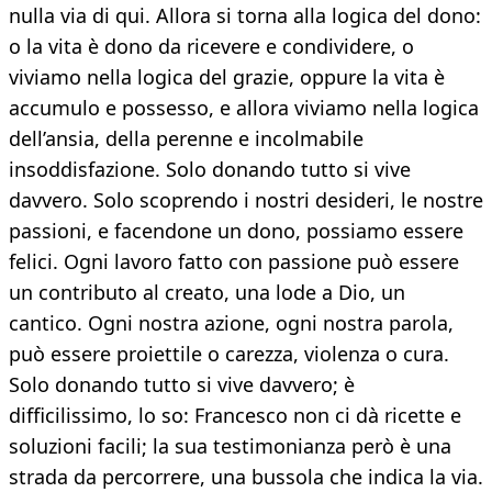
nulla via di qui. Allora si torna alla logica del dono:
o la vita è dono da ricevere e condividere, o
viviamo nella logica del grazie, oppure la vita è
accumulo e possesso, e allora viviamo nella logica
dell’ansia, della perenne e incolmabile
insoddisfazione. Solo donando tutto si vive
davvero. Solo scoprendo i nostri desideri, le nostre
passioni, e facendone un dono, possiamo essere
felici. Ogni lavoro fatto con passione può essere
un contributo al creato, una lode a Dio, un
cantico. Ogni nostra azione, ogni nostra parola,
può essere proiettile o carezza, violenza o cura.
Solo donando tutto si vive davvero; è
difficilissimo, lo so: Francesco non ci dà ricette e
soluzioni facili; la sua testimonianza però è una
strada da percorrere, una bussola che indica la via.