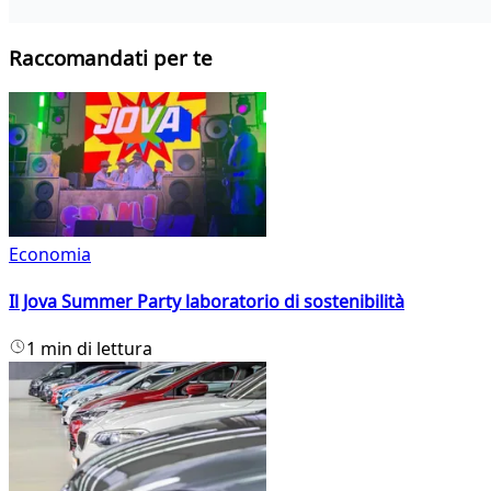
Raccomandati per te
Economia
Il Jova Summer Party laboratorio di sostenibilità
1 min di lettura