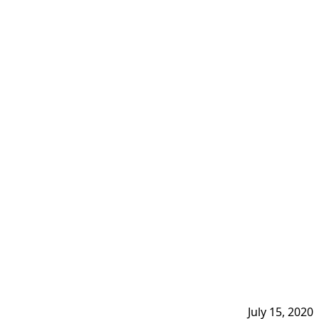
July 15, 2020