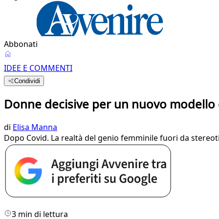
Abbonati
IDEE E COMMENTI
Condividi
Donne decisive per un nuovo modello 
di
Elisa Manna
Dopo Covid. La realtà del genio femminile fuori da stereoti
3 min di lettura