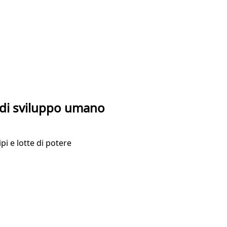
di sviluppo umano
pi e lotte di potere