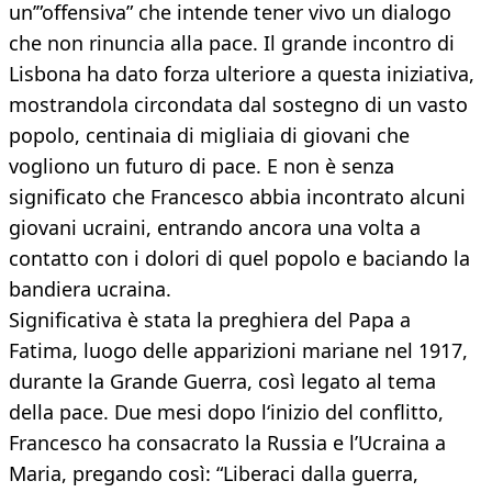
un’”offensiva” che intende tener vivo un dialogo
che non rinuncia alla pace. Il grande incontro di
Lisbona ha dato forza ulteriore a questa iniziativa,
mostrandola circondata dal sostegno di un vasto
popolo, centinaia di migliaia di giovani che
vogliono un futuro di pace. E non è senza
significato che Francesco abbia incontrato alcuni
giovani ucraini, entrando ancora una volta a
contatto con i dolori di quel popolo e baciando la
bandiera ucraina.
Significativa è stata la preghiera del Papa a
Fatima, luogo delle apparizioni mariane nel 1917,
durante la Grande Guerra, così legato al tema
della pace. Due mesi dopo l‘inizio del conflitto,
Francesco ha consacrato la Russia e l’Ucraina a
Maria, pregando così: “Liberaci dalla guerra,