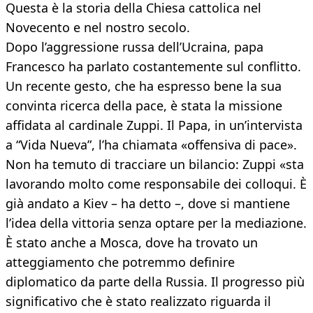
Questa è la storia della Chiesa cattolica nel
Novecento e nel nostro secolo.
Dopo l’aggressione russa dell’Ucraina, papa
Francesco ha parlato costantemente sul conflitto.
Un recente gesto, che ha espresso bene la sua
convinta ricerca della pace, è stata la missione
affidata al cardinale Zuppi. Il Papa, in un’intervista
a “Vida Nueva”, l’ha chiamata «offensiva di pace».
Non ha temuto di tracciare un bilancio: Zuppi «sta
lavorando molto come responsabile dei colloqui. È
già andato a Kiev – ha detto –, dove si mantiene
l’idea della vittoria senza optare per la mediazione.
È stato anche a Mosca, dove ha trovato un
atteggiamento che potremmo definire
diplomatico da parte della Russia. Il progresso più
significativo che è stato realizzato riguarda il