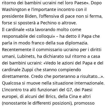
ritorno dei bambini ucraini nel loro Paese». Dopo
Washington e l’importante incontro con il
presidente Biden, l’offensiva di pace non si ferma,
forse si sposterà a Pechino o altrove.
Il cardinale «sta lavorando molto come
responsabile dei colloqui» – ha detto il Papa che
parla in modo franco della sua diplomazia.
Recentemente il commissario ucraino per i diritti
umani, Lubinets, ha dichiarato sul ritorno a casa
dei bambini ucraini: «Vedo le azioni del Papa e del
cardinale Zuppi che stanno compiendo
direttamente. Credo che porteranno a risultato…».
Qualcosa si muove nella situazione internazionale.
L’incontro tra alti funzionari del G7, dei Paesi
europei, di alcuni del Brics, della Cina e altri
(nonostante le differenti posizioni), promosso