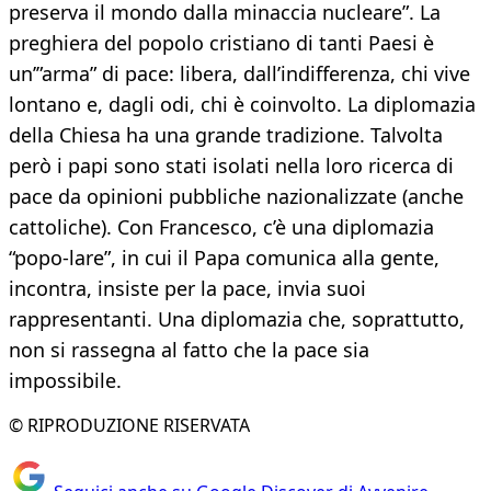
preserva il mondo dalla minaccia nucleare”. La
preghiera del popolo cristiano di tanti Paesi è
un’”arma” di pace: libera, dall’indifferenza, chi vive
lontano e, dagli odi, chi è coinvolto. La diplomazia
della Chiesa ha una grande tradizione. Talvolta
però i papi sono stati isolati nella loro ricerca di
pace da opinioni pubbliche nazionalizzate (anche
cattoliche). Con Francesco, c’è una diplomazia
“popo-lare”, in cui il Papa comunica alla gente,
incontra, insiste per la pace, invia suoi
rappresentanti. Una diplomazia che, soprattutto,
non si rassegna al fatto che la pace sia
impossibile.
© RIPRODUZIONE RISERVATA