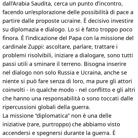
dall’Arabia Saudita, cerca un punto d’incontro,
facendo un’esplorazione delle possibilità di pace a
partire dalle proposte ucraine. È decisivo investire
su diplomazia e dialogo. Lo si è fatto troppo poco
finora. È l’indicazione del Papa con la missione del
cardinale Zuppi: ascoltare, parlare, trattare i
problemi risolvibili, iniziare a dialogare, sono tutti
passi utili a sminare il terreno. Bisogna inserire
nel dialogo non solo Russia e Ucraina, anche se
niente si può fare senza di loro, ma pure gli attori
coinvolti - in qualche modo - nel conflitto e gli altri
che hanno una responsabilità o sono toccati dalle
ripercussioni globali della guerra.
La missione “diplomatica” non è una delle
iniziative (rare, purtroppo) che abbiamo visto
accendersi e spegnersi durante la guerra. È