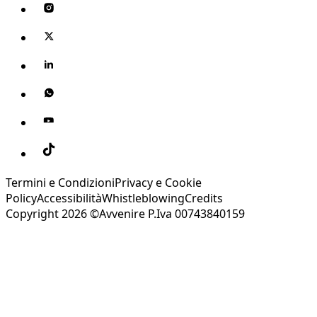
Termini e Condizioni
Privacy e Cookie
Policy
Accessibilità
Whistleblowing
Credits
Copyright 2026 ©Avvenire P.Iva 00743840159