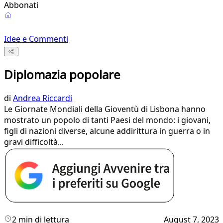
Abbonati
Idee e Commenti
Diplomazia popolare
di
Andrea Riccardi
Le Giornate Mondiali della Gioventù di Lisbona hanno
mostrato un popolo di tanti Paesi del mondo: i giovani,
figli di nazioni diverse, alcune addirittura in guerra o in
gravi difficoltà...
2 min di lettura
August 7, 2023