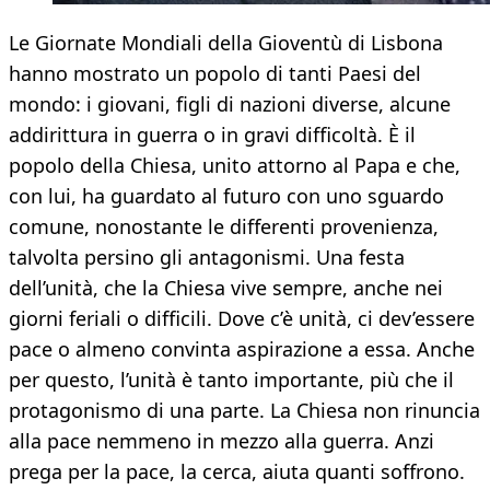
Le Giornate Mondiali della Gioventù di Lisbona
hanno mostrato un popolo di tanti Paesi del
mondo: i giovani, figli di nazioni diverse, alcune
addirittura in guerra o in gravi difficoltà. È il
popolo della Chiesa, unito attorno al Papa e che,
con lui, ha guardato al futuro con uno sguardo
comune, nonostante le differenti provenienza,
talvolta persino gli antagonismi. Una festa
dell’unità, che la Chiesa vive sempre, anche nei
giorni feriali o difficili. Dove c’è unità, ci dev’essere
pace o almeno convinta aspirazione a essa. Anche
per questo, l’unità è tanto importante, più che il
protagonismo di una parte. La Chiesa non rinuncia
alla pace nemmeno in mezzo alla guerra. Anzi
prega per la pace, la cerca, aiuta quanti soffrono.