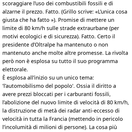
scoraggiare l’uso dei combustibili fossili e di
alzarne il prezzo. Fatto. (Grillo scrive: «L’unica cosa
giusta che ha fatto »). Promise di mettere un
limite di 80 km/h sulle strade extraurbane (per
motivi ecologici e di sicurezza). Fatto. Certo il
presidente d’Oltralpe ha mantenuto o non
mantenuto anche molte altre promesse. La rivolta
però non è esplosa su tutto il suo programma
elettorale.
È esplosa all’inizio su un unico tema:
'l’automobilismo del popolo'. Ossia il diritto a
avere prezzi bloccati per i carburanti fossili,
l’abolizione del nuovo limite di velocità di 80 km/h,
la distruzione di metà dei radar anti-eccesso di
velocità in tutta la Francia (mettendo in pericolo
l’incolumità di milioni di persone). La cosa più