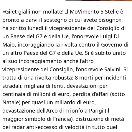
«Gilet gialli non mollate! Il MoVimento 5 Stelle è
pronto a darvi il sostegno di cui avete bisogno»,
ha scritto lunedì il vicepresidente del Consiglio di
un Paese del G7 e della Ue, l’onorevole Luigi Di
Maio, incoraggiando la rivolta contro il Governo di
un altro Paese del G7 e della Ue. Si è subito unito
al suo incoraggiamento anche l’altro
vicepresidente del Consiglio, l’onorevole Salvini. Si
tratta di una rivolta robusta: 8 morti per incidenti
stradali, migliaia di feriti, devastazioni per
centinaia di milioni di euro, perdita d’affari (sotto
Natale) per quasi un miliardo di euro,
devastazione dell’Arco di Trionfo a Parigi (il
maggior simbolo di Francia), distruzione di metà
dei radar anti-eccesso di velocità in tutto quel