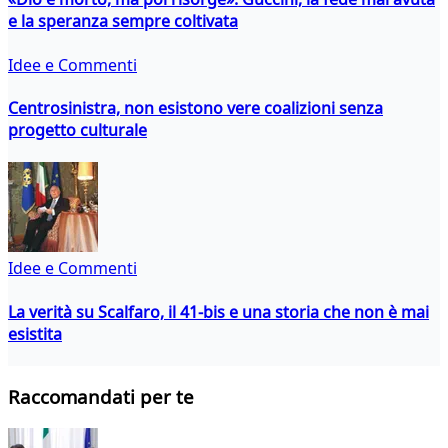
e la speranza sempre coltivata
Idee e Commenti
Centrosinistra, non esistono vere coalizioni senza
progetto culturale
Idee e Commenti
La verità su Scalfaro, il 41-bis e una storia che non è mai
esistita
Raccomandati per te