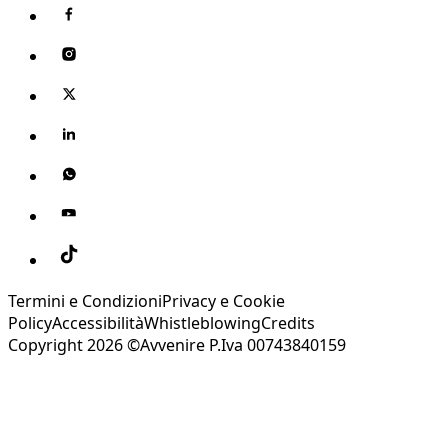
Termini e Condizioni
Privacy e Cookie
Policy
Accessibilità
Whistleblowing
Credits
Copyright 2026 ©Avvenire P.Iva 00743840159