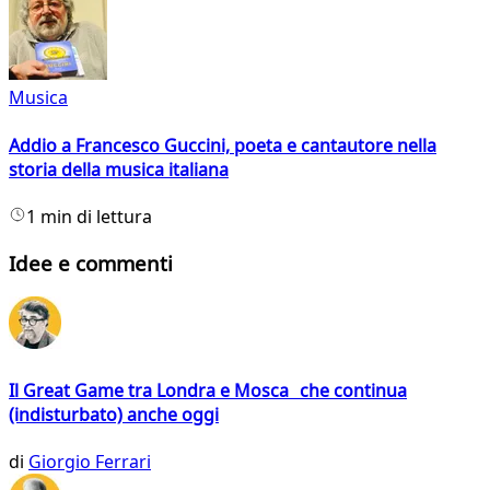
Musica
Addio a Francesco Guccini, poeta e cantautore nella
storia della musica italiana
1 min di lettura
Idee e commenti
Il Great Game tra Londra e Mosca che continua
(indisturbato) anche oggi
di
Giorgio Ferrari