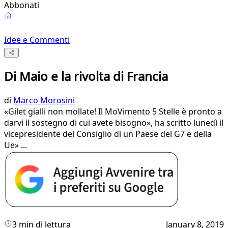
Abbonati
Idee e Commenti
Di Maio e la rivolta di Francia
di
Marco Morosini
«Gilet gialli non mollate! Il MoVimento 5 Stelle è pronto a
darvi il sostegno di cui avete bisogno», ha scritto lunedì il
vicepresidente del Consiglio di un Paese del G7 e della
Ue» ...
3 min di lettura
January 8, 2019