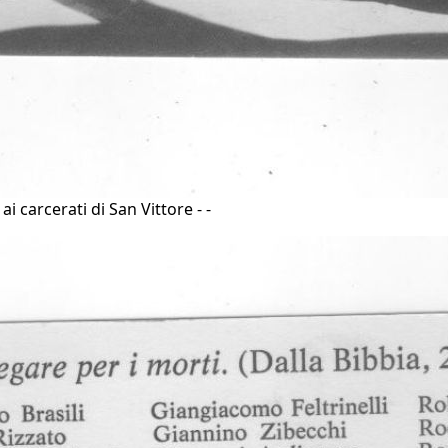
i carcerati di San Vittore - -