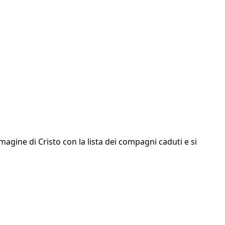
agine di Cristo con la lista dei compagni caduti e si