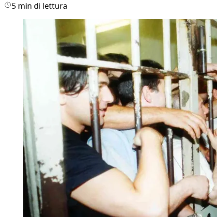
5 min di lettura