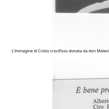
L'immagine di Cristo crocifisso donata da don Melesi a