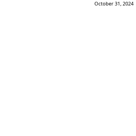
October 31, 2024