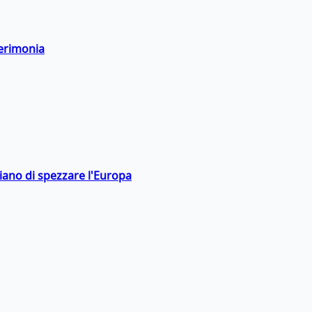
cerimonia
hiano di spezzare l'Europa