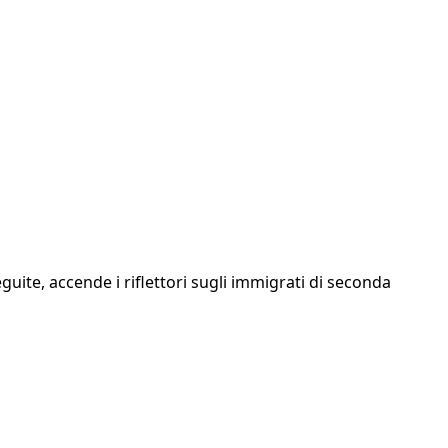
uite, accende i riflettori sugli immigrati di seconda