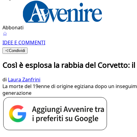
Abbonati
IDEE E COMMENTI
Condividi
Così è esplosa la rabbia del Corvetto: i
di
Laura Zanfrini
La morte del 19enne di origine egiziana dopo un inseguimen
generazione