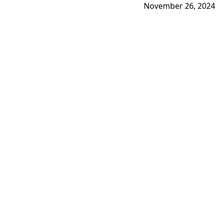
November 26, 2024