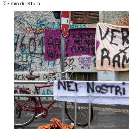
3 min di lettura