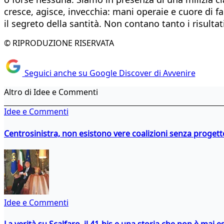
cresce, agisce, invecchia: mani operaie e cuore di f
il segreto della santità. Non contano tanto i risultat
© RIPRODUZIONE RISERVATA
Seguici anche su Google Discover di Avvenire
Altro di Idee e Commenti
Idee e Commenti
Centrosinistra, non esistono vere coalizioni senza progett
Idee e Commenti