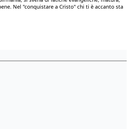
ne. Nel "conquistare a Cristo" chi ti è accanto sta