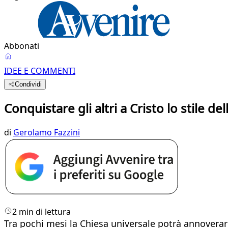
Abbonati
IDEE E COMMENTI
Condividi
Conquistare gli altri a Cristo lo stile de
di
Gerolamo Fazzini
2 min di lettura
Tra pochi mesi la Chiesa universale potrà annoverare