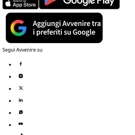
Segui Avvenire su