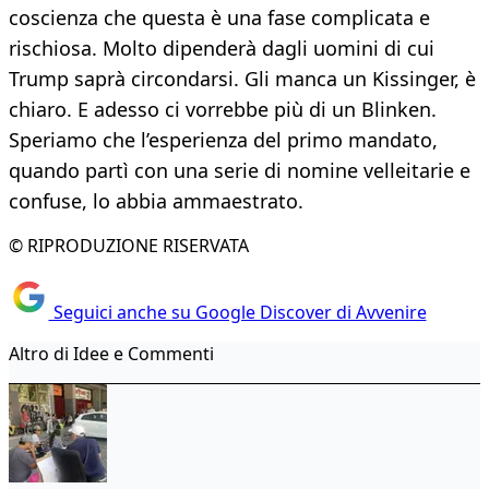
coscienza che questa è una fase complicata e
rischiosa. Molto dipenderà dagli uomini di cui
Trump saprà circondarsi. Gli manca un Kissinger, è
chiaro. E adesso ci vorrebbe più di un Blinken.
Speriamo che l’esperienza del primo mandato,
quando partì con una serie di nomine velleitarie e
confuse, lo abbia ammaestrato.
© RIPRODUZIONE RISERVATA
Seguici anche su Google Discover di Avvenire
Altro di Idee e Commenti