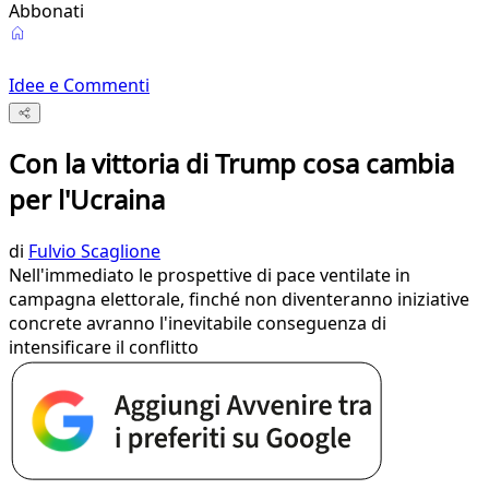
Abbonati
Idee e Commenti
Con la vittoria di Trump cosa cambia
per l'Ucraina
di
Fulvio Scaglione
Nell'immediato le prospettive di pace ventilate in
campagna elettorale, finché non diventeranno iniziative
concrete avranno l'inevitabile conseguenza di
intensificare il conflitto