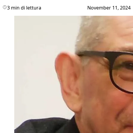
3 min di lettura
November 11, 2024