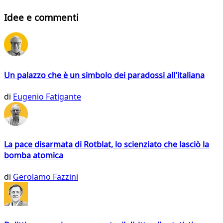
Idee e commenti
Un palazzo che è un simbolo dei paradossi all'italiana
di
Eugenio Fatigante
La pace disarmata di Rotblat, lo scienziato che lasciò la
bomba atomica
di
Gerolamo Fazzini