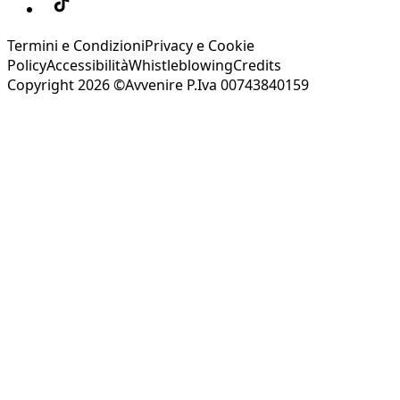
Termini e Condizioni
Privacy e Cookie
Policy
Accessibilità
Whistleblowing
Credits
Copyright 2026 ©Avvenire P.Iva 00743840159