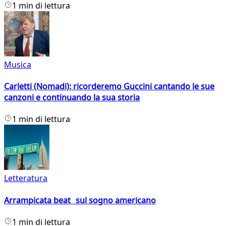
1 min di lettura
Musica
Carletti (Nomadi): ricorderemo Guccini cantando le sue
canzoni e continuando la sua storia
1 min di lettura
Letteratura
Arrampicata beat sul sogno americano
1 min di lettura