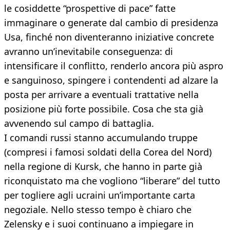
le cosiddette “prospettive di pace” fatte
immaginare o generate dal cambio di presidenza
Usa, finché non diventeranno iniziative concrete
avranno un’inevitabile conseguenza: di
intensificare il conflitto, renderlo ancora più aspro
e sanguinoso, spingere i contendenti ad alzare la
posta per arrivare a eventuali trattative nella
posizione più forte possibile. Cosa che sta già
avvenendo sul campo di battaglia.
I comandi russi stanno accumulando truppe
(compresi i famosi soldati della Corea del Nord)
nella regione di Kursk, che hanno in parte già
riconquistato ma che vogliono “liberare” del tutto
per togliere agli ucraini un’importante carta
negoziale. Nello stesso tempo è chiaro che
Zelensky e i suoi continuano a impiegare in