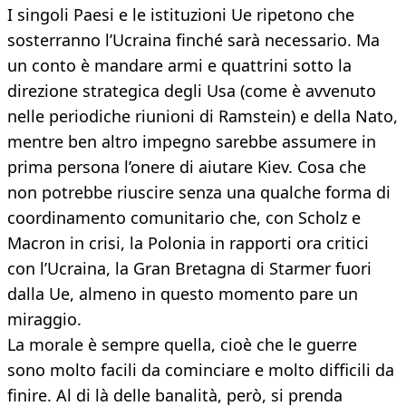
I singoli Paesi e le istituzioni Ue ripetono che
sosterranno l’Ucraina finché sarà necessario. Ma
un conto è mandare armi e quattrini sotto la
direzione strategica degli Usa (come è avvenuto
nelle periodiche riunioni di Ramstein) e della Nato,
mentre ben altro impegno sarebbe assumere in
prima persona l’onere di aiutare Kiev. Cosa che
non potrebbe riuscire senza una qualche forma di
coordinamento comunitario che, con Scholz e
Macron in crisi, la Polonia in rapporti ora critici
con l’Ucraina, la Gran Bretagna di Starmer fuori
dalla Ue, almeno in questo momento pare un
miraggio.
La morale è sempre quella, cioè che le guerre
sono molto facili da cominciare e molto difficili da
finire. Al di là delle banalità, però, si prenda