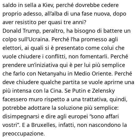
saldo in sella a Kiev, perché dovrebbe cedere
proprio adesso, all’alba di una fase nuova, dopo
aver resistito per quasi tre anni?
Donald Trump, peraltro, ha bisogno di battere un
colpo sull’Ucraina. Perché l’ha promesso agli
elettori, ai quali si è presentato come colui che
vuole chiudere i conflitti, non fomentarli. Perché
prendere un’iniziativa qui è per lui più semplice
che farlo con Netanyahu in Medio Oriente. Perché
deve chiudere qualche partita se vuole aprirne una
più intensa con la Cina. Se Putin e Zelensky
facessero muro rispetto a una trattativa, quindi,
potrebbe adottare la soluzione più semplice:
disimpegnarsi e dire agli europei “sono affari
vostri”. E a Bruxelles, infatti, non nascondono la
preoccupazione.