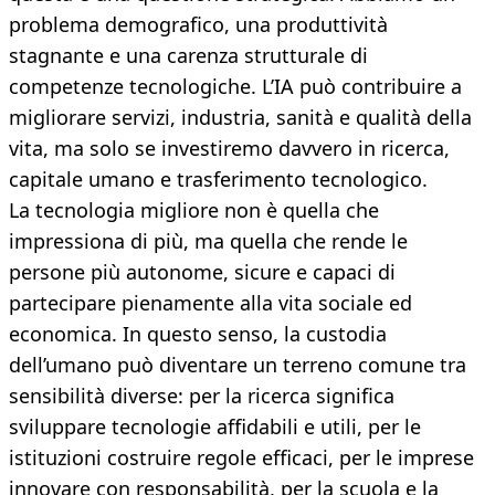
problema demografico, una produttività
stagnante e una carenza strutturale di
competenze tecnologiche. L’IA può contribuire a
migliorare servizi, industria, sanità e qualità della
vita, ma solo se investiremo davvero in ricerca,
capitale umano e trasferimento tecnologico.
La tecnologia migliore non è quella che
impressiona di più, ma quella che rende le
persone più autonome, sicure e capaci di
partecipare pienamente alla vita sociale ed
economica. In questo senso, la custodia
dell’umano può diventare un terreno comune tra
sensibilità diverse: per la ricerca significa
sviluppare tecnologie affidabili e utili, per le
istituzioni costruire regole efficaci, per le imprese
innovare con responsabilità, per la scuola e la