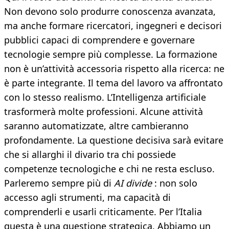
Non devono solo produrre conoscenza avanzata,
ma anche formare ricercatori, ingegneri e decisori
pubblici capaci di comprendere e governare
tecnologie sempre più complesse. La formazione
non è un’attività accessoria rispetto alla ricerca: ne
è parte integrante. Il tema del lavoro va affrontato
con lo stesso realismo. L’Intelligenza artificiale
trasformerà molte professioni. Alcune attività
saranno automatizzate, altre cambieranno
profondamente. La questione decisiva sarà evitare
che si allarghi il divario tra chi possiede
competenze tecnologiche e chi ne resta escluso.
Parleremo sempre più di
AI divide
: non solo
accesso agli strumenti, ma capacità di
comprenderli e usarli criticamente. Per l’Italia
questa è una questione strategica. Abbiamo un