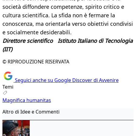
società diffondere competenze, spirito critico e
cultura scientifica. La sfida non è fermare la
conoscenza, ma orientarla verso obiettivi condivisi
e socialmente desiderabili.
Direttore scientifico Istituto Italiano di Tecnologia
(IIT)
© RIPRODUZIONE RISERVATA
Seguici anche su Google Discover di Avvenire
Temi
Magnifica humanitas
Altro di Idee e Commenti