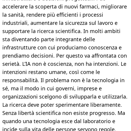
accelerare la scoperta di nuovi farmaci, migliorare
la sanità, rendere più efficienti i processi
industriali, aumentare la sicurezza sul lavoro e
supportare la ricerca scientifica. In molti ambiti
sta diventando parte integrante delle
infrastrutture con cui produciamo conoscenza e
prendiamo decisioni. Per questo va affrontata con
serietà. L’IA non è coscienza, non ha intenzioni. Le
intenzioni restano umane, così come le
responsabilità. Il problema non è la tecnologia in
sé, ma il modo in cui governi, imprese e
organizzazioni scelgono di svilupparla e utilizzarla.
La ricerca deve poter sperimentare liberamente.
Senza libertà scientifica non esiste progresso. Ma
quando una tecnologia esce dal laboratorio e
incide sulla vita delle persone servono regole,