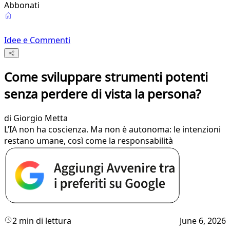
Abbonati
Idee e Commenti
Come sviluppare strumenti potenti
senza perdere di vista la persona?
di
Giorgio Metta
L’IA non ha coscienza. Ma non è autonoma: le intenzioni
restano umane, così come la responsabilità
2 min di lettura
June 6, 2026