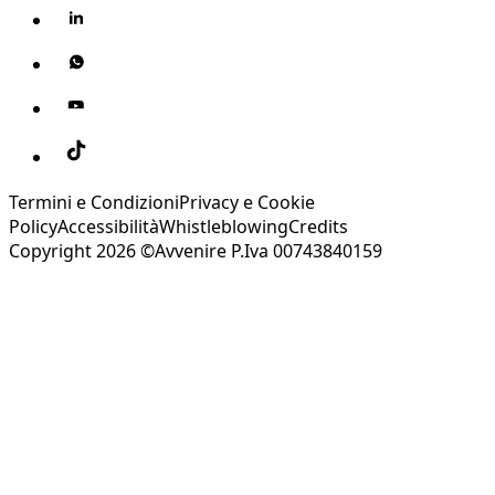
Termini e Condizioni
Privacy e Cookie
Policy
Accessibilità
Whistleblowing
Credits
Copyright 2026 ©Avvenire P.Iva 00743840159