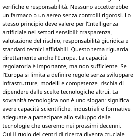
verifiche e responsabilità. Nessuno accetterebbe
un farmaco o un aereo senza controlli rigorosi. Lo
stesso principio deve valere per l’Intelligenza
artificiale nei settori sensibili: trasparenza,
valutazione del rischio, responsabilità giuridica e
standard tecnici affidabili. Questo tema riguarda
direttamente anche l’Europa. La capacità
regolatoria è importante, ma non sufficiente. Se
l’Europa si limita a definire regole senza sviluppare
infrastrutture, modelli e competenze, rischia di
dipendere dalle scelte tecnologiche altrui. La
sovranità tecnologica non è uno slogan: significa
avere capacità scientifiche, industriali e formative
adeguate a partecipare allo sviluppo delle
tecnologie che useremo nei prossimi decenni.
Qui il ruolo dei centri di ricerca diventa cruciale.