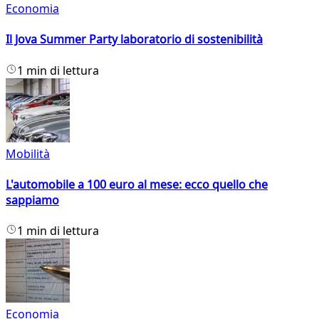
Economia
Il Jova Summer Party laboratorio di sostenibilità
1 min di lettura
Mobilità
L'automobile a 100 euro al mese: ecco quello che
sappiamo
1 min di lettura
Economia