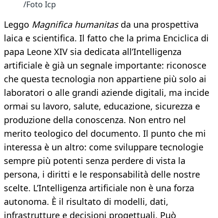
/Foto Icp
Leggo
Magnifica humanitas
da una prospettiva
laica e scientifica. Il fatto che la prima Enciclica di
papa Leone XIV sia dedicata all’Intelligenza
artificiale è già un segnale importante: riconosce
che questa tecnologia non appartiene più solo ai
laboratori o alle grandi aziende digitali, ma incide
ormai su lavoro, salute, educazione, sicurezza e
produzione della conoscenza. Non entro nel
merito teologico del documento. Il punto che mi
interessa è un altro: come sviluppare tecnologie
sempre più potenti senza perdere di vista la
persona, i diritti e le responsabilità delle nostre
scelte. L’Intelligenza artificiale non è una forza
autonoma. È il risultato di modelli, dati,
infrastrutture e decisioni progettuali. Può