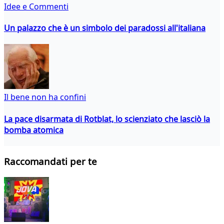
Idee e Commenti
Un palazzo che è un simbolo dei paradossi all'italiana
Il bene non ha confini
La pace disarmata di Rotblat, lo scienziato che lasciò la
bomba atomica
Raccomandati per te