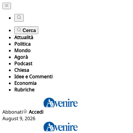
Cerca
Attualità
Politica
Mondo
Agorà
Podcast
Chiesa
Idee e Commenti
Economia
Rubriche
Abbonati
Accedi
August 9, 2026