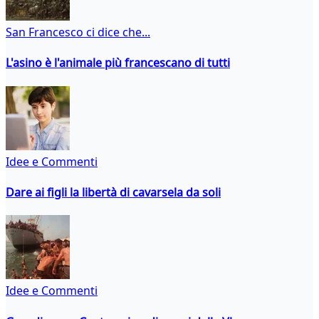
San Francesco ci dice che...
L'asino è l'animale più francescano di tutti
Idee e Commenti
Dare ai figli la libertà di cavarsela da soli
Idee e Commenti