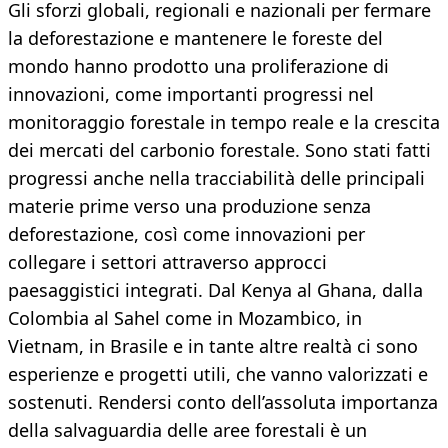
Gli sforzi globali, regionali e nazionali per fermare
la deforestazione e mantenere le foreste del
mondo hanno prodotto una proliferazione di
innovazioni, come importanti progressi nel
monitoraggio forestale in tempo reale e la crescita
dei mercati del carbonio forestale. Sono stati fatti
progressi anche nella tracciabilità delle principali
materie prime verso una produzione senza
deforestazione, così come innovazioni per
collegare i settori attraverso approcci
paesaggistici integrati. Dal Kenya al Ghana, dalla
Colombia al Sahel come in Mozambico, in
Vietnam, in Brasile e in tante altre realtà ci sono
esperienze e progetti utili, che vanno valorizzati e
sostenuti. Rendersi conto dell’assoluta importanza
della salvaguardia delle aree forestali è un