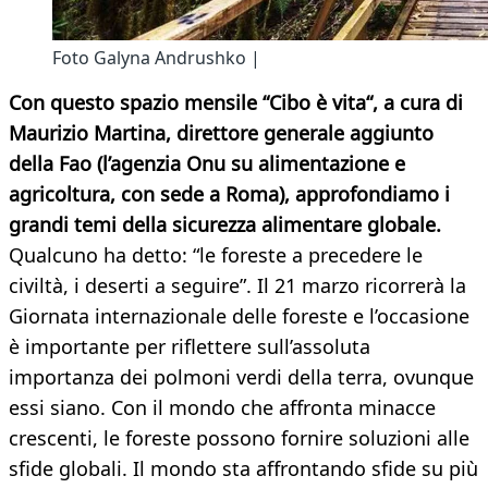
Foto Galyna Andrushko |
Con questo spazio mensile “Cibo è vita“, a cura di
Maurizio Martina, direttore generale aggiunto
della Fao (l’agenzia Onu su alimentazione e
agricoltura, con sede a Roma), approfondiamo i
grandi temi della sicurezza alimentare globale.
Qualcuno ha detto: “le foreste a precedere le
civiltà, i deserti a seguire”. Il 21 marzo ricorrerà la
Giornata internazionale delle foreste e l’occasione
è importante per riflettere sull’assoluta
importanza dei polmoni verdi della terra, ovunque
essi siano. Con il mondo che affronta minacce
crescenti, le foreste possono fornire soluzioni alle
sfide globali. Il mondo sta affrontando sfide su più