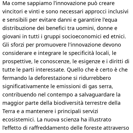
Ma come sappiamo l’innovazione può creare
vincitori e vinti e sono necessari approcci inclusivi
e sensibili per evitare danni e garantire l'equa
distribuzione dei benefici tra uomini, donne e
giovani in tutti i gruppi socioeconomici ed etnici.
Gli sforzi per promuovere l'innovazione devono
considerare e integrare le specificità locali, le
prospettive, le conoscenze, le esigenze e i diritti di
tutte le parti interessate. Quello che è certo è che
fermando la deforestazione si ridurrebbero
significativamente le emissioni di gas serra,
contribuendo nel contempo a salvaguardare la
maggior parte della biodiversità terrestre della
Terra e a mantenere i principali servizi
ecosistemici. La nuova scienza ha illustrato
l’effetto di raffreddamento delle foreste attraverso