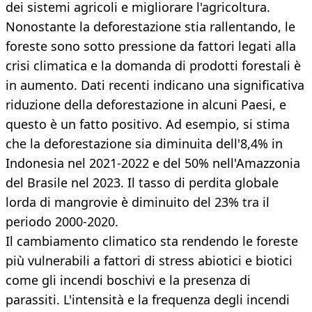
dei sistemi agricoli e migliorare l'agricoltura.
Nonostante la deforestazione stia rallentando, le
foreste sono sotto pressione da fattori legati alla
crisi climatica e la domanda di prodotti forestali è
in aumento. Dati recenti indicano una significativa
riduzione della deforestazione in alcuni Paesi, e
questo è un fatto positivo. Ad esempio, si stima
che la deforestazione sia diminuita dell'8,4% in
Indonesia nel 2021-2022 e del 50% nell'Amazzonia
del Brasile nel 2023. Il tasso di perdita globale
lorda di mangrovie è diminuito del 23% tra il
periodo 2000-2020.
Il cambiamento climatico sta rendendo le foreste
più vulnerabili a fattori di stress abiotici e biotici
come gli incendi boschivi e la presenza di
parassiti. L'intensità e la frequenza degli incendi