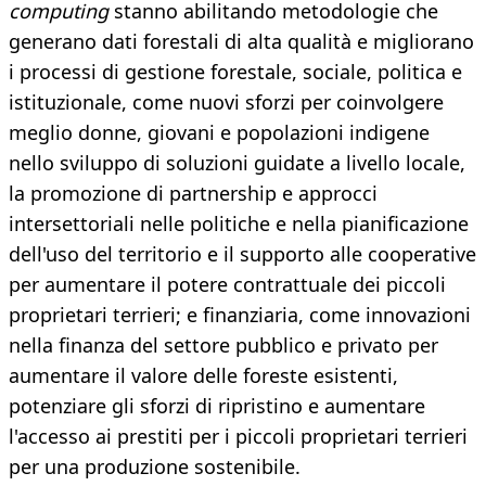
computing
stanno abilitando metodologie che
generano dati forestali di alta qualità e migliorano
i processi di gestione forestale, sociale, politica e
istituzionale, come nuovi sforzi per coinvolgere
meglio donne, giovani e popolazioni indigene
nello sviluppo di soluzioni guidate a livello locale,
la promozione di partnership e approcci
intersettoriali nelle politiche e nella pianificazione
dell'uso del territorio e il supporto alle cooperative
per aumentare il potere contrattuale dei piccoli
proprietari terrieri; e finanziaria, come innovazioni
nella finanza del settore pubblico e privato per
aumentare il valore delle foreste esistenti,
potenziare gli sforzi di ripristino e aumentare
l'accesso ai prestiti per i piccoli proprietari terrieri
per una produzione sostenibile.