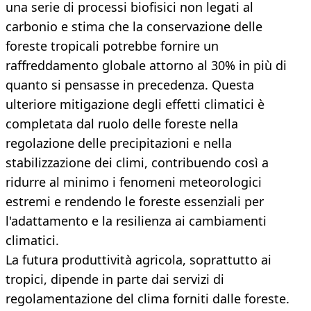
una serie di processi biofisici non legati al
carbonio e stima che la conservazione delle
foreste tropicali potrebbe fornire un
raffreddamento globale attorno al 30% in più di
quanto si pensasse in precedenza. Questa
ulteriore mitigazione degli effetti climatici è
completata dal ruolo delle foreste nella
regolazione delle precipitazioni e nella
stabilizzazione dei climi, contribuendo così a
ridurre al minimo i fenomeni meteorologici
estremi e rendendo le foreste essenziali per
l'adattamento e la resilienza ai cambiamenti
climatici.
La futura produttività agricola, soprattutto ai
tropici, dipende in parte dai servizi di
regolamentazione del clima forniti dalle foreste.