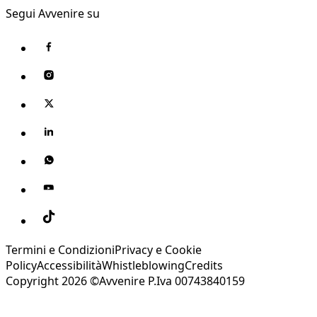
Segui Avvenire su
Termini e Condizioni
Privacy e Cookie
Policy
Accessibilità
Whistleblowing
Credits
Copyright 2026 ©Avvenire P.Iva 00743840159