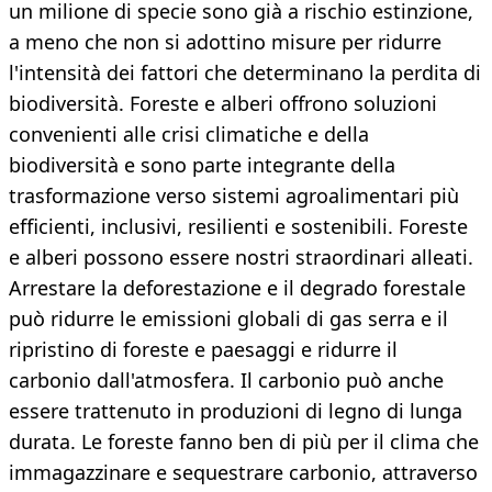
un milione di specie sono già a rischio estinzione,
a meno che non si adottino misure per ridurre
l'intensità dei fattori che determinano la perdita di
biodiversità. Foreste e alberi offrono soluzioni
convenienti alle crisi climatiche e della
biodiversità e sono parte integrante della
trasformazione verso sistemi agroalimentari più
efficienti, inclusivi, resilienti e sostenibili. Foreste
e alberi possono essere nostri straordinari alleati.
Arrestare la deforestazione e il degrado forestale
può ridurre le emissioni globali di gas serra e il
ripristino di foreste e paesaggi e ridurre il
carbonio dall'atmosfera. Il carbonio può anche
essere trattenuto in produzioni di legno di lunga
durata. Le foreste fanno ben di più per il clima che
immagazzinare e sequestrare carbonio, attraverso