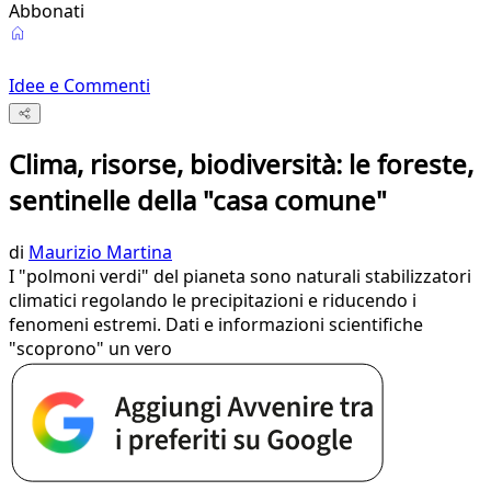
Abbonati
Idee e Commenti
Clima, risorse, biodiversità: le foreste,
sentinelle della "casa comune"
di
Maurizio Martina
I "polmoni verdi" del pianeta sono naturali stabilizzatori
climatici regolando le precipitazioni e riducendo i
fenomeni estremi. Dati e informazioni scientifiche
"scoprono" un vero