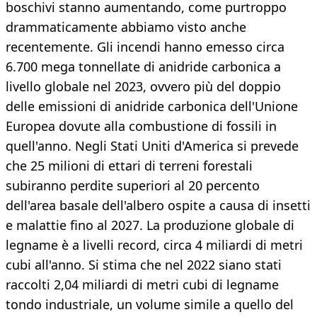
boschivi stanno aumentando, come purtroppo
drammaticamente abbiamo visto anche
recentemente. Gli incendi hanno emesso circa
6.700 mega tonnellate di anidride carbonica a
livello globale nel 2023, ovvero più del doppio
delle emissioni di anidride carbonica dell'Unione
Europea dovute alla combustione di fossili in
quell'anno. Negli Stati Uniti d'America si prevede
che 25 milioni di ettari di terreni forestali
subiranno perdite superiori al 20 percento
dell'area basale dell'albero ospite a causa di insetti
e malattie fino al 2027. La produzione globale di
legname è a livelli record, circa 4 miliardi di metri
cubi all'anno. Si stima che nel 2022 siano stati
raccolti 2,04 miliardi di metri cubi di legname
tondo industriale, un volume simile a quello del