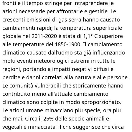
fronti e il tempo stringe per intraprendere le
azioni necessarie per affrontarle e gestirle. Le
crescenti emissioni di gas serra hanno causato
cambiamenti rapidi; la temperatura superficiale
globale nel 2011-2020 è stata di 1,1° C superiore
alle temperature del 1850-1900. Il cambiamento
climatico causato dall'uomo sta già influenzando
molti eventi meteorologici estremi in tutte le
regioni, portando a impatti negativi diffusi e
perdite e danni correlati alla natura e alle persone.
Le comunità vulnerabili che storicamente hanno
contribuito meno all'attuale cambiamento
climatico sono colpite in modo sproporzionato.
Le azioni umane minacciano più specie, ora più
che mai. Circa il 25% delle specie animali e
vegetali è minacciata, il che suggerisce che circa