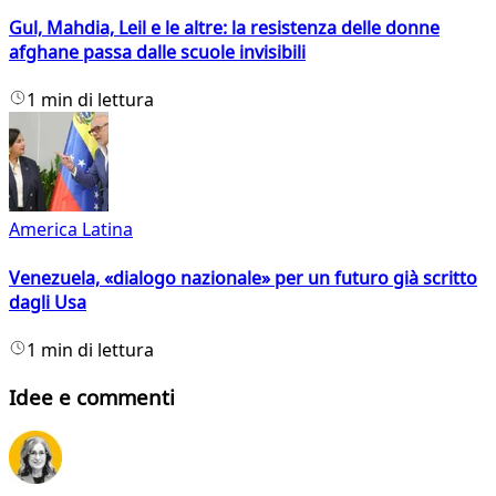
Gul, Mahdia, Leil e le altre: la resistenza delle donne
afghane passa dalle scuole invisibili
1 min di lettura
America Latina
Venezuela, «dialogo nazionale» per un futuro già scritto
dagli Usa
1 min di lettura
Idee e commenti