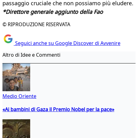
passaggio cruciale che non possiamo più eludere.
*Direttore generale aggiunto della Fao
© RIPRODUZIONE RISERVATA
Seguici anche su Google Discover di Avvenire
Altro di Idee e Commenti
Medio Oriente
«Ai bambini di Gaza il Premio Nobel per la pace»