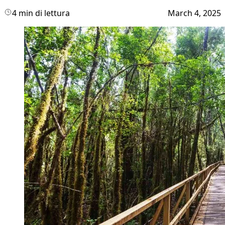
4 min di lettura
March 4, 2025