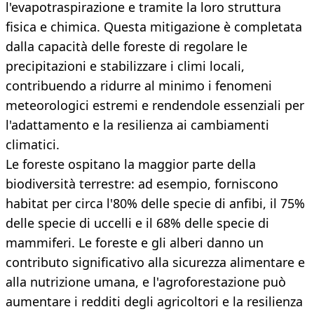
l'evapotraspirazione e tramite la loro struttura
fisica e chimica. Questa mitigazione è completata
dalla capacità delle foreste di regolare le
precipitazioni e stabilizzare i climi locali,
contribuendo a ridurre al minimo i fenomeni
meteorologici estremi e rendendole essenziali per
l'adattamento e la resilienza ai cambiamenti
climatici.
Le foreste ospitano la maggior parte della
biodiversità terrestre: ad esempio, forniscono
habitat per circa l'80% delle specie di anfibi, il 75%
delle specie di uccelli e il 68% delle specie di
mammiferi. Le foreste e gli alberi danno un
contributo significativo alla sicurezza alimentare e
alla nutrizione umana, e l'agroforestazione può
aumentare i redditi degli agricoltori e la resilienza