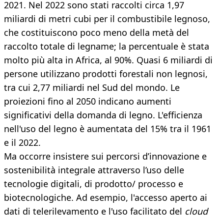
2021. Nel 2022 sono stati raccolti circa 1,97
miliardi di metri cubi per il combustibile legnoso,
che costituiscono poco meno della metà del
raccolto totale di legname; la percentuale è stata
molto più alta in Africa, al 90%. Quasi 6 miliardi di
persone utilizzano prodotti forestali non legnosi,
tra cui 2,77 miliardi nel Sud del mondo. Le
proiezioni fino al 2050 indicano aumenti
significativi della domanda di legno. L'efficienza
nell'uso del legno è aumentata del 15% tra il 1961
e il 2022.
Ma occorre insistere sui percorsi d’innovazione e
sostenibilità integrale attraverso l’uso delle
tecnologie digitali, di prodotto/ processo e
biotecnologiche. Ad esempio, l'accesso aperto ai
dati di telerilevamento e l'uso facilitato del
cloud