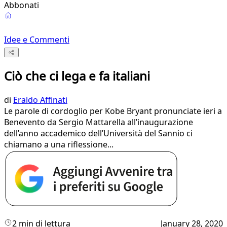
Abbonati
Idee e Commenti
Ciò che ci lega e fa italiani
di
Eraldo Affinati
Le parole di cordoglio per Kobe Bryant pronunciate ieri a
Benevento da Sergio Mattarella all’inaugurazione
dell’anno accademico dell’Università del Sannio ci
chiamano a una riflessione...
2 min di lettura
January 28, 2020