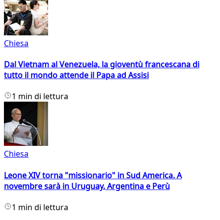
Chiesa
Dal Vietnam al Venezuela, la gioventù francescana di
tutto il mondo attende il Papa ad Assisi
1 min di lettura
Chiesa
Leone XIV torna "missionario" in Sud America. A
novembre sarà in Uruguay, Argentina e Perù
1 min di lettura