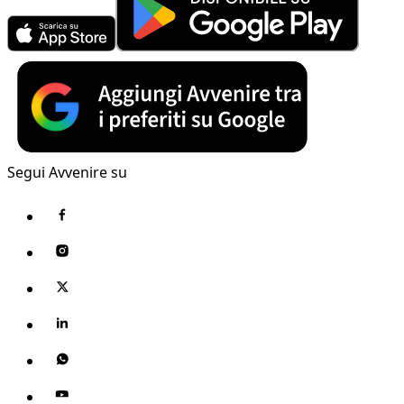
Segui Avvenire su