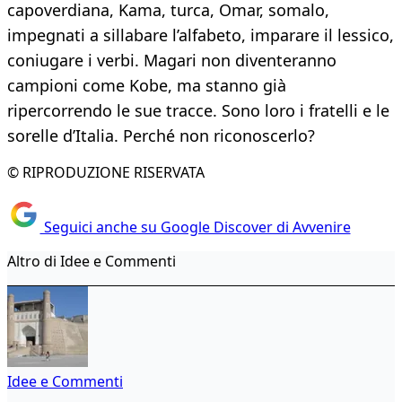
capoverdiana, Kama, turca, Omar, somalo,
impegnati a sillabare l’alfabeto, imparare il lessico,
coniugare i verbi. Magari non diventeranno
campioni come Kobe, ma stanno già
ripercorrendo le sue tracce. Sono loro i fratelli e le
sorelle d’Italia. Perché non riconoscerlo?
© RIPRODUZIONE RISERVATA
Seguici anche su Google Discover di Avvenire
Altro di Idee e Commenti
Idee e Commenti