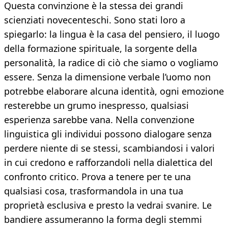
Questa convinzione è la stessa dei grandi
scienziati novecenteschi. Sono stati loro a
spiegarlo: la lingua è la casa del pensiero, il luogo
della formazione spirituale, la sorgente della
personalità, la radice di ciò che siamo o vogliamo
essere. Senza la dimensione verbale l’uomo non
potrebbe elaborare alcuna identità, ogni emozione
resterebbe un grumo inespresso, qualsiasi
esperienza sarebbe vana. Nella convenzione
linguistica gli individui possono dialogare senza
perdere niente di se stessi, scambiandosi i valori
in cui credono e rafforzandoli nella dialettica del
confronto critico. Prova a tenere per te una
qualsiasi cosa, trasformandola in una tua
proprietà esclusiva e presto la vedrai svanire. Le
bandiere assumeranno la forma degli stemmi