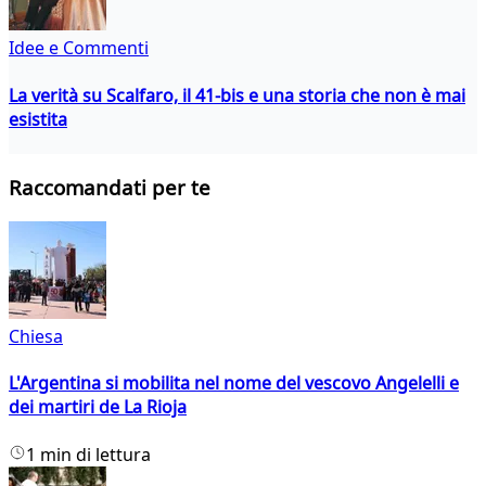
Idee e Commenti
La verità su Scalfaro, il 41-bis e una storia che non è mai
esistita
Raccomandati per te
Chiesa
L'Argentina si mobilita nel nome del vescovo Angelelli e
dei martiri de La Rioja
1 min di lettura