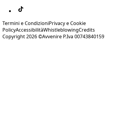
Termini e Condizioni
Privacy e Cookie
Policy
Accessibilità
Whistleblowing
Credits
Copyright 2026 ©Avvenire P.Iva 00743840159