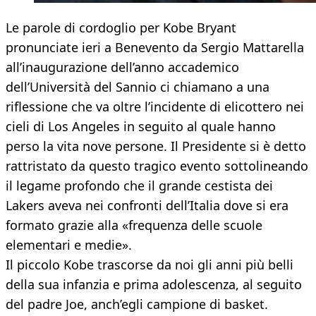
Le parole di cordoglio per Kobe Bryant
pronunciate ieri a Benevento da Sergio Mattarella
all’inaugurazione dell’anno accademico
dell’Università del Sannio ci chiamano a una
riflessione che va oltre l’incidente di elicottero nei
cieli di Los Angeles in seguito al quale hanno
perso la vita nove persone. Il Presidente si è detto
rattristato da questo tragico evento sottolineando
il legame profondo che il grande cestista dei
Lakers aveva nei confronti dell’Italia dove si era
formato grazie alla «frequenza delle scuole
elementari e medie».
Il piccolo Kobe trascorse da noi gli anni più belli
della sua infanzia e prima adolescenza, al seguito
del padre Joe, anch’egli campione di basket.