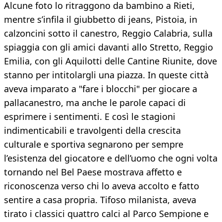
Alcune foto lo ritraggono da bambino a Rieti,
mentre s’infila il giubbetto di jeans, Pistoia, in
calzoncini sotto il canestro, Reggio Calabria, sulla
spiaggia con gli amici davanti allo Stretto, Reggio
Emilia, con gli Aquilotti delle Cantine Riunite, dove
stanno per intitolargli una piazza. In queste città
aveva imparato a "fare i blocchi" per giocare a
pallacanestro, ma anche le parole capaci di
esprimere i sentimenti. E così le stagioni
indimenticabili e travolgenti della crescita
culturale e sportiva segnarono per sempre
l’esistenza del giocatore e dell’uomo che ogni volta
tornando nel Bel Paese mostrava affetto e
riconoscenza verso chi lo aveva accolto e fatto
sentire a casa propria. Tifoso milanista, aveva
tirato i classici quattro calci al Parco Sempione e