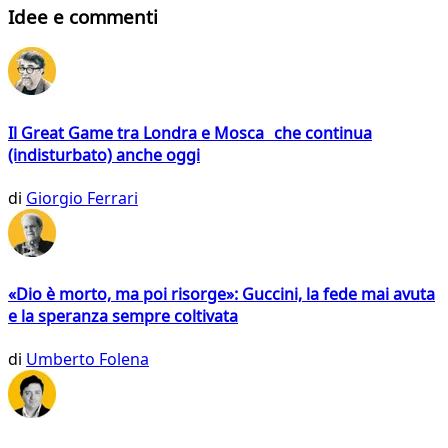
Idee e commenti
Il Great Game tra Londra e Mosca che continua
(indisturbato) anche oggi
di
Giorgio Ferrari
«Dio è morto, ma poi risorge»: Guccini, la fede mai avuta
e la speranza sempre coltivata
di
Umberto Folena