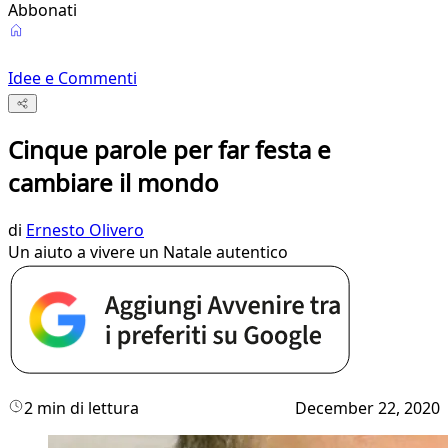
Abbonati
Idee e Commenti
Cinque parole per far festa e
cambiare il mondo
di
Ernesto Olivero
Un aiuto a vivere un Natale autentico
2 min di lettura
December 22, 2020