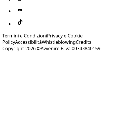
Termini e Condizioni
Privacy e Cookie
Policy
Accessibilità
Whistleblowing
Credits
Copyright 2026 ©Avvenire P.Iva 00743840159