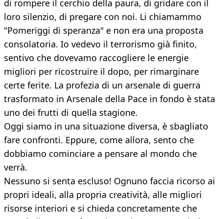
di rompere il cerchio della paura, di gridare con il
loro silenzio, di pregare con noi. Li chiamammo
"Pomeriggi di speranza" e non era una proposta
consolatoria. Io vedevo il terrorismo già finito,
sentivo che dovevamo raccogliere le energie
migliori per ricostruire il dopo, per rimarginare
certe ferite. La profezia di un arsenale di guerra
trasformato in Arsenale della Pace in fondo è stata
uno dei frutti di quella stagione.
Oggi siamo in una situazione diversa, è sbagliato
fare confronti. Eppure, come allora, sento che
dobbiamo cominciare a pensare al mondo che
verrà.
Nessuno si senta escluso! Ognuno faccia ricorso ai
propri ideali, alla propria creatività, alle migliori
risorse interiori e si chieda concretamente che