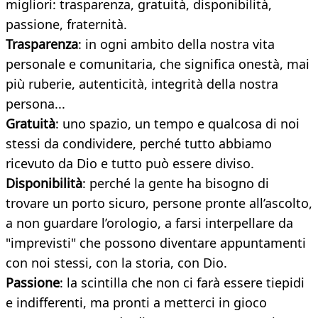
migliori: trasparenza, gratuità, disponibilità,
passione, fraternità.
Trasparenza
: in ogni ambito della nostra vita
personale e comunitaria, che significa onestà, mai
più ruberie, autenticità, integrità della nostra
persona...
Gratuità
: uno spazio, un tempo e qualcosa di noi
stessi da condividere, perché tutto abbiamo
ricevuto da Dio e tutto può essere diviso.
Disponibilità
: perché la gente ha bisogno di
trovare un porto sicuro, persone pronte all’ascolto,
a non guardare l’orologio, a farsi interpellare da
"imprevisti" che possono diventare appuntamenti
con noi stessi, con la storia, con Dio.
Passione
: la scintilla che non ci farà essere tiepidi
e indifferenti, ma pronti a metterci in gioco