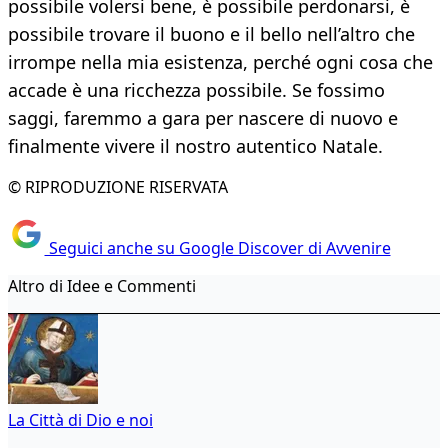
possibile volersi bene, è possibile perdonarsi, è
possibile trovare il buono e il bello nell’altro che
irrompe nella mia esistenza, perché ogni cosa che
accade è una ricchezza possibile. Se fossimo
saggi, faremmo a gara per nascere di nuovo e
finalmente vivere il nostro autentico Natale.
© RIPRODUZIONE RISERVATA
Seguici anche su Google Discover di Avvenire
Altro di Idee e Commenti
La Città di Dio e noi