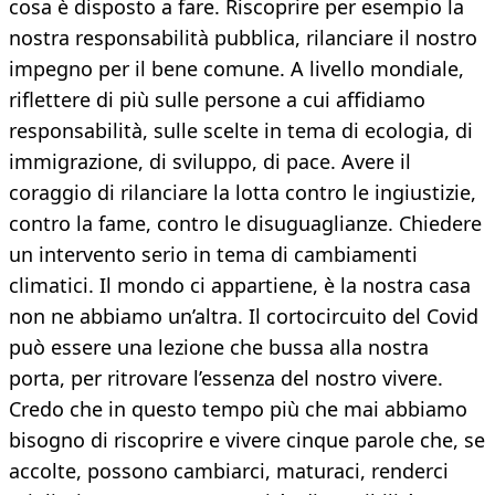
cosa è disposto a fare. Riscoprire per esempio la
nostra responsabilità pubblica, rilanciare il nostro
impegno per il bene comune. A livello mondiale,
riflettere di più sulle persone a cui affidiamo
responsabilità, sulle scelte in tema di ecologia, di
immigrazione, di sviluppo, di pace. Avere il
coraggio di rilanciare la lotta contro le ingiustizie,
contro la fame, contro le disuguaglianze. Chiedere
un intervento serio in tema di cambiamenti
climatici. Il mondo ci appartiene, è la nostra casa
non ne abbiamo un’altra. Il cortocircuito del Covid
può essere una lezione che bussa alla nostra
porta, per ritrovare l’essenza del nostro vivere.
Credo che in questo tempo più che mai abbiamo
bisogno di riscoprire e vivere cinque parole che, se
accolte, possono cambiarci, maturaci, renderci