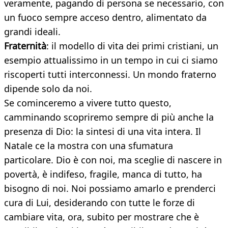
veramente, pagando di persona se necessario, con
un fuoco sempre acceso dentro, alimentato da
grandi ideali.
Fraternità
: il modello di vita dei primi cristiani, un
esempio attualissimo in un tempo in cui ci siamo
riscoperti tutti interconnessi. Un mondo fraterno
dipende solo da noi.
Se cominceremo a vivere tutto questo,
camminando scopriremo sempre di più anche la
presenza di Dio: la sintesi di una vita intera. Il
Natale ce la mostra con una sfumatura
particolare. Dio è con noi, ma sceglie di nascere in
povertà, è indifeso, fragile, manca di tutto, ha
bisogno di noi. Noi possiamo amarlo e prenderci
cura di Lui, desiderando con tutte le forze di
cambiare vita, ora, subito per mostrare che è