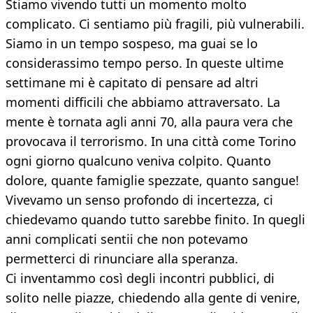
Stiamo vivendo tutti un momento molto
complicato. Ci sentiamo più fragili, più vulnerabili.
Siamo in un tempo sospeso, ma guai se lo
considerassimo tempo perso. In queste ultime
settimane mi è capitato di pensare ad altri
momenti difficili che abbiamo attraversato. La
mente è tornata agli anni 70, alla paura vera che
provocava il terrorismo. In una città come Torino
ogni giorno qualcuno veniva colpito. Quanto
dolore, quante famiglie spezzate, quanto sangue!
Vivevamo un senso profondo di incertezza, ci
chiedevamo quando tutto sarebbe finito. In quegli
anni complicati sentii che non potevamo
permetterci di rinunciare alla speranza.
Ci inventammo così degli incontri pubblici, di
solito nelle piazze, chiedendo alla gente di venire,