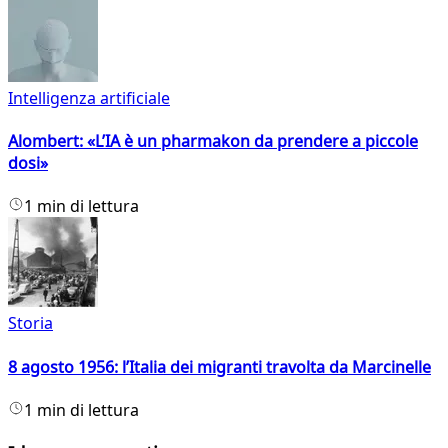
Intelligenza artificiale
Alombert: «L’IA è un pharmakon da prendere a piccole
dosi»
1 min di lettura
Storia
8 agosto 1956: l’Italia dei migranti travolta da Marcinelle
1 min di lettura