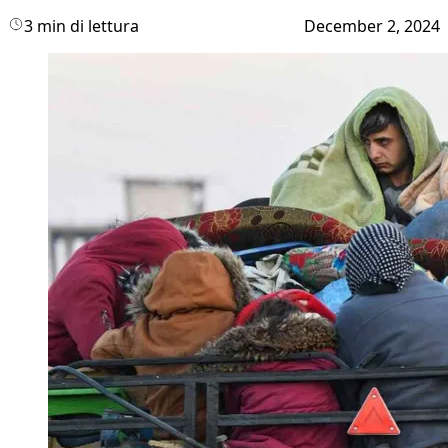
3 min di lettura
December 2, 2024