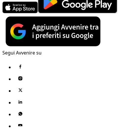
Segui Avvenire su