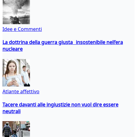
Idee e Commenti
La dottrina della guerra giusta insostenibile nell’era
nucleare
Atlante affettivo
Tacere davanti alle ingiustizie non vuol dire essere
neutrali