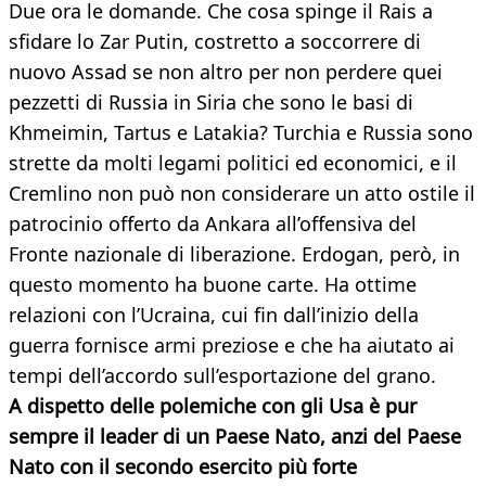
Due ora le domande. Che cosa spinge il Rais a
sfidare lo Zar Putin, costretto a soccorrere di
nuovo Assad se non altro per non perdere quei
pezzetti di Russia in Siria che sono le basi di
Khmeimin, Tartus e Latakia? Turchia e Russia sono
strette da molti legami politici ed economici, e il
Cremlino non può non considerare un atto ostile il
patrocinio offerto da Ankara all’offensiva del
Fronte nazionale di liberazione. Erdogan, però, in
questo momento ha buone carte. Ha ottime
relazioni con l’Ucraina, cui fin dall’inizio della
guerra fornisce armi preziose e che ha aiutato ai
tempi dell’accordo sull’esportazione del grano.
A dispetto delle polemiche con gli Usa è pur
sempre il leader di un Paese Nato, anzi del Paese
Nato con il secondo esercito più forte