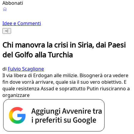
Abbonati
Idee e Commenti
Chi manovra la crisi in Siria, dai Paesi
del Golfo alla Turchia
di
Fulvio Scaglione
Il via libera di Erdogan alle milizie. Bisognerà ora vedere
fin dove vorrà arrivare, quale sia il suo vero obiettivo. E
quale resistenza Assad e soprattutto Putin riusciranno a
organizzare