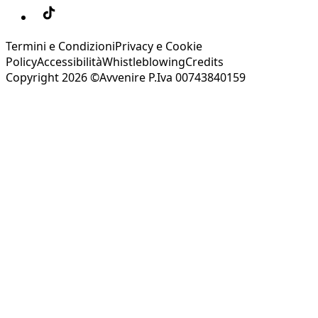
Termini e Condizioni
Privacy e Cookie
Policy
Accessibilità
Whistleblowing
Credits
Copyright 2026 ©Avvenire P.Iva 00743840159