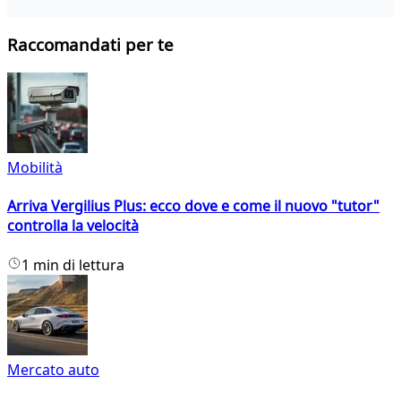
Raccomandati per te
Mobilità
Arriva Vergilius Plus: ecco dove e come il nuovo "tutor"
controlla la velocità
1 min di lettura
Mercato auto