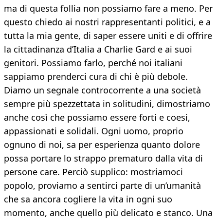
ma di questa follia non possiamo fare a meno. Per
questo chiedo ai nostri rappresentanti politici, e a
tutta la mia gente, di saper essere uniti e di offrire
la cittadinanza d’Italia a Charlie Gard e ai suoi
genitori. Possiamo farlo, perché noi italiani
sappiamo prenderci cura di chi è più debole.
Diamo un segnale controcorrente a una società
sempre più spezzettata in solitudini, dimostriamo
anche così che possiamo essere forti e coesi,
appassionati e solidali. Ogni uomo, proprio
ognuno di noi, sa per esperienza quanto dolore
possa portare lo strappo prematuro dalla vita di
persone care. Perciò supplico: mostriamoci
popolo, proviamo a sentirci parte di un’umanità
che sa ancora cogliere la vita in ogni suo
momento, anche quello più delicato e stanco. Una