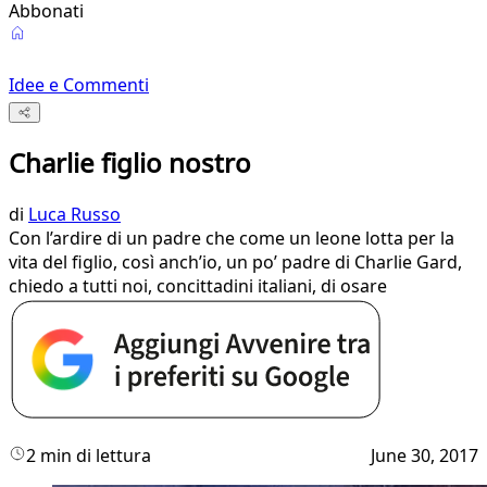
Abbonati
Idee e Commenti
Charlie figlio nostro
di
Luca Russo
Con l’ardire di un padre che come un leone lotta per la
vita del figlio, così anch’io, un po’ padre di Charlie Gard,
chiedo a tutti noi, concittadini italiani, di osare
2 min di lettura
June 30, 2017