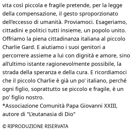
vita così piccola e fragile pretende, per la legge
della compensazione, il gesto sproporzionato
dell’eccesso di umanità. Proviamoci. Esageriamo,
cittadini e politici tutti insieme, un popolo unito.
Offriamo la piena cittadinanza italiana al piccolo
Charlie Gard. E aiutiamo i suoi genitori a
percorrere assieme a lui con dignità e amore, sino
all’ultimo istante ragionevolmente possibile, la
strada della speranza e della cura. E ricordiamoci
che il piccolo Charlie è già un po’ italiano, perché
ogni figlio, soprattutto se piccolo e fragile, è un
po’ figlio nostro.
*Associazione Comunità Papa Giovanni XXIII,
autore di "L’eutanasia di Dio"
© RIPRODUZIONE RISERVATA