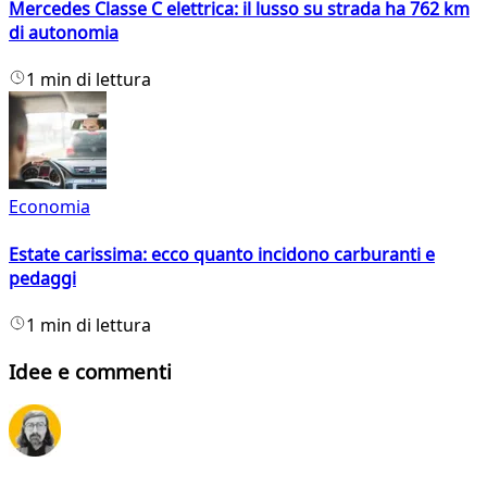
Mercedes Classe C elettrica: il lusso su strada ha 762 km
di autonomia
1 min di lettura
Economia
Estate carissima: ecco quanto incidono carburanti e
pedaggi
1 min di lettura
Idee e commenti