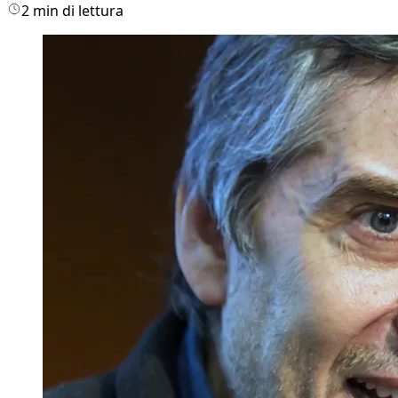
2 min di lettura