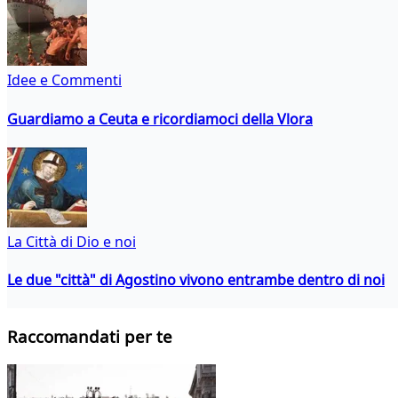
Idee e Commenti
Guardiamo a Ceuta e ricordiamoci della Vlora
La Città di Dio e noi
Le due "città" di Agostino vivono entrambe dentro di noi
Raccomandati per te