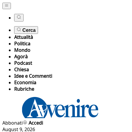
Cerca
Attualità
Politica
Mondo
Agorà
Podcast
Chiesa
Idee e Commenti
Economia
Rubriche
Abbonati
Accedi
August 9, 2026