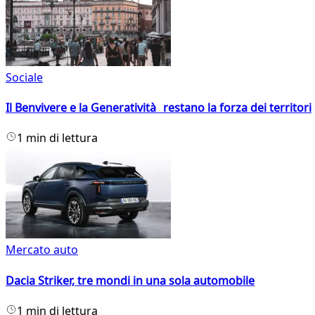
Sociale
Il Benvivere e la Generatività restano la forza dei territori
1 min di lettura
Mercato auto
Dacia Striker, tre mondi in una sola automobile
1 min di lettura