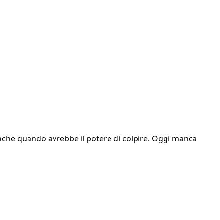
 anche quando avrebbe il potere di colpire. Oggi manca