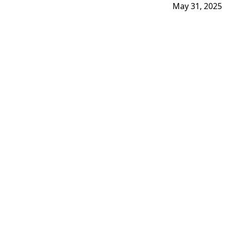
May 31, 2025