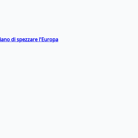
hiano di spezzare l'Europa