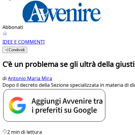
Abbonati
IDEE E COMMENTI
Condividi
C'è un problema se gli ultrà della giust
di
Antonio Maria Mira
Dopo il decreto della Sezione specializzata in materia di 
2 min di lettura