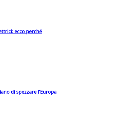
ttrici: ecco perché
hiano di spezzare l'Europa