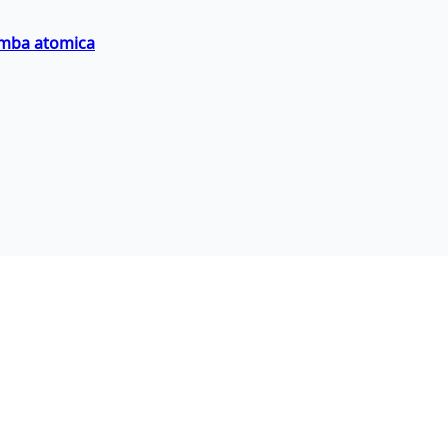
bomba atomica