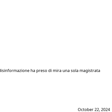
a disinformazione ha preso di mira una sola magistrata
October 22, 2024