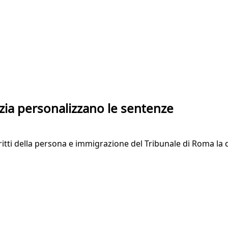
izia personalizzano le sentenze
diritti della persona e immigrazione del Tribunale di Roma l