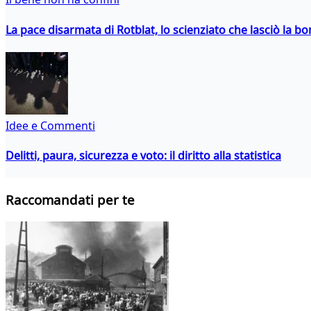
La pace disarmata di Rotblat, lo scienziato che lasciò la 
Idee e Commenti
Delitti, paura, sicurezza e voto: il diritto alla statistica
Raccomandati per te