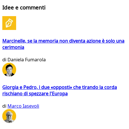
Idee e commenti
Marcinelle, se la memoria non diventa azione è solo una
cerimonia
di
Daniela Fumarola
Giorgia e Pedro, i due «opposti» che tirando la corda
rischiano di spezzare l'Europa
di
Marco Iasevoli