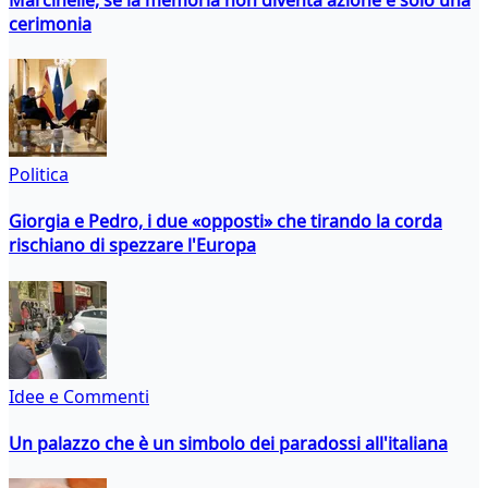
cerimonia
Politica
Giorgia e Pedro, i due «opposti» che tirando la corda
rischiano di spezzare l'Europa
Idee e Commenti
Un palazzo che è un simbolo dei paradossi all'italiana