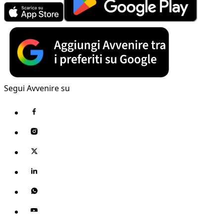
Segui Avvenire su