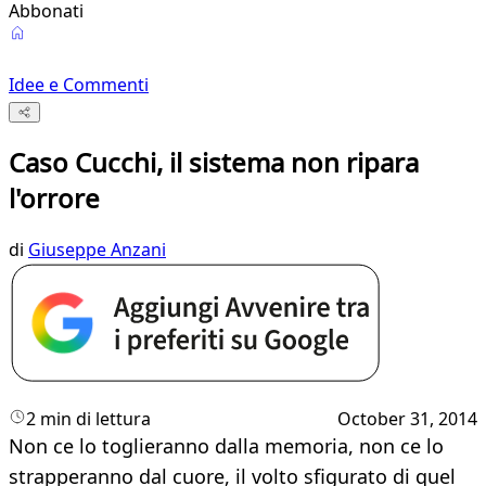
Abbonati
Idee e Commenti
Caso Cucchi, il sistema non ripara
l'orrore
di
Giuseppe Anzani
2 min di lettura
October 31, 2014
Non ce lo toglieranno dalla memoria, non ce lo
strapperanno dal cuore, il volto sfigurato di quel