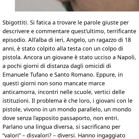
Sbigottiti. Si fatica a trovare le parole giuste per
descrivere e commentare quest’ultimo, terrificante
episodio. All’alba di ieri, Angelo, un ragazzo di 18
anni, è stato colpito alla testa con un colpo di
pistola. Ancora un giovane è stato ucciso a Napoli,
a pochi giorni di distanza dagli omicidi di
Emanuele Tufano e Santo Romano. Eppure, in
questi giorni non sono mancate marce
anticamorra, incontri nelle scuole, vertici delle
istituzioni. Il problema è che loro, i giovani con le
pistole, vivono in un mondo parallelo, un mondo
dove senza l’apposito passaporto, non entri.
Parlano una lingua diversa, si sacrificano per
“valori” – disvalori? – diversi. Hanno ingaggiato