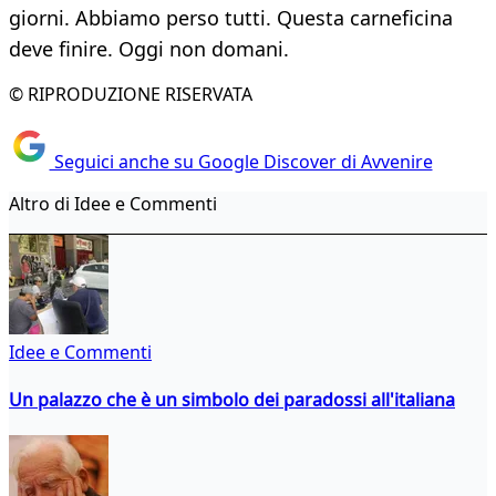
giorni. Abbiamo perso tutti. Questa carneficina
deve finire. Oggi non domani.
© RIPRODUZIONE RISERVATA
Seguici anche su Google Discover di Avvenire
Altro di Idee e Commenti
Idee e Commenti
Un palazzo che è un simbolo dei paradossi all'italiana