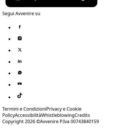
Segui Avvenire su
Termini e Condizioni
Privacy e Cookie
Policy
Accessibilità
Whistleblowing
Credits
Copyright 2026 ©Avvenire P.Iva 00743840159