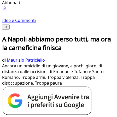
Abbonati
Idee e Commenti
A Napoli abbiamo perso tutti, ma ora
la carneficina finisca
di
Maurizio Patriciello
Ancora un omicidio di un giovane, a pochi giorni di
distanza dalle uccisioni di Emanuele Tufano e Santo
Romano. Troppe armi. Troppa violenza. Troppa
disoccupazione. Troppa paura