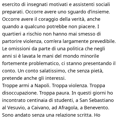
esercito di insegnati motivati e assistenti sociali
preparati. Occorre avere uno sguardo d’insieme.
Occorre avere il coraggio della verità, anche
quando a qualcuno potrebbe non piacere. I
quartieri a rischio non hanno mai smesso di
partorire violenza, com’era largamente prevedibile.
Le omissioni da parte di una politica che negli
anni si è lavata le mani del mondo minorile
fortemente problematico, ci stanno presentando il
conto. Un conto salatissimo, che senza pietà,
pretende anche gli interessi.
Troppe armi a Napoli. Troppa violenza. Troppa
disoccupazione. Troppa paura. In questi giorni ho
incontrato centinaia di studenti, a San Sebastiano
al Vesuvio, a Caivano, ad Afragola, a Benevento.
Sono andato senza una relazione scritta. Ho