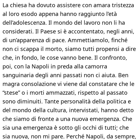
La chiesa ha dovuto assistere con amara tristezza
al loro esodo appena hanno raggiunto l’età
dell’adolescenza. Il mondo del lavoro non li ha
considerati. Il Paese si è accontentato, negli anni,
di un’apparenza di pace. Ammettiamolo, finché
non ci scappa il morto, siamo tutti propensi a dire
che, in fondo, le cose vanno bene. Il confronto,
poi, con la Napoli in preda alla camorra
sanguinaria degli anni passati non ci aiuta. Ben
magra consolazione vi viene dal constatare che le
“stese” o i morti ammazzati, rispetto al passato
sono diminuiti. Tante personalità della politica e
del mondo della cultura, intervistati, hanno detto
che siamo di fronte a una nuova emergenza. Che
sia una emergenza è sotto gli occhi di tutti; che
sia nuova, non mi pare. Perché Napoli, da sempre,