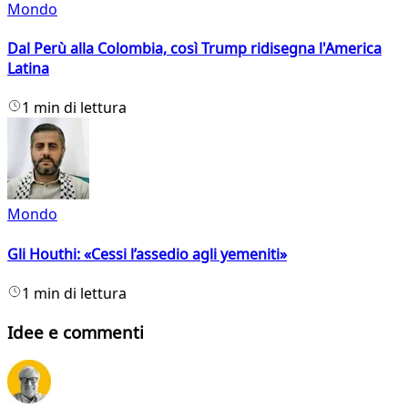
Mondo
Dal Perù alla Colombia, così Trump ridisegna l'America
Latina
1 min di lettura
Mondo
Gli Houthi: «Cessi l’assedio agli yemeniti»
1 min di lettura
Idee e commenti