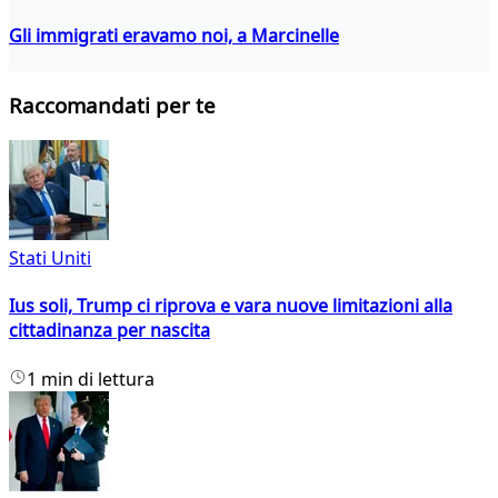
Gli immigrati eravamo noi, a Marcinelle
Raccomandati per te
Stati Uniti
Ius soli, Trump ci riprova e vara nuove limitazioni alla
cittadinanza per nascita
1 min di lettura