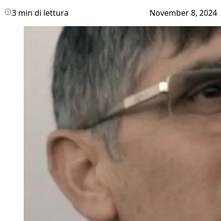
3 min di lettura
November 8, 2024