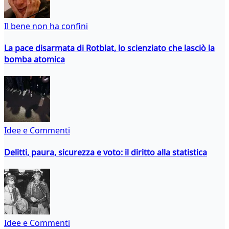
Il bene non ha confini
La pace disarmata di Rotblat, lo scienziato che lasciò la
bomba atomica
Idee e Commenti
Delitti, paura, sicurezza e voto: il diritto alla statistica
Idee e Commenti