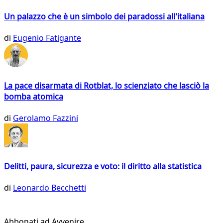
Un palazzo che è un simbolo dei paradossi all'italiana
di
Eugenio Fatigante
La pace disarmata di Rotblat, lo scienziato che lasciò la
bomba atomica
di
Gerolamo Fazzini
Delitti, paura, sicurezza e voto: il diritto alla statistica
di
Leonardo Becchetti
Abbonati ad Avvenire