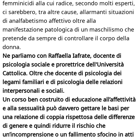
femminicidi alla cui radice, secondo molti esperti,
ci sarebbero, tra altre cause, allarmanti situazioni
di analfabetismo affettivo oltre alla
manifestazione patologica di un maschilismo che
pretende da sempre di controllare il corpo della
donna.
Ne parliamo con Raffaella Iafrate, docente di
psicologia sociale e prorettrice dell'Università
Cattolica. Oltre che docente di psicologia dei
legami familiari e di psicologia delle relazioni
interpersonali e sociali.
Un corso ben costruito di educazione all’affettività
e alla sessualità può davvero gettare le basi per
una relazione di coppia rispettosa delle differenze
di genere e quindi ridurre il rischio che
un’incomprensione o un fallimento sfocino
in atti