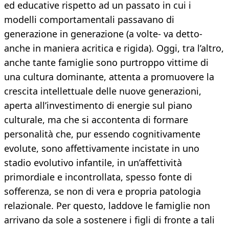
ed educative rispetto ad un passato in cui i
modelli comportamentali passavano di
generazione in generazione (a volte- va detto-
anche in maniera acritica e rigida). Oggi, tra l’altro,
anche tante famiglie sono purtroppo vittime di
una cultura dominante, attenta a promuovere la
crescita intellettuale delle nuove generazioni,
aperta all’investimento di energie sul piano
culturale, ma che si accontenta di formare
personalità che, pur essendo cognitivamente
evolute, sono affettivamente incistate in uno
stadio evolutivo infantile, in un’affettività
primordiale e incontrollata, spesso fonte di
sofferenza, se non di vera e propria patologia
relazionale. Per questo, laddove le famiglie non
arrivano da sole a sostenere i figli di fronte a tali