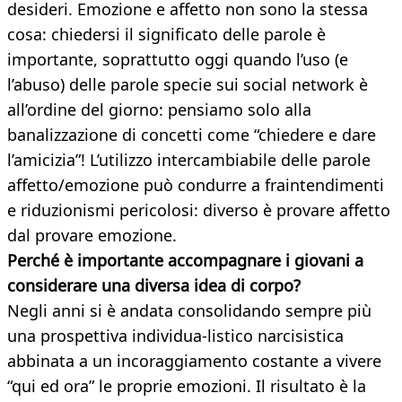
desideri. Emozione e affetto non sono la stessa
cosa: chiedersi il significato delle parole è
importante, soprattutto oggi quando l’uso (e
l’abuso) delle parole specie sui social network è
all’ordine del giorno: pensiamo solo alla
banalizzazione di concetti come “chiedere e dare
l’amicizia”! L’utilizzo intercambiabile delle parole
affetto/emozione può condurre a fraintendimenti
e riduzionismi pericolosi: diverso è provare affetto
dal provare emozione.
Perché è importante accompagnare i giovani a
considerare una diversa
idea di corpo?
Negli anni si è andata consolidando sempre più
una prospettiva individua-listico narcisistica
abbinata a un incoraggiamento costante a vivere
“qui ed ora” le proprie emozioni. Il risultato è la