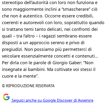
stereotipo dell’autorità con loro non funziona e
sono maggiormente inclini a “smascherare” ciò
che non è autentico. Occorre essere credibili,
coerenti e autorevoli con loro, soprattutto quando
si trattano temi tanto delicati, nei confronti dei
quali – tra l’altro – i ragazzi sembrano essere
disposti a un approccio sereno e privo di
pregiudizi. Non possiamo più permetterci di
veicolare essenzialmente concetti e contenuti…
Per dirla con le parole di Giorgio Gaber: “Non
insegnate ai bambini. Ma coltivate voi stessi il
cuore e la mente”.
© RIPRODUZIONE RISERVATA
Seguici anche su Google Discover di Avvenire