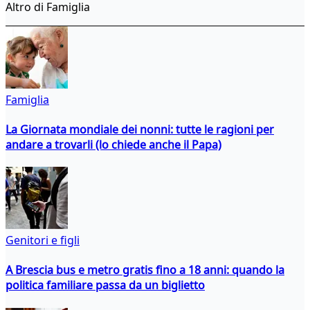
Altro di Famiglia
Famiglia
La Giornata mondiale dei nonni: tutte le ragioni per
andare a trovarli (lo chiede anche il Papa)
Genitori e figli
A Brescia bus e metro gratis fino a 18 anni: quando la
politica familiare passa da un biglietto