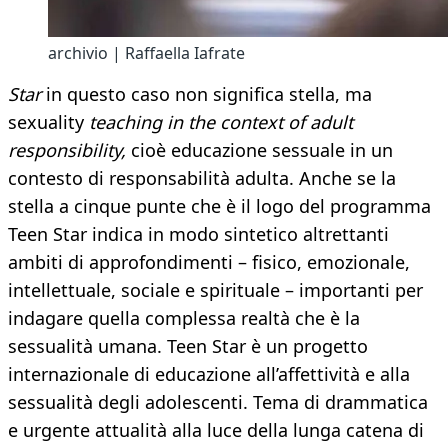
archivio | Raffaella Iafrate
Star
in questo caso non significa stella, ma
sexuality
teaching in the context of adult
responsibility,
cioè educazione sessuale in un
contesto di responsabilità adulta. Anche se la
stella a cinque punte che è il logo del programma
Teen Star indica in modo sintetico altrettanti
ambiti di approfondimenti – fisico, emozionale,
intellettuale, sociale e spirituale – importanti per
indagare quella complessa realtà che è la
sessualità umana. Teen Star è un progetto
internazionale di educazione all’affettività e alla
sessualità degli adolescenti. Tema di drammatica
e urgente attualità alla luce della lunga catena di