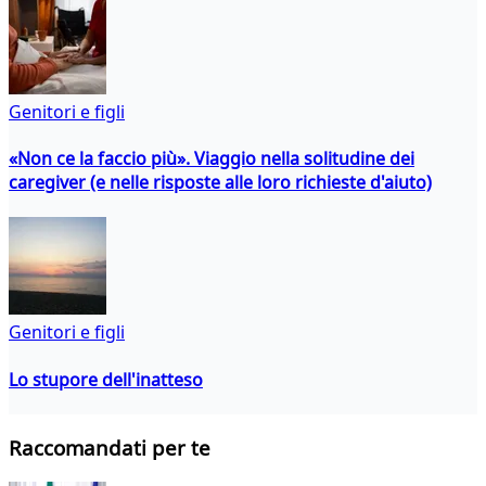
Genitori e figli
«Non ce la faccio più». Viaggio nella solitudine dei
caregiver (e nelle risposte alle loro richieste d'aiuto)
Genitori e figli
Lo stupore dell'inatteso
Raccomandati per te