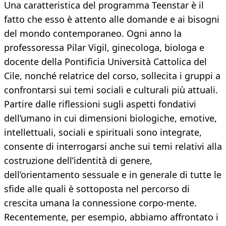
Una caratteristica del programma Teenstar è il
fatto che esso è attento alle domande e ai bisogni
del mondo contemporaneo. Ogni anno la
professoressa Pilar Vigil, ginecologa, biologa e
docente della Pontificia Università Cattolica del
Cile, nonché relatrice del corso, sollecita i gruppi a
confrontarsi sui temi sociali e culturali più attuali.
Partire dalle riflessioni sugli aspetti fondativi
dell’umano in cui dimensioni biologiche, emotive,
intellettuali, sociali e spirituali sono integrate,
consente di interrogarsi anche sui temi relativi alla
costruzione dell’identità di genere,
dell’orientamento sessuale e in generale di tutte le
sfide alle quali è sottoposta nel percorso di
crescita umana la connessione corpo-mente.
Recentemente, per esempio, abbiamo affrontato i