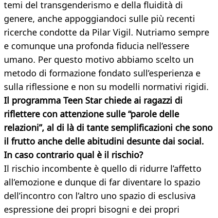
temi del transgenderismo e della fluidità di
genere, anche appoggiandoci sulle più recenti
ricerche condotte da Pilar Vigil. Nutriamo sempre
e comunque una profonda fiducia nell’essere
umano. Per questo motivo abbiamo scelto un
metodo di formazione fondato sull’esperienza e
sulla riflessione e non su modelli normativi rigidi.
Il programma Teen Star chiede ai ragazzi di
riflettere con attenzione sulle “parole delle
relazioni”, al di là di tante semplificazioni che sono
il frutto anche delle abitudini desunte dai social.
In caso contrario qual è il rischio?
Il rischio incombente è quello di ridurre l’affetto
all’emozione e dunque di far diventare lo spazio
dell’incontro con l’altro uno spazio di esclusiva
espressione dei propri bisogni e dei propri