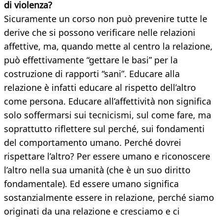
di violenza?
Sicuramente un corso non può prevenire tutte le
derive che si possono verificare nelle relazioni
affettive, ma, quando mette al centro la relazione,
può effettivamente “gettare le basi” per la
costruzione di rapporti “sani”. Educare alla
relazione è infatti educare al rispetto dell’altro
come persona. Educare all’affettività non significa
solo soffermarsi sui tecnicismi, sul come fare, ma
soprattutto riflettere sul perché, sui fondamenti
del comportamento umano. Perché dovrei
rispettare l’altro? Per essere umano e riconoscere
l’altro nella sua umanità (che è un suo diritto
fondamentale). Ed essere umano significa
sostanzialmente essere in relazione, perché siamo
originati da una relazione e cresciamo e ci