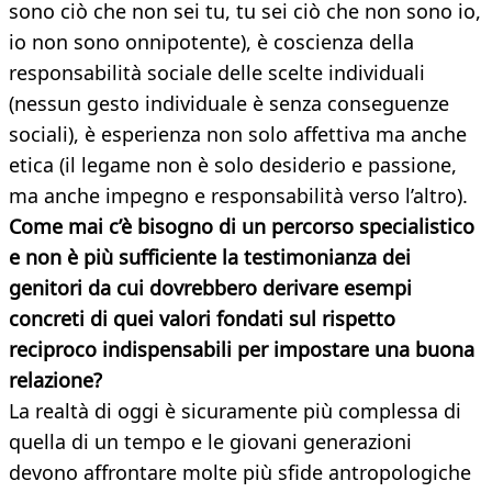
sono ciò che non sei tu, tu sei ciò che non sono io,
io non sono onnipotente), è coscienza della
responsabilità sociale delle scelte individuali
(nessun gesto individuale è senza conseguenze
sociali), è esperienza non solo affettiva ma anche
etica (il legame non è solo desiderio e passione,
ma anche impegno e responsabilità verso l’altro).
Come mai c’è bisogno di un percorso specialistico
e non è più sufficiente la testimonianza dei
genitori da cui dovrebbero derivare esempi
concreti di quei valori fondati sul rispetto
reciproco indispensabili per impostare una buona
relazione?
La realtà di oggi è sicuramente più complessa di
quella di un tempo e le giovani generazioni
devono affrontare molte più sfide antropologiche