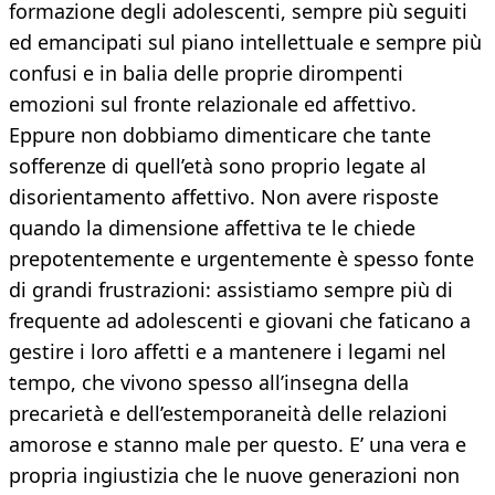
formazione degli adolescenti, sempre più seguiti
ed emancipati sul piano intellettuale e sempre più
confusi e in balia delle proprie dirompenti
emozioni sul fronte relazionale ed affettivo.
Eppure non dobbiamo dimenticare che tante
sofferenze di quell’età sono proprio legate al
disorientamento affettivo. Non avere risposte
quando la dimensione affettiva te le chiede
prepotentemente e urgentemente è spesso fonte
di grandi frustrazioni: assistiamo sempre più di
frequente ad adolescenti e giovani che faticano a
gestire i loro affetti e a mantenere i legami nel
tempo, che vivono spesso all’insegna della
precarietà e dell’estemporaneità delle relazioni
amorose e stanno male per questo. E’ una vera e
propria ingiustizia che le nuove generazioni non