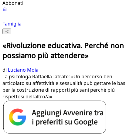
Abbonati
Famiglia
«Rivoluzione educativa. Perché non
possiamo più attendere»
di
Luciano Moia
La psicologa Raffaella Iafrate: «Un percorso ben
articolato su affettività e sessualità può gettare le basi
per la costruzione di rapporti più sani perché più
rispettosi dell’altro/a»