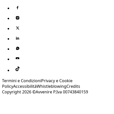
Termini e Condizioni
Privacy e Cookie
Policy
Accessibilità
Whistleblowing
Credits
Copyright 2026 ©Avvenire P.Iva 00743840159