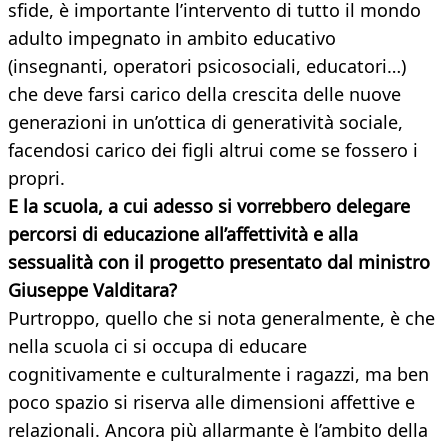
sfide, è importante l’intervento di tutto il mondo
adulto impegnato in ambito educativo
(insegnanti, operatori psicosociali, educatori…)
che deve farsi carico della crescita delle nuove
generazioni in un’ottica di generatività sociale,
facendosi carico dei figli altrui come se fossero i
propri.
E la scuola, a cui adesso si vorrebbero delegare
percorsi di educazione all’affettività e alla
sessualità con il progetto presentato dal ministro
Giuseppe
Valditara?
Purtroppo, quello che si nota generalmente, è che
nella scuola ci si occupa di educare
cognitivamente e culturalmente i ragazzi, ma ben
poco spazio si riserva alle dimensioni affettive e
relazionali. Ancora più allarmante è l’ambito della