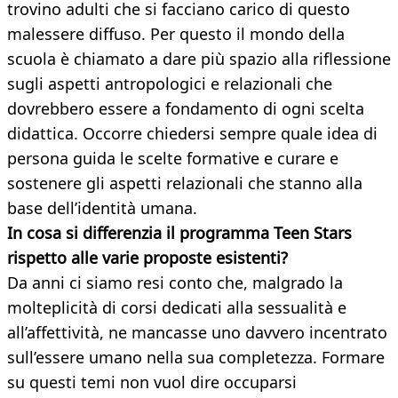
trovino adulti che si facciano carico di questo
malessere diffuso. Per questo il mondo della
scuola è chiamato a dare più spazio alla riflessione
sugli aspetti antropologici e relazionali che
dovrebbero essere a fondamento di ogni scelta
didattica. Occorre chiedersi sempre quale idea di
persona guida le scelte formative e curare e
sostenere gli aspetti relazionali che stanno alla
base dell’identità umana.
In cosa si differenzia il programma Teen Stars
rispetto alle varie proposte
esistenti?
Da anni ci siamo resi conto che, malgrado la
molteplicità di corsi dedicati alla sessualità e
all’affettività, ne mancasse uno davvero incentrato
sull’essere umano nella sua completezza. Formare
su questi temi non vuol dire occuparsi