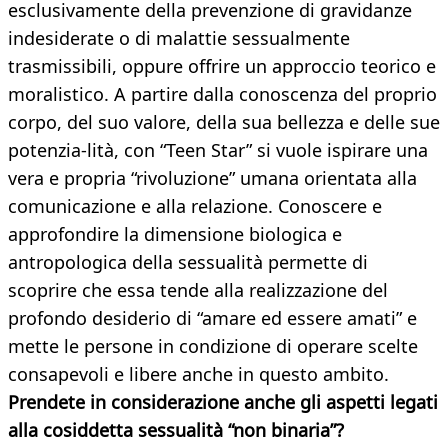
esclusivamente della prevenzione di gravidanze
indesiderate o di malattie sessualmente
trasmissibili, oppure offrire un approccio teorico e
moralistico. A partire dalla conoscenza del proprio
corpo, del suo valore, della sua bellezza e delle sue
potenzia-lità, con “Teen Star” si vuole ispirare una
vera e propria “rivoluzione” umana orientata alla
comunicazione e alla relazione. Conoscere e
approfondire la dimensione biologica e
antropologica della sessualità permette di
scoprire che essa tende alla realizzazione del
profondo desiderio di “amare ed essere amati” e
mette le persone in condizione di operare scelte
consapevoli e libere anche in questo ambito.
Prendete in considerazione anche gli aspetti legati
alla cosiddetta sessualità “non binaria”?