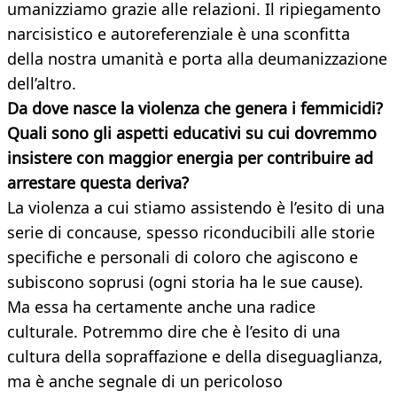
umanizziamo grazie alle relazioni. Il ripiegamento
narcisistico e autoreferenziale è una sconfitta
della nostra umanità e porta alla deumanizzazione
dell’altro.
Da dove nasce la violenza che genera i femmicidi?
Quali sono gli aspetti educativi su cui dovremmo
insistere con maggior energia per contribuire ad
arrestare questa deriva?
La violenza a cui stiamo assistendo è l’esito di una
serie di concause, spesso riconducibili alle storie
specifiche e personali di coloro che agiscono e
subiscono soprusi (ogni storia ha le sue cause).
Ma essa ha certamente anche una radice
culturale. Potremmo dire che è l’esito di una
cultura della sopraffazione e della diseguaglianza,
ma è anche segnale di un pericoloso