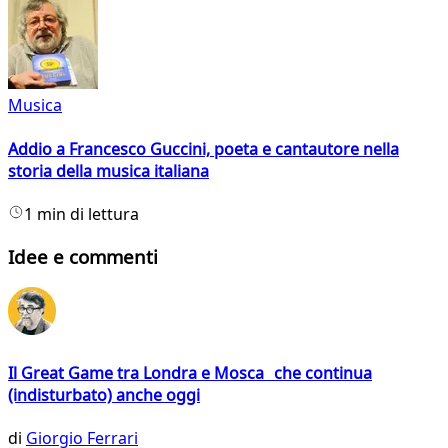
Musica
Addio a Francesco Guccini, poeta e cantautore nella
storia della musica italiana
1 min di lettura
Idee e commenti
Il Great Game tra Londra e Mosca che continua
(indisturbato) anche oggi
di
Giorgio Ferrari