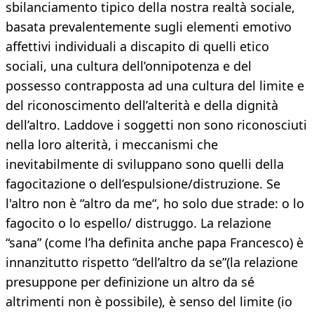
sbilanciamento tipico della nostra realtà sociale,
basata prevalentemente sugli elementi emotivo
affettivi individuali a discapito di quelli etico
sociali, una cultura dell’onnipotenza e del
possesso contrapposta ad una cultura del limite e
del riconoscimento dell’alterità e della dignità
dell’altro. Laddove i soggetti non sono riconosciuti
nella loro alterità, i meccanismi che
inevitabilmente di sviluppano sono quelli della
fagocitazione o dell’espulsione/distruzione. Se
l'altro non è “altro da me“, ho solo due strade: o lo
fagocito o lo espello/ distruggo. La relazione
“sana” (come l’ha definita anche papa Francesco) è
innanzitutto rispetto “dell’altro da se”(la relazione
presuppone per definizione un altro da sé
altrimenti non è possibile), è senso del limite (io