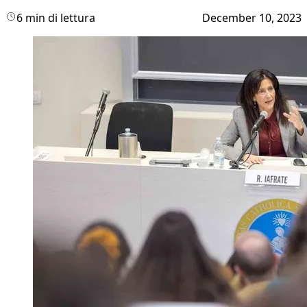
6 min di lettura
December 10, 2023