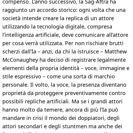
compenso. L’anno successivo, la Sag-Aftra ha
raggiunto un accordo storico: ogni volta che una
società intende creare la replica di un attore
utilizzando la tecnologia digitale, compresa
l’intelligenza artificiale, deve comunicare all’attore
per cosa verrà utilizzata. Per non rischiare brutti
scherzi dall’Ia – anzi, da chi la istruisce – Matthew
McConaughey ha deciso di registrare legalmente
elementi della propria identità – voce, immagine e
stile espressivo – come una sorta di marchio
personale. Il volto, la voce, la presenza diventano
proprietà da proteggere preventivamente contro
possibili repliche artificiali. Ma se i grandi attori
hanno molto da temere, ancora di più l’Ia può
mandare in crisi il mondo dei doppiatori, degli
attori secondari e degli stuntmen ma anche dei