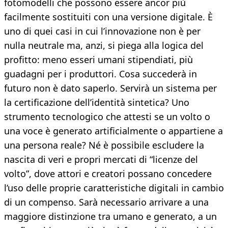
fotomodelli che possono essere ancor più
facilmente sostituiti con una versione digitale. È
uno di quei casi in cui l’innovazione non è per
nulla neutrale ma, anzi, si piega alla logica del
profitto: meno esseri umani stipendiati, più
guadagni per i produttori. Cosa succederà in
futuro non è dato saperlo. Servirà un sistema per
la certificazione dell’identità sintetica? Uno
strumento tecnologico che attesti se un volto o
una voce è generato artificialmente o appartiene a
una persona reale? Né è possibile escludere la
nascita di veri e propri mercati di “licenze del
volto”, dove attori e creatori possano concedere
l’uso delle proprie caratteristiche digitali in cambio
di un compenso. Sarà necessario arrivare a una
maggiore distinzione tra umano e generato, a un