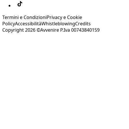
Termini e Condizioni
Privacy e Cookie
Policy
Accessibilità
Whistleblowing
Credits
Copyright 2026 ©Avvenire P.Iva 00743840159