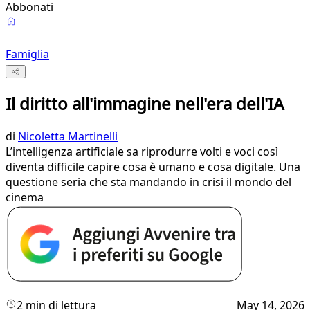
Abbonati
Famiglia
Il diritto all'immagine nell'era dell'IA
di
Nicoletta Martinelli
L’intelligenza artificiale sa riprodurre volti e voci così
diventa difficile capire cosa è umano e cosa digitale. Una
questione seria che sta mandando in crisi il mondo del
cinema
2 min di lettura
May 14, 2026