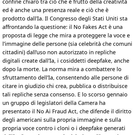
confine chiaro tra ciò che è frutto della creatività
ed è anche una presenza reale e ciò che è
prodotto dall’Ia. Il Congresso degli Stati Uniti sta
affrontando la questione: il No Fakes Act è una
proposta di legge che mira a proteggere la voce e
l’immagine delle persone (sia celebrità che comuni
cittadini) dall’uso non autorizzato in repliche
digitali create dall’Ia, i cosiddetti deepfake, anche
dopo la morte. La norma mira a combattere lo
sfruttamento dell’Ia, consentendo alle persone di
citare in giudizio chi crea, pubblica o distribuisce
tali repliche senza consenso. E lo scorso gennaio
un gruppo di legislatori della Camera ha
presentato il No Ai Fraud Act, che difende il diritto
degli americani sulla propria immagine e sulla
propria voce contro i cloni o i deepfake generati