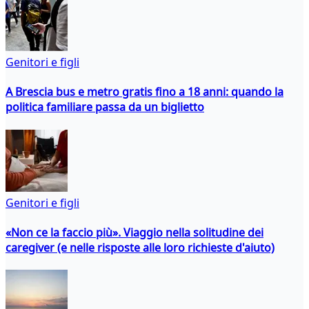
Genitori e figli
A Brescia bus e metro gratis fino a 18 anni: quando la
politica familiare passa da un biglietto
Genitori e figli
«Non ce la faccio più». Viaggio nella solitudine dei
caregiver (e nelle risposte alle loro richieste d'aiuto)