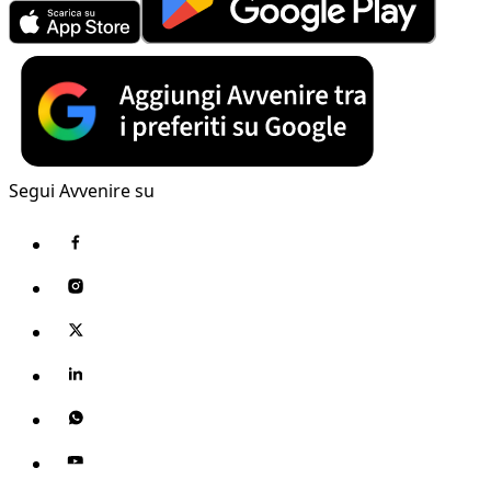
Segui Avvenire su