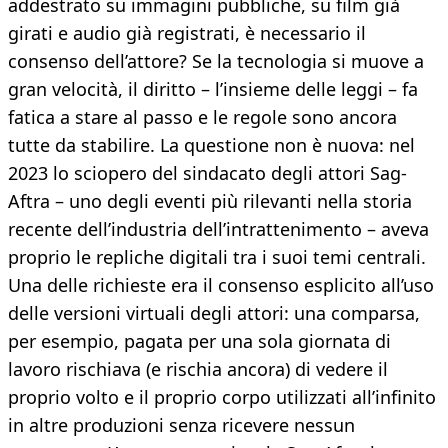
addestrato su immagini pubbliche, su film già
girati e audio già registrati, è necessario il
consenso dell’attore? Se la tecnologia si muove a
gran velocità, il diritto – l’insieme delle leggi – fa
fatica a stare al passo e le regole sono ancora
tutte da stabilire. La questione non è nuova: nel
2023 lo sciopero del sindacato degli attori Sag-
Aftra – uno degli eventi più rilevanti nella storia
recente dell’industria dell’intrattenimento – aveva
proprio le repliche digitali tra i suoi temi centrali.
Una delle richieste era il consenso esplicito all’uso
delle versioni virtuali degli attori: una comparsa,
per esempio, pagata per una sola giornata di
lavoro rischiava (e rischia ancora) di vedere il
proprio volto e il proprio corpo utilizzati all’infinito
in altre produzioni senza ricevere nessun