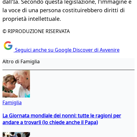
dall'Ia. Secondo questa legislazione, l'immagine e
la voce di una persona costituirebbero diritti di
proprietà intellettuale.
© RIPRODUZIONE RISERVATA
Seguici anche su Google Discover di Avvenire
Altro di Famiglia
Famiglia
La Giornata mondiale dei nonni: tutte le ragioni per
andare a trovarli (lo chiede anche il Papa)