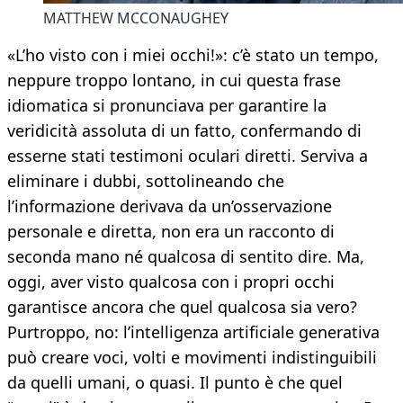
MATTHEW MCCONAUGHEY
«L’ho visto con i miei occhi!»: c’è stato un tempo,
neppure troppo lontano, in cui questa frase
idiomatica si pronunciava per garantire la
veridicità assoluta di un fatto, confermando di
esserne stati testimoni oculari diretti. Serviva a
eliminare i dubbi, sottolineando che
l’informazione derivava da un’osservazione
personale e diretta, non era un racconto di
seconda mano né qualcosa di sentito dire. Ma,
oggi, aver visto qualcosa con i propri occhi
garantisce ancora che quel qualcosa sia vero?
Purtroppo, no: l’intelligenza artificiale generativa
può creare voci, volti e movimenti indistinguibili
da quelli umani, o quasi. Il punto è che quel