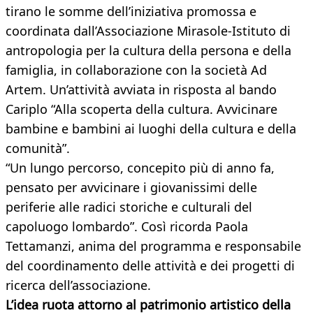
tirano le somme dell’iniziativa promossa e
coordinata dall’Associazione Mirasole-Istituto di
antropologia per la cultura della persona e della
famiglia, in collaborazione con la società Ad
Artem. Un’attività avviata in risposta al bando
Cariplo “Alla scoperta della cultura. Avvicinare
bambine e bambini ai luoghi della cultura e della
comunità”.
“Un lungo percorso, concepito più di anno fa,
pensato per avvicinare i giovanissimi delle
periferie alle radici storiche e culturali del
capoluogo lombardo”. Così ricorda Paola
Tettamanzi, anima del programma e responsabile
del coordinamento delle attività e dei progetti di
ricerca dell’associazione.
L’idea ruota attorno al patrimonio artistico della