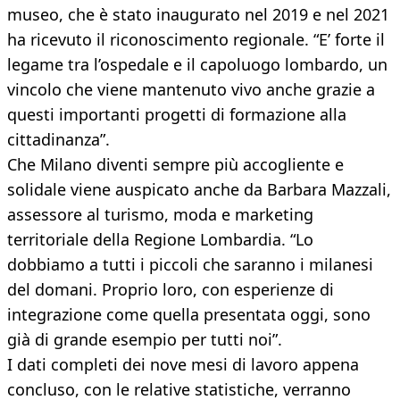
museo, che è stato inaugurato nel 2019 e nel 2021
ha ricevuto il riconoscimento regionale. “E’ forte il
legame tra l’ospedale e il capoluogo lombardo, un
vincolo che viene mantenuto vivo anche grazie a
questi importanti progetti di formazione alla
cittadinanza”.
Che Milano diventi sempre più accogliente e
solidale viene auspicato anche da Barbara Mazzali,
assessore al turismo, moda e marketing
territoriale della Regione Lombardia. “Lo
dobbiamo a tutti i piccoli che saranno i milanesi
del domani. Proprio loro, con esperienze di
integrazione come quella presentata oggi, sono
già di grande esempio per tutti noi”.
I dati completi dei nove mesi di lavoro appena
concluso, con le relative statistiche, verranno