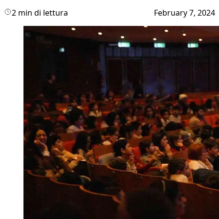
2 min di lettura
February 7, 2024