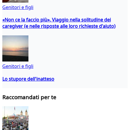
Genitori e figli
«Non ce la faccio più». Viaggio nella solitudine dei
caregiver (e nelle risposte alle loro richieste d'aiuto)
Genitori e figli
Lo stupore dell'inatteso
Raccomandati per te