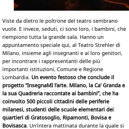
Viste da dietro le poltrone del teatro sembrano
vuote. E invece, seduti, ci sono loro, i bambini, che
riempiono tutta la grande sala. Hanno un
appuntamento speciale qui, al Teatro Strehler di
Milano, insieme agli insegnanti e ai loro genitori,
per incontrare i rappresentanti delle più
importanti istituzioni, Comune e Regione
Lombardia.
Un evento festoso che conclude il
progetto “InsegnaMI l’arte. Milano, la Ca’ Granda e
la sua Quadreria raccontate ai bambini”, che ha
coinvolto 500 piccoli cittadini delle periferie
milanesi, studenti delle scuole elementari dei
quartieri di Gratosoglio, Ripamonti, Bovisa e
Bovisasca
. Un’intera mattinata durante la quale si