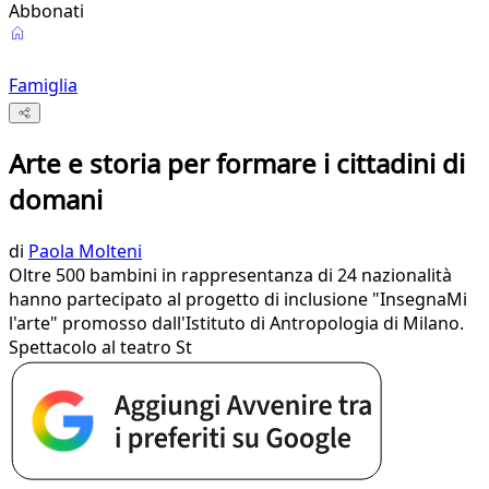
Abbonati
Famiglia
Arte e storia per formare i cittadini di
domani
di
Paola Molteni
Oltre 500 bambini in rappresentanza di 24 nazionalità
hanno partecipato al progetto di inclusione "InsegnaMi
l'arte" promosso dall'Istituto di Antropologia di Milano.
Spettacolo al teatro St