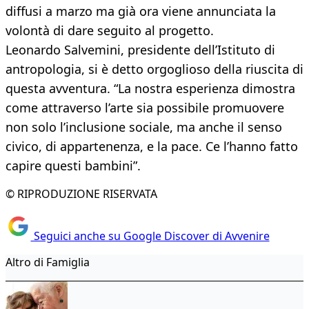
diffusi a marzo ma già ora viene annunciata la
volontà di dare seguito al progetto.
Leonardo Salvemini, presidente dell’Istituto di
antropologia, si è detto orgoglioso della riuscita di
questa avventura. “La nostra esperienza dimostra
come attraverso l’arte sia possibile promuovere
non solo l’inclusione sociale, ma anche il senso
civico, di appartenenza, e la pace. Ce l’hanno fatto
capire questi bambini”.
© RIPRODUZIONE RISERVATA
Seguici anche su Google Discover di Avvenire
Altro di Famiglia