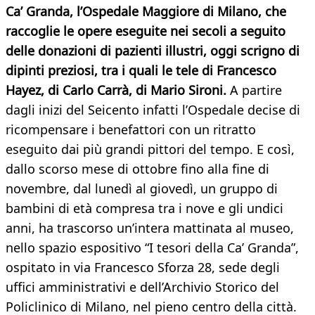
Ca’ Granda, l’Ospedale Maggiore di Milano, che
raccoglie le opere eseguite nei secoli a seguito
delle donazioni di pazienti illustri, oggi scrigno di
dipinti preziosi, tra i quali le tele di Francesco
Hayez, di Carlo Carrà, di Mario Sironi.
A partire
dagli inizi del Seicento infatti l’Ospedale decise di
ricompensare i benefattori con un ritratto
eseguito dai più grandi pittori del tempo. E così,
dallo scorso mese di ottobre fino alla fine di
novembre, dal lunedì al giovedì, un gruppo di
bambini di età compresa tra i nove e gli undici
anni, ha trascorso un’intera mattinata al museo,
nello spazio espositivo “I tesori della Ca’ Granda”,
ospitato in via Francesco Sforza 28, sede degli
uffici amministrativi e dell’Archivio Storico del
Policlinico di Milano, nel pieno centro della città.