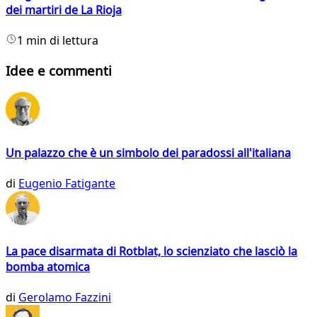
dei martiri de La Rioja
1 min di lettura
Idee e commenti
Un palazzo che è un simbolo dei paradossi all'italiana
di
Eugenio Fatigante
La pace disarmata di Rotblat, lo scienziato che lasciò la
bomba atomica
di
Gerolamo Fazzini