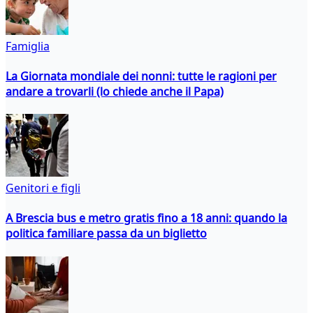
Famiglia
La Giornata mondiale dei nonni: tutte le ragioni per
andare a trovarli (lo chiede anche il Papa)
Genitori e figli
A Brescia bus e metro gratis fino a 18 anni: quando la
politica familiare passa da un biglietto