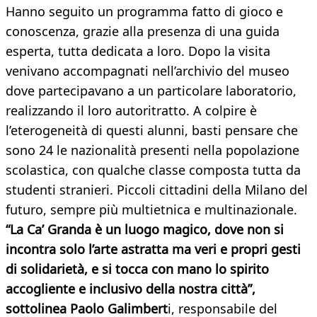
Hanno seguito un programma fatto di gioco e
conoscenza, grazie alla presenza di una guida
esperta, tutta dedicata a loro. Dopo la visita
venivano accompagnati nell’archivio del museo
dove partecipavano a un particolare laboratorio,
realizzando il loro autoritratto. A colpire è
l’eterogeneità di questi alunni, basti pensare che
sono 24 le nazionalità presenti nella popolazione
scolastica, con qualche classe composta tutta da
studenti stranieri. Piccoli cittadini della Milano del
futuro, sempre più multietnica e multinazionale.
“La Ca’ Granda è un luogo magico, dove non si
incontra solo l’arte astratta ma veri e propri gesti
di solidarietà, e si tocca con mano lo spirito
accogliente e inclusivo della nostra città”,
sottolinea Paolo Galimbert
i, responsabile del