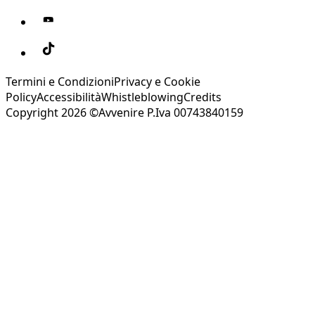
Termini e Condizioni
Privacy e Cookie
Policy
Accessibilità
Whistleblowing
Credits
Copyright 2026 ©Avvenire P.Iva 00743840159